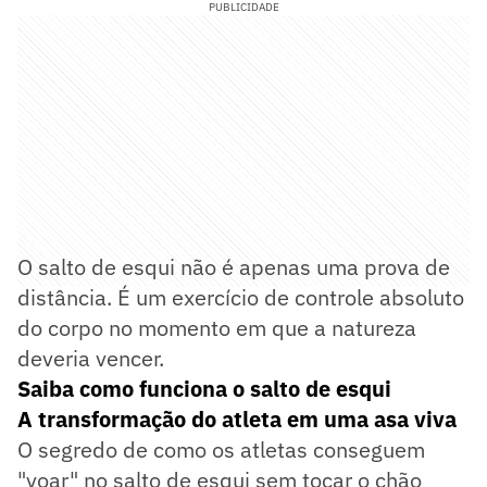
PUBLICIDADE
O salto de esqui não é apenas uma prova de
distância. É um exercício de controle absoluto
do corpo no momento em que a natureza
deveria vencer.
Saiba como funciona o salto de esqui
A transformação do atleta em uma asa viva
O segredo de como os atletas conseguem
"voar" no salto de esqui sem tocar o chão