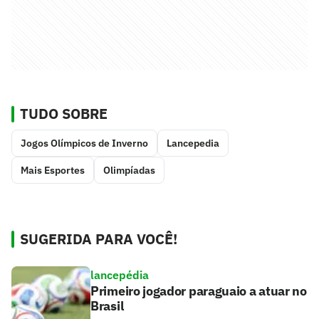
TUDO SOBRE
Jogos Olímpicos de Inverno
Lancepedia
Mais Esportes
Olimpíadas
SUGERIDA PARA VOCÊ!
lancepédia
Primeiro jogador paraguaio a atuar no
Brasil