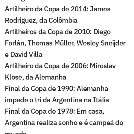
Artilheiro da Copa de 2014: James
Rodríguez, da Colômbia
Artilheiros da Copa de 2010: Diego
Forlán, Thomas Müller, Wesley Sneijder
e David Villa
Artilheiro da Copa de 2006: Miroslav
Klose, da Alemanha
Final da Copa de 1990: Alemanha
impede o tri da Argentina na Itália
Final da Copa de 1978: Em casa,
Argentina realiza sonho e é campeã do
mundo