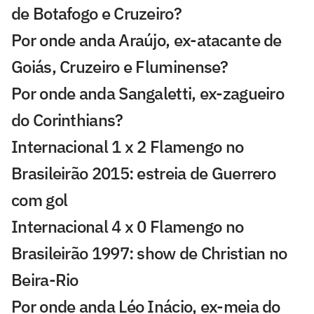
de Botafogo e Cruzeiro?
Por onde anda Araújo, ex-atacante de
Goiás, Cruzeiro e Fluminense?
Por onde anda Sangaletti, ex-zagueiro
do Corinthians?
Internacional 1 x 2 Flamengo no
Brasileirão 2015: estreia de Guerrero
com gol
Internacional 4 x 0 Flamengo no
Brasileirão 1997: show de Christian no
Beira-Rio
Por onde anda Léo Inácio, ex-meia do