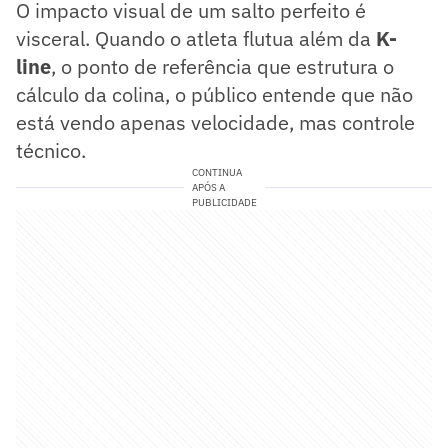
O impacto visual de um salto perfeito é
visceral. Quando o atleta flutua além da
K-
line
, o ponto de referência que estrutura o
cálculo da colina, o público entende que não
está vendo apenas velocidade, mas controle
técnico.
CONTINUA
APÓS A
PUBLICIDADE