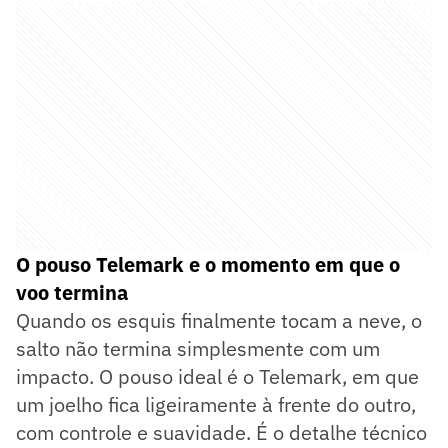
O pouso Telemark e o momento em que o
voo termina
Quando os esquis finalmente tocam a neve, o
salto não termina simplesmente com um
impacto. O pouso ideal é o Telemark, em que
um joelho fica ligeiramente à frente do outro,
com controle e suavidade. É o detalhe técnico