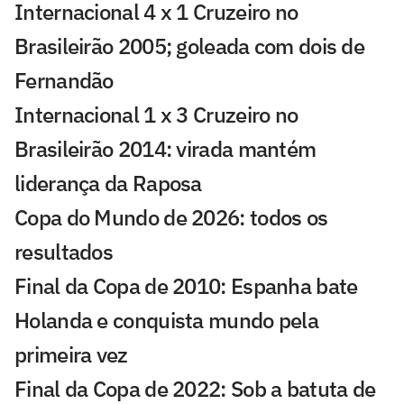
Internacional 4 x 1 Cruzeiro no
Brasileirão 2005; goleada com dois de
Fernandão
Internacional 1 x 3 Cruzeiro no
Brasileirão 2014: virada mantém
liderança da Raposa
Copa do Mundo de 2026: todos os
resultados
Final da Copa de 2010: Espanha bate
Holanda e conquista mundo pela
primeira vez
Final da Copa de 2022: Sob a batuta de