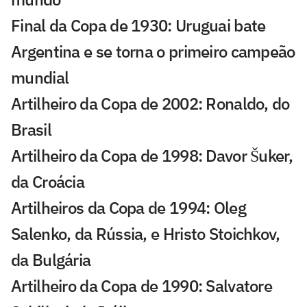
Final da Copa de 1930: Uruguai bate
Argentina e se torna o primeiro campeão
mundial
Artilheiro da Copa de 2002: Ronaldo, do
Brasil
Artilheiro da Copa de 1998: Davor Šuker,
da Croácia
Artilheiros da Copa de 1994: Oleg
Salenko, da Rússia, e Hristo Stoichkov,
da Bulgária
Artilheiro da Copa de 1990: Salvatore