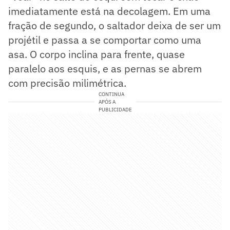
imediatamente está na decolagem. Em uma
fração de segundo, o saltador deixa de ser um
projétil e passa a se comportar como uma
asa. O corpo inclina para frente, quase
paralelo aos esquis, e as pernas se abrem
com precisão milimétrica.
CONTINUA
APÓS A
PUBLICIDADE