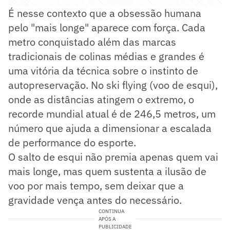
É nesse contexto que a obsessão humana
pelo "mais longe" aparece com força. Cada
metro conquistado além das marcas
tradicionais de colinas médias e grandes é
uma vitória da técnica sobre o instinto de
autopreservação. No ski flying (voo de esqui),
onde as distâncias atingem o extremo, o
recorde mundial atual é de 246,5 metros, um
número que ajuda a dimensionar a escalada
de performance do esporte.
O salto de esqui não premia apenas quem vai
mais longe, mas quem sustenta a ilusão de
voo por mais tempo, sem deixar que a
gravidade vença antes do necessário.
CONTINUA
APÓS A
PUBLICIDADE