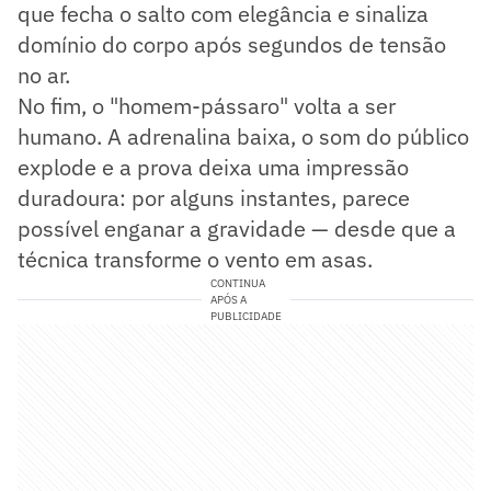
que fecha o salto com elegância e sinaliza
domínio do corpo após segundos de tensão
no ar.
No fim, o "homem-pássaro" volta a ser
humano. A adrenalina baixa, o som do público
explode e a prova deixa uma impressão
duradoura: por alguns instantes, parece
possível enganar a gravidade — desde que a
técnica transforme o vento em asas.
CONTINUA
APÓS A
PUBLICIDADE