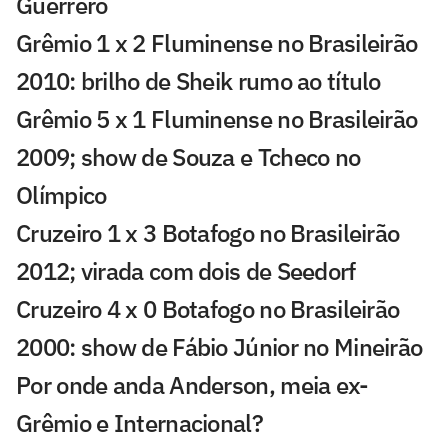
Guerrero
Grêmio 1 x 2 Fluminense no Brasileirão
2010: brilho de Sheik rumo ao título
Grêmio 5 x 1 Fluminense no Brasileirão
2009; show de Souza e Tcheco no
Olímpico
Cruzeiro 1 x 3 Botafogo no Brasileirão
2012; virada com dois de Seedorf
Cruzeiro 4 x 0 Botafogo no Brasileirão
2000: show de Fábio Júnior no Mineirão
Por onde anda Anderson, meia ex-
Grêmio e Internacional?