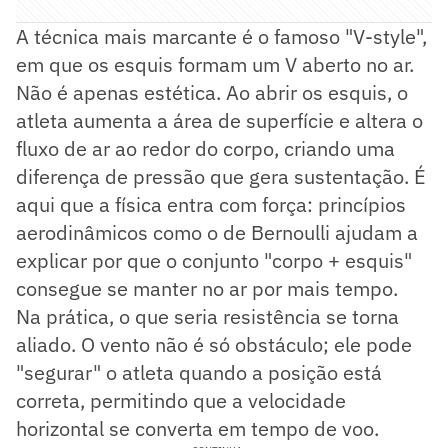
A técnica mais marcante é o famoso "V-style",
em que os esquis formam um V aberto no ar.
Não é apenas estética. Ao abrir os esquis, o
atleta aumenta a área de superfície e altera o
fluxo de ar ao redor do corpo, criando uma
diferença de pressão que gera sustentação. É
aqui que a física entra com força: princípios
aerodinâmicos como o de Bernoulli ajudam a
explicar por que o conjunto "corpo + esquis"
consegue se manter no ar por mais tempo.
Na prática, o que seria resistência se torna
aliado. O vento não é só obstáculo; ele pode
"segurar" o atleta quando a posição está
correta, permitindo que a velocidade
horizontal se converta em tempo de voo.