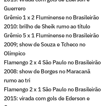
Guerrero
Grêmio 1 x 2 Fluminense no Brasileirão
2010: brilho de Sheik rumo ao título
Grêmio 5 x 1 Fluminense no Brasileirão
2009; show de Souza e Tcheco no
Olímpico
Flamengo 2 x 4 São Paulo no Brasileirão
2008: show de Borges no Maracanã
rumo ao tri
Flamengo 2 x 1 São Paulo no Brasileirão
2015: virada com gols de Ederson e