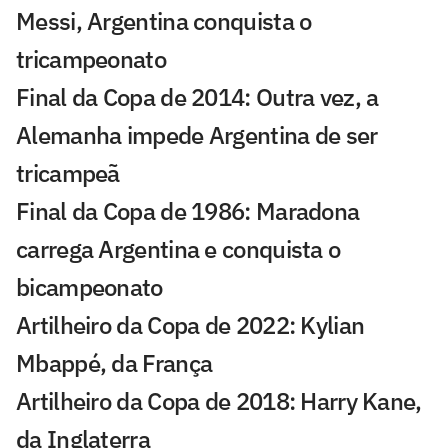
Messi, Argentina conquista o
tricampeonato
Final da Copa de 2014: Outra vez, a
Alemanha impede Argentina de ser
tricampeã
Final da Copa de 1986: Maradona
carrega Argentina e conquista o
bicampeonato
Artilheiro da Copa de 2022: Kylian
Mbappé, da França
Artilheiro da Copa de 2018: Harry Kane,
da Inglaterra