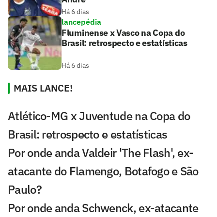
Há 6 dias
lancepédia
Fluminense x Vasco na Copa do
Brasil: retrospecto e estatísticas
Há 6 dias
MAIS LANCE!
Atlético-MG x Juventude na Copa do
Brasil: retrospecto e estatísticas
Por onde anda Valdeir 'The Flash', ex-
atacante do Flamengo, Botafogo e São
Paulo?
Por onde anda Schwenck, ex-atacante