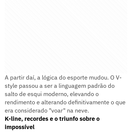
A partir daí, a lógica do esporte mudou. O V-
style passou a ser a linguagem padrão do
salto de esqui moderno, elevando o
rendimento e alterando definitivamente o que
era considerado "voar" na neve.
K-line, recordes e o triunfo sobre o
impossível