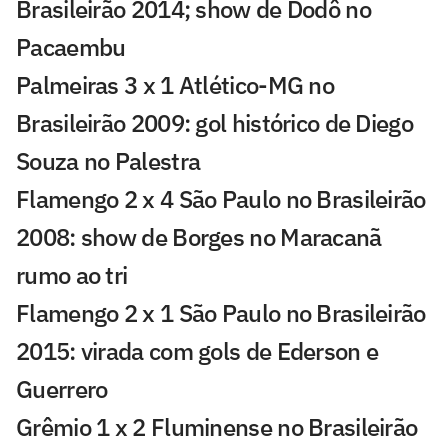
Brasileirão 2014; show de Dodô no
Pacaembu
Palmeiras 3 x 1 Atlético-MG no
Brasileirão 2009: gol histórico de Diego
Souza no Palestra
Flamengo 2 x 4 São Paulo no Brasileirão
2008: show de Borges no Maracanã
rumo ao tri
Flamengo 2 x 1 São Paulo no Brasileirão
2015: virada com gols de Ederson e
Guerrero
Grêmio 1 x 2 Fluminense no Brasileirão