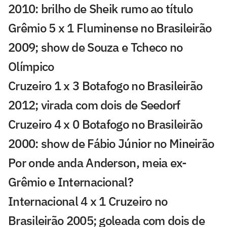
2010: brilho de Sheik rumo ao título
Grêmio 5 x 1 Fluminense no Brasileirão
2009; show de Souza e Tcheco no
Olímpico
Cruzeiro 1 x 3 Botafogo no Brasileirão
2012; virada com dois de Seedorf
Cruzeiro 4 x 0 Botafogo no Brasileirão
2000: show de Fábio Júnior no Mineirão
Por onde anda Anderson, meia ex-
Grêmio e Internacional?
Internacional 4 x 1 Cruzeiro no
Brasileirão 2005; goleada com dois de