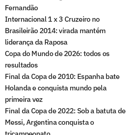
Fernandão
Internacional 1 x 3 Cruzeiro no
Brasileirão 2014: virada mantém
liderança da Raposa
Copa do Mundo de 2026: todos os
resultados
Final da Copa de 2010: Espanha bate
Holanda e conquista mundo pela
primeira vez
Final da Copa de 2022: Sob a batuta de
Messi, Argentina conquista o
tricampeonato