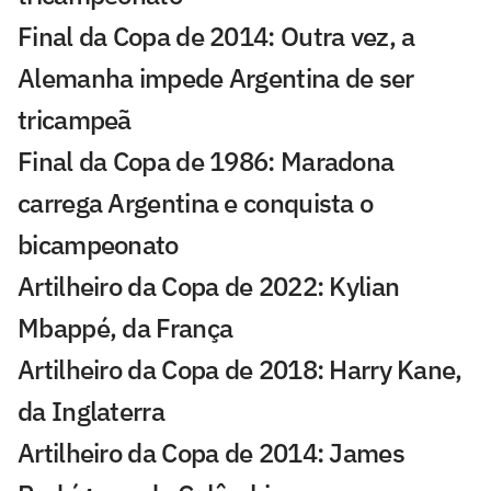
Final da Copa de 2014: Outra vez, a
Alemanha impede Argentina de ser
tricampeã
Final da Copa de 1986: Maradona
carrega Argentina e conquista o
bicampeonato
Artilheiro da Copa de 2022: Kylian
Mbappé, da França
Artilheiro da Copa de 2018: Harry Kane,
da Inglaterra
Artilheiro da Copa de 2014: James