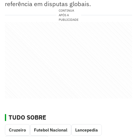
referência em disputas globais.
CONTINUA
APÓS A
PUBLICIDADE
TUDO SOBRE
Cruzeiro
Futebol Nacional
Lancepedia