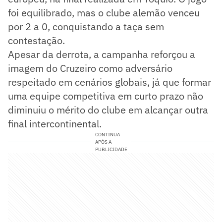
foi equilibrado, mas o clube alemão venceu
por 2 a 0, conquistando a taça sem
contestação.
Apesar da derrota, a campanha reforçou a
imagem do Cruzeiro como adversário
respeitado em cenários globais, já que formar
uma equipe competitiva em curto prazo não
diminuiu o mérito do clube em alcançar outra
final intercontinental.
CONTINUA
APÓS A
PUBLICIDADE