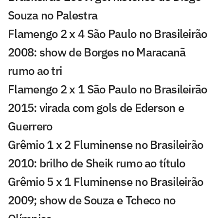
Souza no Palestra
Flamengo 2 x 4 São Paulo no Brasileirão
2008: show de Borges no Maracanã
rumo ao tri
Flamengo 2 x 1 São Paulo no Brasileirão
2015: virada com gols de Ederson e
Guerrero
Grêmio 1 x 2 Fluminense no Brasileirão
2010: brilho de Sheik rumo ao título
Grêmio 5 x 1 Fluminense no Brasileirão
2009; show de Souza e Tcheco no