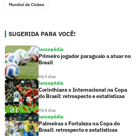
Mundial de Clubes
SUGERIDA PARA VOCÊ!
lancepédia
Primeiro jogador paraguaio a atuar no
Brasil
Há 5 dias
lancepédia
Corinthians x Internacional na Copa
do Brasil: retrospecto e estatísticas
Há 6 dias
lancepédia
Palmeiras x Fortaleza na Copa do
Brasil: retrospecto e estatísticas