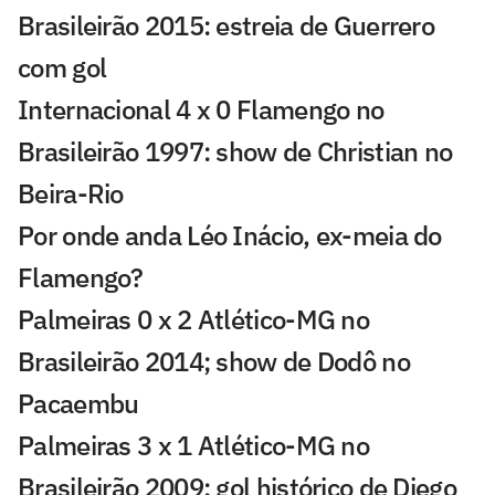
Brasileirão 2015: estreia de Guerrero
com gol
Internacional 4 x 0 Flamengo no
Brasileirão 1997: show de Christian no
Beira-Rio
Por onde anda Léo Inácio, ex-meia do
Flamengo?
Palmeiras 0 x 2 Atlético-MG no
Brasileirão 2014; show de Dodô no
Pacaembu
Palmeiras 3 x 1 Atlético-MG no
Brasileirão 2009: gol histórico de Diego