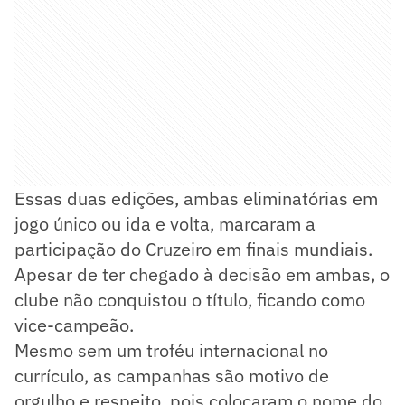
Essas duas edições, ambas eliminatórias em
jogo único ou ida e volta, marcaram a
participação do Cruzeiro em finais mundiais.
Apesar de ter chegado à decisão em ambas, o
clube não conquistou o título, ficando como
vice-campeão.
Mesmo sem um troféu internacional no
currículo, as campanhas são motivo de
orgulho e respeito, pois colocaram o nome do