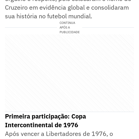
Cruzeiro em evidência global e consolidaram
sua história no futebol mundial.
CONTINUA
APÓS A
PUBLICIDADE
Primeira participação: Copa
Intercontinental de 1976
Após vencer a Libertadores de 1976, o