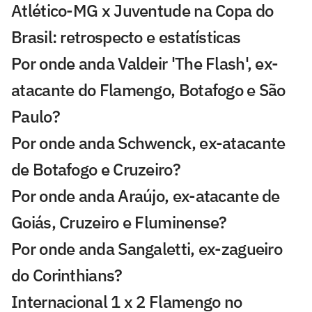
Atlético-MG x Juventude na Copa do
Brasil: retrospecto e estatísticas
Por onde anda Valdeir 'The Flash', ex-
atacante do Flamengo, Botafogo e São
Paulo?
Por onde anda Schwenck, ex-atacante
de Botafogo e Cruzeiro?
Por onde anda Araújo, ex-atacante de
Goiás, Cruzeiro e Fluminense?
Por onde anda Sangaletti, ex-zagueiro
do Corinthians?
Internacional 1 x 2 Flamengo no