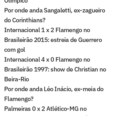
Olímpico
Por onde anda Sangaletti, ex-zagueiro
do Corinthians?
Internacional 1 x 2 Flamengo no
Brasileirão 2015: estreia de Guerrero
com gol
Internacional 4 x 0 Flamengo no
Brasileirão 1997: show de Christian no
Beira-Rio
Por onde anda Léo Inácio, ex-meia do
Flamengo?
Palmeiras 0 x 2 Atlético-MG no