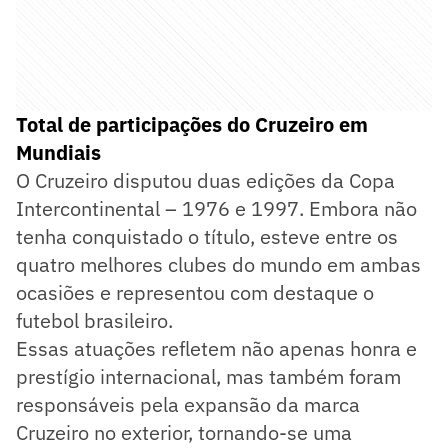
Total de participações do Cruzeiro em
Mundiais
O Cruzeiro disputou duas edições da Copa
Intercontinental – 1976 e 1997. Embora não
tenha conquistado o título, esteve entre os
quatro melhores clubes do mundo em ambas
ocasiões e representou com destaque o
futebol brasileiro.
Essas atuações refletem não apenas honra e
prestígio internacional, mas também foram
responsáveis pela expansão da marca
Cruzeiro no exterior, tornando-se uma