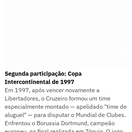
Segunda participação: Copa
Intercontinental de 1997
Em 1997, após vencer novamente a
Libertadores, o Cruzeiro formou um time
especialmente montado — apelidado "time de
aluguel" — para disputar o Mundial de Clubes.
Enfrentou o Borussia Dortmund, campeão
europeu, na final realizada em Tóquio. O jogo