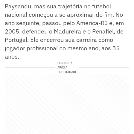
Paysandu, mas sua trajetória no futebol
nacional começou a se aproximar do fim. No
ano seguinte, passou pelo America-RJ e, em
2005, defendeu o Madureira e o Penafiel, de
Portugal. Ele encerrou sua carreira como
jogador profissional no mesmo ano, aos 35
anos.
CONTINUA
APÓS A
PUBLICIDADE