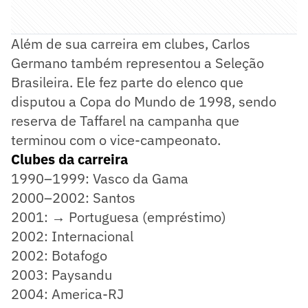
Além de sua carreira em clubes, Carlos
Germano também representou a Seleção
Brasileira. Ele fez parte do elenco que
disputou a Copa do Mundo de 1998, sendo
reserva de Taffarel na campanha que
terminou com o vice-campeonato.
Clubes da carreira
1990–1999: Vasco da Gama
2000–2002: Santos
2001: → Portuguesa (empréstimo)
2002: Internacional
2002: Botafogo
2003: Paysandu
2004: America-RJ