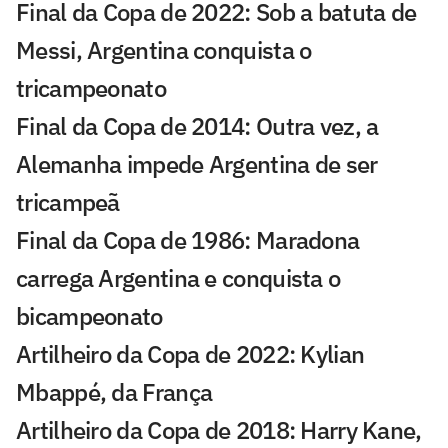
Final da Copa de 2022: Sob a batuta de
Messi, Argentina conquista o
tricampeonato
Final da Copa de 2014: Outra vez, a
Alemanha impede Argentina de ser
tricampeã
Final da Copa de 1986: Maradona
carrega Argentina e conquista o
bicampeonato
Artilheiro da Copa de 2022: Kylian
Mbappé, da França
Artilheiro da Copa de 2018: Harry Kane,