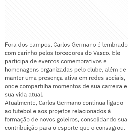
Fora dos campos, Carlos Germano é lembrado
com carinho pelos torcedores do Vasco. Ele
participa de eventos comemorativos e
homenagens organizadas pelo clube, além de
manter uma presença ativa em redes sociais,
onde compartilha momentos de sua carreira e
sua vida atual.
Atualmente, Carlos Germano continua ligado
ao futebol e aos projetos relacionados à
formação de novos goleiros, consolidando sua
contribuição para o esporte que o consagrou.