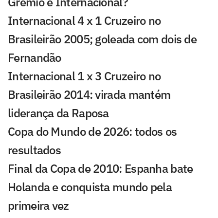
Grêmio e Internacional?
Internacional 4 x 1 Cruzeiro no
Brasileirão 2005; goleada com dois de
Fernandão
Internacional 1 x 3 Cruzeiro no
Brasileirão 2014: virada mantém
liderança da Raposa
Copa do Mundo de 2026: todos os
resultados
Final da Copa de 2010: Espanha bate
Holanda e conquista mundo pela
primeira vez