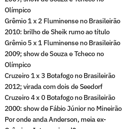
Olímpico
Grêmio 1 x 2 Fluminense no Brasileirão
2010: brilho de Sheik rumo ao título
Grêmio 5 x 1 Fluminense no Brasileirão
2009; show de Souza e Tcheco no
Olímpico
Cruzeiro 1 x 3 Botafogo no Brasileirão
2012; virada com dois de Seedorf
Cruzeiro 4 x 0 Botafogo no Brasileirão
2000: show de Fábio Júnior no Mineirão
Por onde anda Anderson, meia ex-