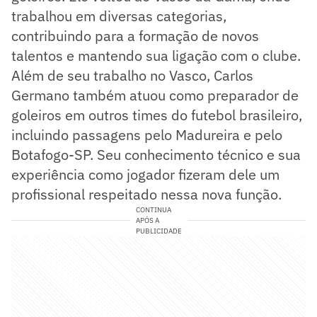
trabalhou em diversas categorias,
contribuindo para a formação de novos
talentos e mantendo sua ligação com o clube.
Além de seu trabalho no Vasco, Carlos
Germano também atuou como preparador de
goleiros em outros times do futebol brasileiro,
incluindo passagens pelo Madureira e pelo
Botafogo-SP. Seu conhecimento técnico e sua
experiência como jogador fizeram dele um
profissional respeitado nessa nova função.
CONTINUA
APÓS A
PUBLICIDADE