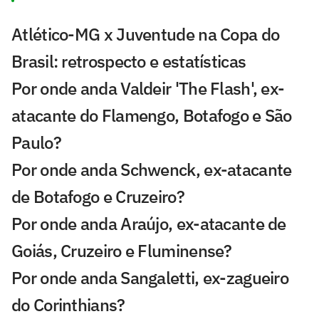
Atlético-MG x Juventude na Copa do
Brasil: retrospecto e estatísticas
Por onde anda Valdeir 'The Flash', ex-
atacante do Flamengo, Botafogo e São
Paulo?
Por onde anda Schwenck, ex-atacante
de Botafogo e Cruzeiro?
Por onde anda Araújo, ex-atacante de
Goiás, Cruzeiro e Fluminense?
Por onde anda Sangaletti, ex-zagueiro
do Corinthians?