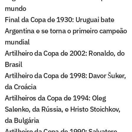
mundo
Final da Copa de 1930: Uruguai bate
Argentina e se torna o primeiro campeão
mundial
Artilheiro da Copa de 2002: Ronaldo, do
Brasil
Artilheiro da Copa de 1998: Davor Šuker,
da Croácia
Artilheiros da Copa de 1994: Oleg
Salenko, da Rússia, e Hristo Stoichkov,
da Bulgária
Artilheiro da Copa de 1990: Salvatore