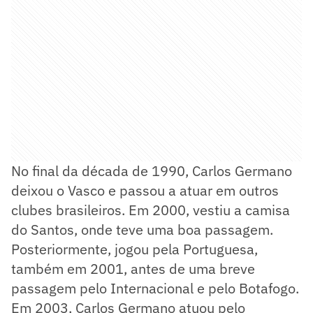
No final da década de 1990, Carlos Germano
deixou o Vasco e passou a atuar em outros
clubes brasileiros. Em 2000, vestiu a camisa
do Santos, onde teve uma boa passagem.
Posteriormente, jogou pela Portuguesa,
também em 2001, antes de uma breve
passagem pelo Internacional e pelo Botafogo.
Em 2003, Carlos Germano atuou pelo