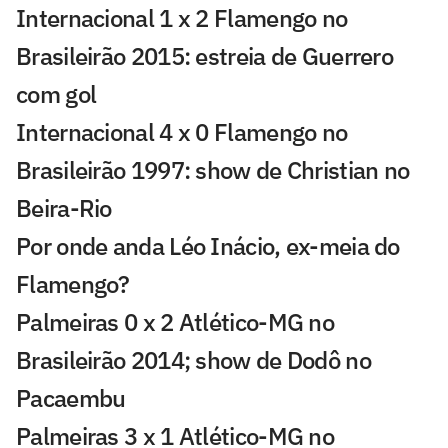
Internacional 1 x 2 Flamengo no
Brasileirão 2015: estreia de Guerrero
com gol
Internacional 4 x 0 Flamengo no
Brasileirão 1997: show de Christian no
Beira-Rio
Por onde anda Léo Inácio, ex-meia do
Flamengo?
Palmeiras 0 x 2 Atlético-MG no
Brasileirão 2014; show de Dodô no
Pacaembu
Palmeiras 3 x 1 Atlético-MG no