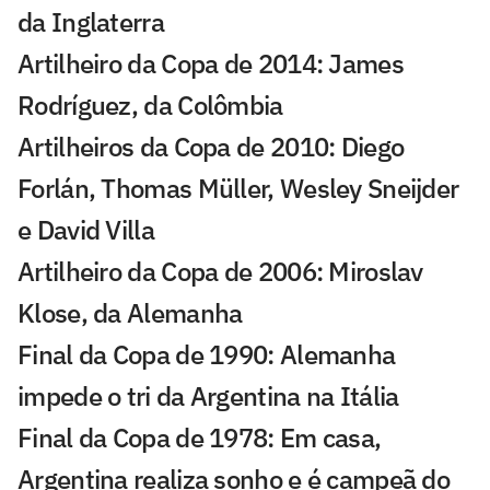
da Inglaterra
Artilheiro da Copa de 2014: James
Rodríguez, da Colômbia
Artilheiros da Copa de 2010: Diego
Forlán, Thomas Müller, Wesley Sneijder
e David Villa
Artilheiro da Copa de 2006: Miroslav
Klose, da Alemanha
Final da Copa de 1990: Alemanha
impede o tri da Argentina na Itália
Final da Copa de 1978: Em casa,
Argentina realiza sonho e é campeã do