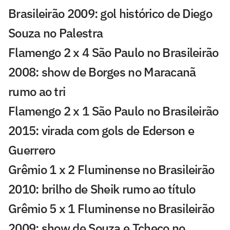
Brasileirão 2009: gol histórico de Diego
Souza no Palestra
Flamengo 2 x 4 São Paulo no Brasileirão
2008: show de Borges no Maracanã
rumo ao tri
Flamengo 2 x 1 São Paulo no Brasileirão
2015: virada com gols de Ederson e
Guerrero
Grêmio 1 x 2 Fluminense no Brasileirão
2010: brilho de Sheik rumo ao título
Grêmio 5 x 1 Fluminense no Brasileirão
2009; show de Souza e Tcheco no