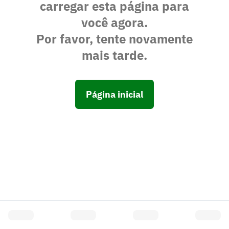
carregar esta página para
você agora.
Por favor, tente novamente
mais tarde.
Página inicial