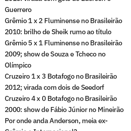
Guerrero
Grêmio 1 x 2 Fluminense no Brasileirão
2010: brilho de Sheik rumo ao título
Grêmio 5 x 1 Fluminense no Brasileirão
2009; show de Souza e Tcheco no
Olímpico
Cruzeiro 1 x 3 Botafogo no Brasileirão
2012; virada com dois de Seedorf
Cruzeiro 4 x 0 Botafogo no Brasileirão
2000: show de Fábio Júnior no Mineirão
Por onde anda Anderson, meia ex-