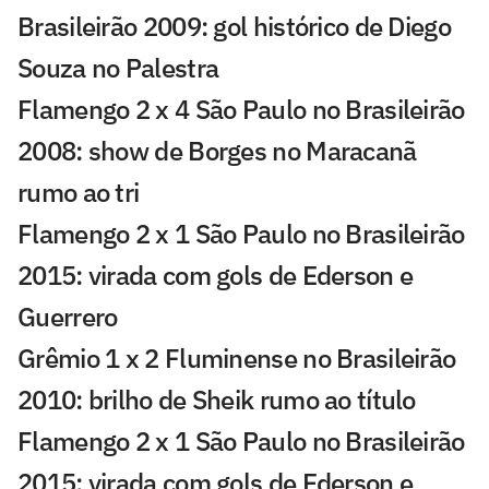
Brasileirão 2009: gol histórico de Diego
Souza no Palestra
Flamengo 2 x 4 São Paulo no Brasileirão
2008: show de Borges no Maracanã
rumo ao tri
Flamengo 2 x 1 São Paulo no Brasileirão
2015: virada com gols de Ederson e
Guerrero
Grêmio 1 x 2 Fluminense no Brasileirão
2010: brilho de Sheik rumo ao título
Flamengo 2 x 1 São Paulo no Brasileirão
2015: virada com gols de Ederson e