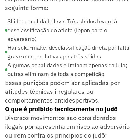
seguinte forma:
Shido: penalidade leve. Três shidos levam à
desclassificação do atleta (ippon para o
adversário)
Hansoku-make: desclassificação direta por falta
grave ou cumulativa após três shidos
Algumas penalidades eliminam apenas da luta;
outras eliminam de toda a competição
Essas punições podem ser aplicadas por
atitudes técnicas irregulares ou
comportamentos antidesportivos.
O que é proibido tecnicamente no judô
Diversos movimentos são considerados
ilegais por apresentarem risco ao adversário
ou irem contra os princípios do judô: