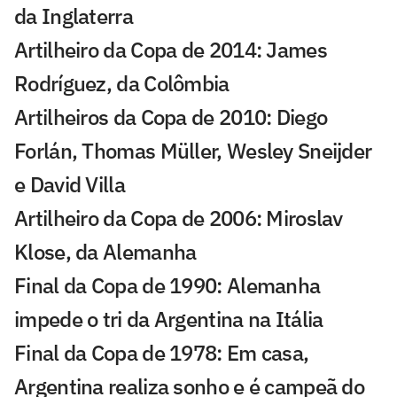
da Inglaterra
Artilheiro da Copa de 2014: James
Rodríguez, da Colômbia
Artilheiros da Copa de 2010: Diego
Forlán, Thomas Müller, Wesley Sneijder
e David Villa
Artilheiro da Copa de 2006: Miroslav
Klose, da Alemanha
Final da Copa de 1990: Alemanha
impede o tri da Argentina na Itália
Final da Copa de 1978: Em casa,
Argentina realiza sonho e é campeã do