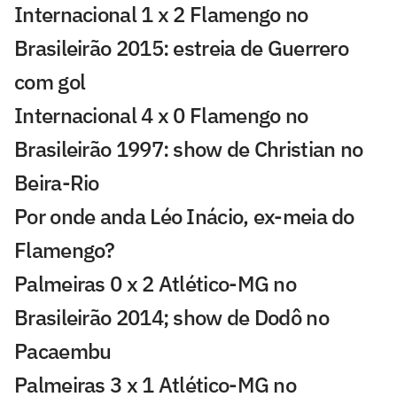
Internacional 1 x 2 Flamengo no
Brasileirão 2015: estreia de Guerrero
com gol
Internacional 4 x 0 Flamengo no
Brasileirão 1997: show de Christian no
Beira-Rio
Por onde anda Léo Inácio, ex-meia do
Flamengo?
Palmeiras 0 x 2 Atlético-MG no
Brasileirão 2014; show de Dodô no
Pacaembu
Palmeiras 3 x 1 Atlético-MG no