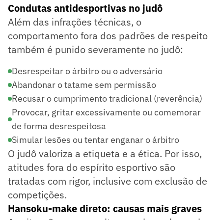
Condutas antidesportivas no judô
Além das infrações técnicas, o
comportamento fora dos padrões de respeito
também é punido severamente no judô:
Desrespeitar o árbitro ou o adversário
Abandonar o tatame sem permissão
Recusar o cumprimento tradicional (reverência)
Provocar, gritar excessivamente ou comemorar
de forma desrespeitosa
Simular lesões ou tentar enganar o árbitro
O judô valoriza a etiqueta e a ética. Por isso,
atitudes fora do espírito esportivo são
tratadas com rigor, inclusive com exclusão de
competições.
Hansoku-make direto: causas mais graves