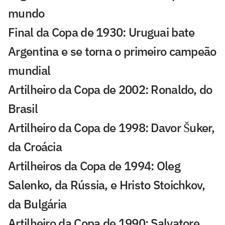
mundo
Final da Copa de 1930: Uruguai bate
Argentina e se torna o primeiro campeão
mundial
Artilheiro da Copa de 2002: Ronaldo, do
Brasil
Artilheiro da Copa de 1998: Davor Šuker,
da Croácia
Artilheiros da Copa de 1994: Oleg
Salenko, da Rússia, e Hristo Stoichkov,
da Bulgária
Artilheiro da Copa de 1990: Salvatore