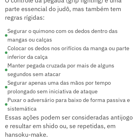
O controle da pegada (grip fighting) é uma
parte essencial do judô, mas também tem
regras rígidas:
Segurar o quimono com os dedos dentro das
mangas ou calças
Colocar os dedos nos orifícios da manga ou parte
inferior da calça
Manter pegada cruzada por mais de alguns
segundos sem atacar
Segurar apenas uma das mãos por tempo
prolongado sem iniciativa de ataque
Puxar o adversário para baixo de forma passiva e
sistemática
Essas ações podem ser consideradas antijogo
e resultar em shido ou, se repetidas, em
hansoku-make.