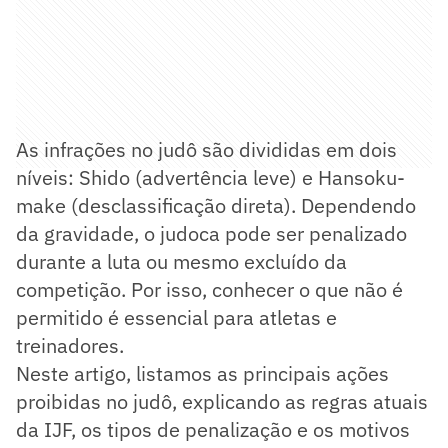
As infrações no judô são divididas em dois
níveis: Shido (advertência leve) e Hansoku-
make (desclassificação direta). Dependendo
da gravidade, o judoca pode ser penalizado
durante a luta ou mesmo excluído da
competição. Por isso, conhecer o que não é
permitido é essencial para atletas e
treinadores.
Neste artigo, listamos as principais ações
proibidas no judô, explicando as regras atuais
da IJF, os tipos de penalização e os motivos