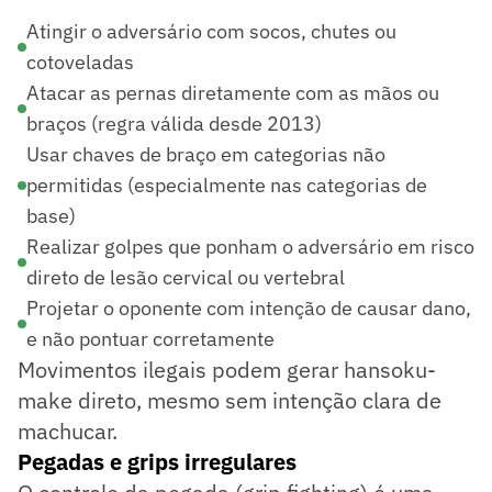
Atingir o adversário com socos, chutes ou
cotoveladas
Atacar as pernas diretamente com as mãos ou
braços (regra válida desde 2013)
Usar chaves de braço em categorias não
permitidas (especialmente nas categorias de
base)
Realizar golpes que ponham o adversário em risco
direto de lesão cervical ou vertebral
Projetar o oponente com intenção de causar dano,
e não pontuar corretamente
Movimentos ilegais podem gerar hansoku-
make direto, mesmo sem intenção clara de
machucar.
Pegadas e grips irregulares