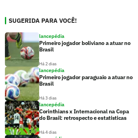
SUGERIDA PARA VOCÊ!
lancepédia
Primeiro jogador boliviano a atuar no
Brasil
Há 2 dias
lancepédia
Primeiro jogador paraguaio a atuar no
Brasil
Há 3 dias
lancepédia
Corinthians x Internacional na Copa
do Brasil: retrospecto e estatísticas
Há 4 dias