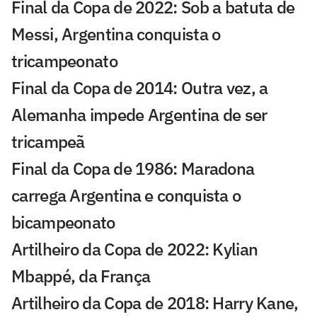
Final da Copa de 2022: Sob a batuta de
Messi, Argentina conquista o
tricampeonato
Final da Copa de 2014: Outra vez, a
Alemanha impede Argentina de ser
tricampeã
Final da Copa de 1986: Maradona
carrega Argentina e conquista o
bicampeonato
Artilheiro da Copa de 2022: Kylian
Mbappé, da França
Artilheiro da Copa de 2018: Harry Kane,