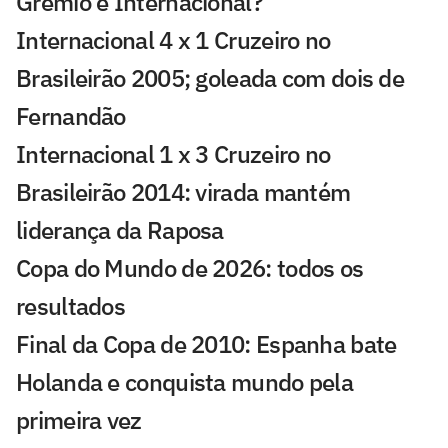
Grêmio e Internacional?
Internacional 4 x 1 Cruzeiro no
Brasileirão 2005; goleada com dois de
Fernandão
Internacional 1 x 3 Cruzeiro no
Brasileirão 2014: virada mantém
liderança da Raposa
Copa do Mundo de 2026: todos os
resultados
Final da Copa de 2010: Espanha bate
Holanda e conquista mundo pela
primeira vez