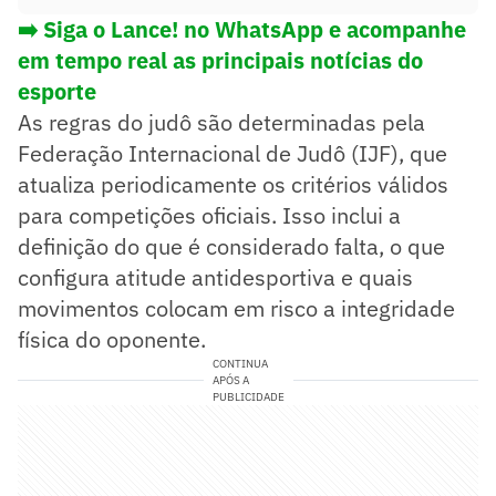
➡️ Siga o Lance! no WhatsApp e acompanhe
em tempo real as principais notícias do
esporte
As regras do judô são determinadas pela
Federação Internacional de Judô (IJF), que
atualiza periodicamente os critérios válidos
para competições oficiais. Isso inclui a
definição do que é considerado falta, o que
configura atitude antidesportiva e quais
movimentos colocam em risco a integridade
física do oponente.
CONTINUA
APÓS A
PUBLICIDADE