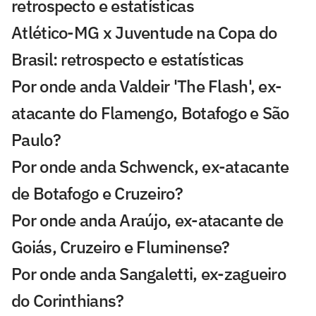
retrospecto e estatísticas
Atlético-MG x Juventude na Copa do
Brasil: retrospecto e estatísticas
Por onde anda Valdeir 'The Flash', ex-
atacante do Flamengo, Botafogo e São
Paulo?
Por onde anda Schwenck, ex-atacante
de Botafogo e Cruzeiro?
Por onde anda Araújo, ex-atacante de
Goiás, Cruzeiro e Fluminense?
Por onde anda Sangaletti, ex-zagueiro
do Corinthians?