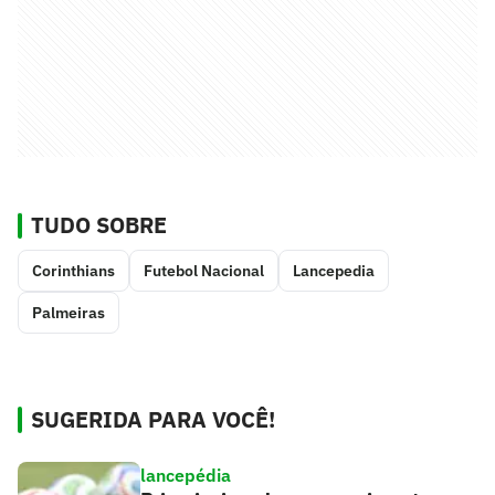
TUDO SOBRE
Corinthians
Futebol Nacional
Lancepedia
Palmeiras
SUGERIDA PARA VOCÊ!
lancepédia