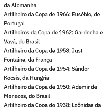
da Alemanha
Artilheiro da Copa de 1966: Eusébio, de
Portugal
Artilheiros da Copa de 1962: Garrincha e
Vavá, do Brasil
Artilheiro da Copa de 1958: Just
Fontaine, da França
Artilheiro da Copa de 1954: Sándor
Kocsis, da Hungria
Artilheiro da Copa de 1950: Ademir de
Menezes, do Brasil
Artilheiro da Copa de 1938: Leônidas da