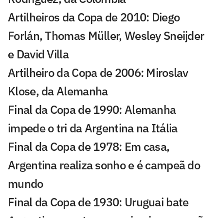
Artilheiros da Copa de 2010: Diego
Forlán, Thomas Müller, Wesley Sneijder
e David Villa
Artilheiro da Copa de 2006: Miroslav
Klose, da Alemanha
Final da Copa de 1990: Alemanha
impede o tri da Argentina na Itália
Final da Copa de 1978: Em casa,
Argentina realiza sonho e é campeã do
mundo
Final da Copa de 1930: Uruguai bate