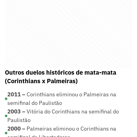
Outros duelos históricos de mata-mata
(Corinthians x Palmeiras)
2011 –
Corinthians eliminou o Palmeiras na
semifinal do Paulistão
2003 –
Vitória do Corinthians na semifinal do
Paulistão
2000 –
Palmeiras eliminou o Corinthians na