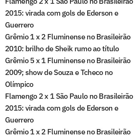
Flamengo 2 x 1 São Paulo no Brasileirão
2015: virada com gols de Ederson e
Guerrero
Grêmio 1 x 2 Fluminense no Brasileirão
2010: brilho de Sheik rumo ao título
Grêmio 5 x 1 Fluminense no Brasileirão
2009; show de Souza e Tcheco no
Olímpico
Flamengo 2 x 1 São Paulo no Brasileirão
2015: virada com gols de Ederson e
Guerrero
Grêmio 1 x 2 Fluminense no Brasileirão