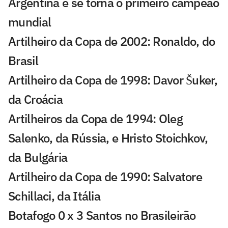
Argentina e se torna o primeiro campeão
mundial
Artilheiro da Copa de 2002: Ronaldo, do
Brasil
Artilheiro da Copa de 1998: Davor Šuker,
da Croácia
Artilheiros da Copa de 1994: Oleg
Salenko, da Rússia, e Hristo Stoichkov,
da Bulgária
Artilheiro da Copa de 1990: Salvatore
Schillaci, da Itália
Botafogo 0 x 3 Santos no Brasileirão