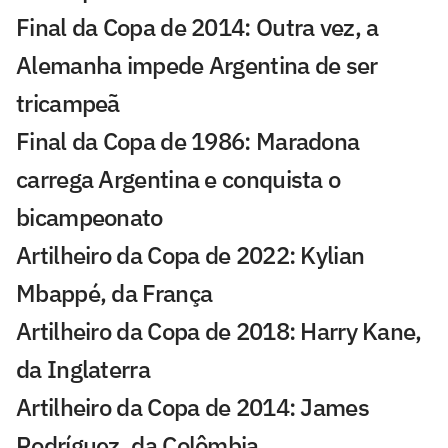
Final da Copa de 2014: Outra vez, a
Alemanha impede Argentina de ser
tricampeã
Final da Copa de 1986: Maradona
carrega Argentina e conquista o
bicampeonato
Artilheiro da Copa de 2022: Kylian
Mbappé, da França
Artilheiro da Copa de 2018: Harry Kane,
da Inglaterra
Artilheiro da Copa de 2014: James
Rodríguez, da Colômbia