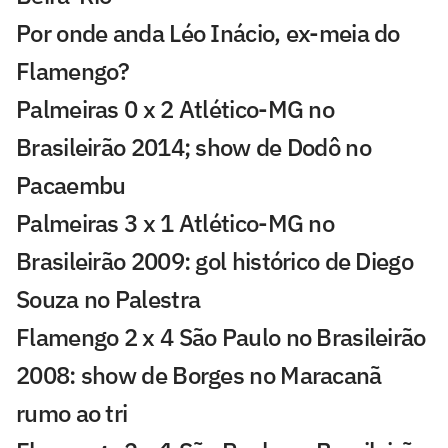
Por onde anda Léo Inácio, ex-meia do
Flamengo?
Palmeiras 0 x 2 Atlético-MG no
Brasileirão 2014; show de Dodô no
Pacaembu
Palmeiras 3 x 1 Atlético-MG no
Brasileirão 2009: gol histórico de Diego
Souza no Palestra
Flamengo 2 x 4 São Paulo no Brasileirão
2008: show de Borges no Maracanã
rumo ao tri