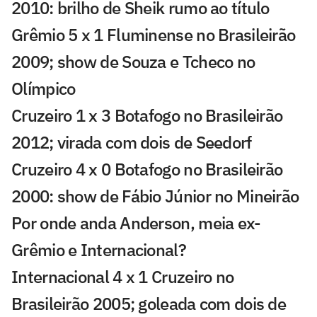
2010: brilho de Sheik rumo ao título
Grêmio 5 x 1 Fluminense no Brasileirão
2009; show de Souza e Tcheco no
Olímpico
Cruzeiro 1 x 3 Botafogo no Brasileirão
2012; virada com dois de Seedorf
Cruzeiro 4 x 0 Botafogo no Brasileirão
2000: show de Fábio Júnior no Mineirão
Por onde anda Anderson, meia ex-
Grêmio e Internacional?
Internacional 4 x 1 Cruzeiro no
Brasileirão 2005; goleada com dois de