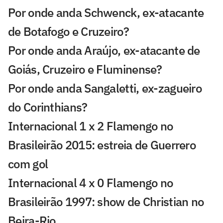
Por onde anda Schwenck, ex-atacante
de Botafogo e Cruzeiro?
Por onde anda Araújo, ex-atacante de
Goiás, Cruzeiro e Fluminense?
Por onde anda Sangaletti, ex-zagueiro
do Corinthians?
Internacional 1 x 2 Flamengo no
Brasileirão 2015: estreia de Guerrero
com gol
Internacional 4 x 0 Flamengo no
Brasileirão 1997: show de Christian no
Beira-Rio