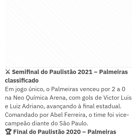
⚔️ Semifinal do Paulistão 2021 – Palmeiras
classificado
Em jogo único, o Palmeiras venceu por 2 a 0
na Neo Química Arena, com gols de Victor Luis
e Luiz Adriano, avançando à final estadual.
Comandado por Abel Ferreira, o time foi vice-
campeão diante do São Paulo.
🏆 Final do Paulistão 2020 – Palmeiras