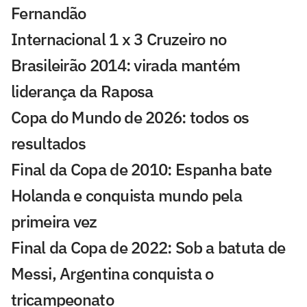
Fernandão
Internacional 1 x 3 Cruzeiro no
Brasileirão 2014: virada mantém
liderança da Raposa
Copa do Mundo de 2026: todos os
resultados
Final da Copa de 2010: Espanha bate
Holanda e conquista mundo pela
primeira vez
Final da Copa de 2022: Sob a batuta de
Messi, Argentina conquista o
tricampeonato