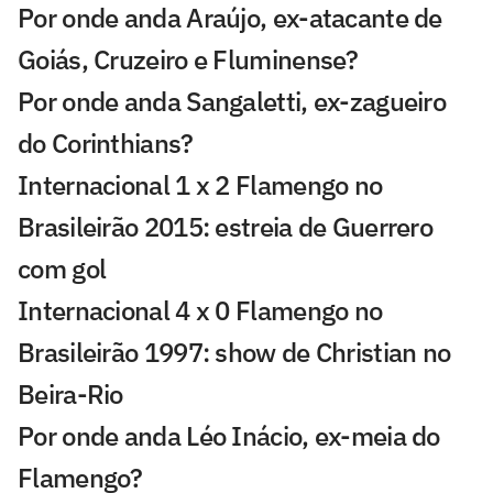
Por onde anda Araújo, ex-atacante de
Goiás, Cruzeiro e Fluminense?
Por onde anda Sangaletti, ex-zagueiro
do Corinthians?
Internacional 1 x 2 Flamengo no
Brasileirão 2015: estreia de Guerrero
com gol
Internacional 4 x 0 Flamengo no
Brasileirão 1997: show de Christian no
Beira-Rio
Por onde anda Léo Inácio, ex-meia do
Flamengo?