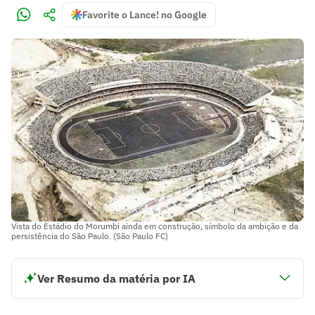
Favorite o Lance! no Google
Vista do Estádio do Morumbi ainda em construção, símbolo da ambição e da
persistência do São Paulo. (São Paulo FC)
Ver Resumo da matéria por IA
História da construção do Estádio do Morumbi ligada à
grandeza do São Paulo Futebol Clube.