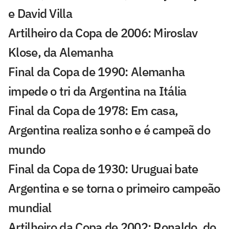
e David Villa
Artilheiro da Copa de 2006: Miroslav
Klose, da Alemanha
Final da Copa de 1990: Alemanha
impede o tri da Argentina na Itália
Final da Copa de 1978: Em casa,
Argentina realiza sonho e é campeã do
mundo
Final da Copa de 1930: Uruguai bate
Argentina e se torna o primeiro campeão
mundial
Artilheiro da Copa de 2002: Ronaldo, do