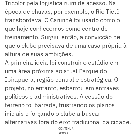
Tricolor pela logística ruim de acesso. Na
época de chuvas, por exemplo, o Rio Tietê
transbordava. O Canindé foi usado como o
que hoje conhecemos como centro de
treinamento. Surgiu, então, a convicção de
que o clube precisava de uma casa própria à
altura de suas ambições.
A primeira ideia foi construir o estádio em
uma área próxima ao atual Parque do
Ibirapuera, região central e estratégica. O
projeto, no entanto, esbarrou em entraves
políticos e administrativos. A cessão do
terreno foi barrada, frustrando os planos
iniciais e forçando o clube a buscar
alternativas fora do eixo tradicional da cidade.
CONTINUA
APÓS A