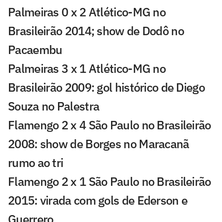
Palmeiras 0 x 2 Atlético-MG no
Brasileirão 2014; show de Dodô no
Pacaembu
Palmeiras 3 x 1 Atlético-MG no
Brasileirão 2009: gol histórico de Diego
Souza no Palestra
Flamengo 2 x 4 São Paulo no Brasileirão
2008: show de Borges no Maracanã
rumo ao tri
Flamengo 2 x 1 São Paulo no Brasileirão
2015: virada com gols de Ederson e
Guerrero