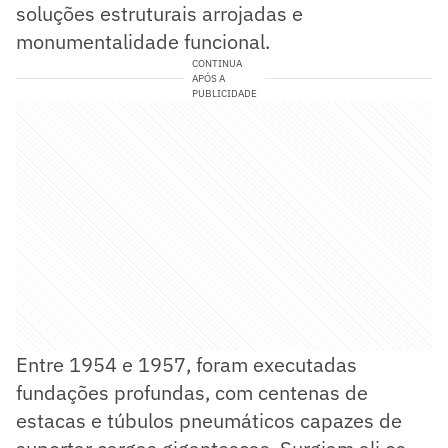
soluções estruturais arrojadas e
monumentalidade funcional.
CONTINUA
APÓS A
PUBLICIDADE
Entre 1954 e 1957, foram executadas
fundações profundas, com centenas de
estacas e túbulos pneumáticos capazes de