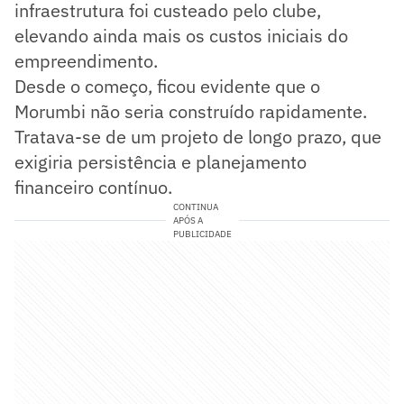
infraestrutura foi custeado pelo clube,
elevando ainda mais os custos iniciais do
empreendimento.
Desde o começo, ficou evidente que o
Morumbi não seria construído rapidamente.
Tratava-se de um projeto de longo prazo, que
exigiria persistência e planejamento
financeiro contínuo.
CONTINUA
APÓS A
PUBLICIDADE