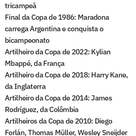
tricampeã
Final da Copa de 1986: Maradona
carrega Argentina e conquista o
bicampeonato
Artilheiro da Copa de 2022: Kylian
Mbappé, da França
Artilheiro da Copa de 2018: Harry Kane,
da Inglaterra
Artilheiro da Copa de 2014: James
Rodríguez, da Colômbia
Artilheiros da Copa de 2010: Diego
Forlán, Thomas Müller, Wesley Sneijder