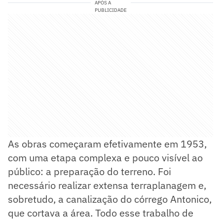
APÓS A
PUBLICIDADE
As obras começaram efetivamente em 1953,
com uma etapa complexa e pouco visível ao
público: a preparação do terreno. Foi
necessário realizar extensa terraplanagem e,
sobretudo, a canalização do córrego Antonico,
que cortava a área. Todo esse trabalho de