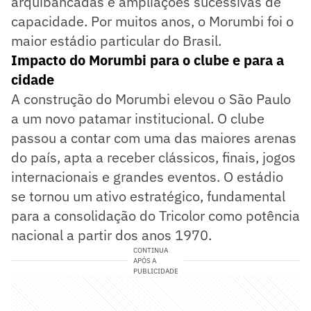
arquibancadas e ampliações sucessivas de
capacidade. Por muitos anos, o Morumbi foi o
maior estádio particular do Brasil.
Impacto do Morumbi para o clube e para a
cidade
A construção do Morumbi elevou o São Paulo
a um novo patamar institucional. O clube
passou a contar com uma das maiores arenas
do país, apta a receber clássicos, finais, jogos
internacionais e grandes eventos. O estádio
se tornou um ativo estratégico, fundamental
para a consolidação do Tricolor como potência
nacional a partir dos anos 1970.
CONTINUA
APÓS A
PUBLICIDADE