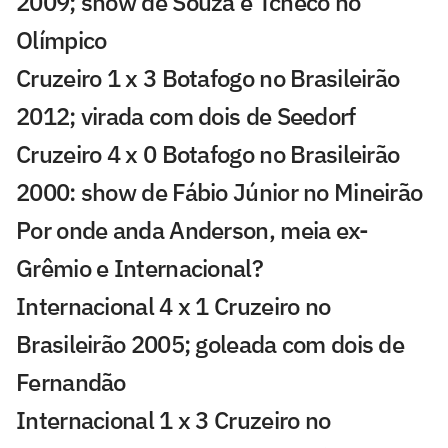
2009; show de Souza e Tcheco no
Olímpico
Cruzeiro 1 x 3 Botafogo no Brasileirão
2012; virada com dois de Seedorf
Cruzeiro 4 x 0 Botafogo no Brasileirão
2000: show de Fábio Júnior no Mineirão
Por onde anda Anderson, meia ex-
Grêmio e Internacional?
Internacional 4 x 1 Cruzeiro no
Brasileirão 2005; goleada com dois de
Fernandão
Internacional 1 x 3 Cruzeiro no