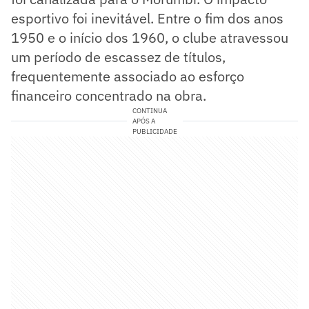
esportivo foi inevitável. Entre o fim dos anos
1950 e o início dos 1960, o clube atravessou
um período de escassez de títulos,
frequentemente associado ao esforço
financeiro concentrado na obra.
CONTINUA
APÓS A
PUBLICIDADE