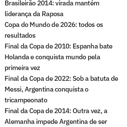
Brasileirão 2014: virada mantém
liderança da Raposa
Copa do Mundo de 2026: todos os
resultados
Final da Copa de 2010: Espanha bate
Holanda e conquista mundo pela
primeira vez
Final da Copa de 2022: Sob a batuta de
Messi, Argentina conquista o
tricampeonato
Final da Copa de 2014: Outra vez, a
Alemanha impede Argentina de ser