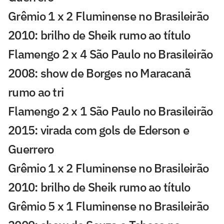
Grêmio 1 x 2 Fluminense no Brasileirão
2010: brilho de Sheik rumo ao título
Flamengo 2 x 4 São Paulo no Brasileirão
2008: show de Borges no Maracanã
rumo ao tri
Flamengo 2 x 1 São Paulo no Brasileirão
2015: virada com gols de Ederson e
Guerrero
Grêmio 1 x 2 Fluminense no Brasileirão
2010: brilho de Sheik rumo ao título
Grêmio 5 x 1 Fluminense no Brasileirão