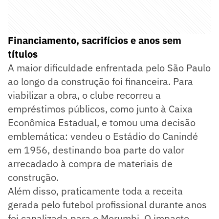
Financiamento, sacrifícios e anos sem
títulos
A maior dificuldade enfrentada pelo São Paulo
ao longo da construção foi financeira. Para
viabilizar a obra, o clube recorreu a
empréstimos públicos, como junto à Caixa
Econômica Estadual, e tomou uma decisão
emblemática: vendeu o Estádio do Canindé
em 1956, destinando boa parte do valor
arrecadado à compra de materiais de
construção.
Além disso, praticamente toda a receita
gerada pelo futebol profissional durante anos
foi canalizada para o Morumbi. O impacto