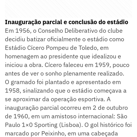
Inauguração parcial e conclusão do estádio
Em 1956, o Conselho Deliberativo do clube
decidiu batizar oficialmente o estádio como
Estádio Cícero Pompeu de Toledo, em
homenagem ao presidente que idealizou e
iniciou a obra. Cícero faleceu em 1959, pouco
antes de ver o sonho plenamente realizado.
O gramado foi plantado e apresentado em
1958, sinalizando que o estádio começava a
se aproximar da operação esportiva. A
inauguração parcial ocorreu em 2 de outubro
de 1960, em um amistoso internacional: São
Paulo 1×0 Sporting (Lisboa). O gol histórico foi
marcado por Peixinho, em uma cabeçada