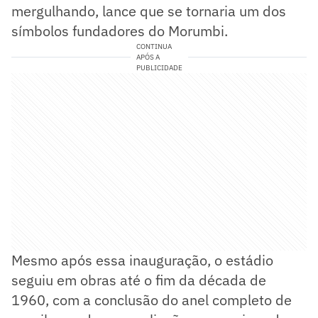
mergulhando, lance que se tornaria um dos
símbolos fundadores do Morumbi.
CONTINUA
APÓS A
PUBLICIDADE
Mesmo após essa inauguração, o estádio
seguiu em obras até o fim da década de
1960, com a conclusão do anel completo de