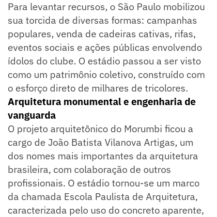
Para levantar recursos, o São Paulo mobilizou
sua torcida de diversas formas: campanhas
populares, venda de cadeiras cativas, rifas,
eventos sociais e ações públicas envolvendo
ídolos do clube. O estádio passou a ser visto
como um patrimônio coletivo, construído com
o esforço direto de milhares de tricolores.
Arquitetura monumental e engenharia de
vanguarda
O projeto arquitetônico do Morumbi ficou a
cargo de João Batista Vilanova Artigas, um
dos nomes mais importantes da arquitetura
brasileira, com colaboração de outros
profissionais. O estádio tornou-se um marco
da chamada Escola Paulista de Arquitetura,
caracterizada pelo uso do concreto aparente,