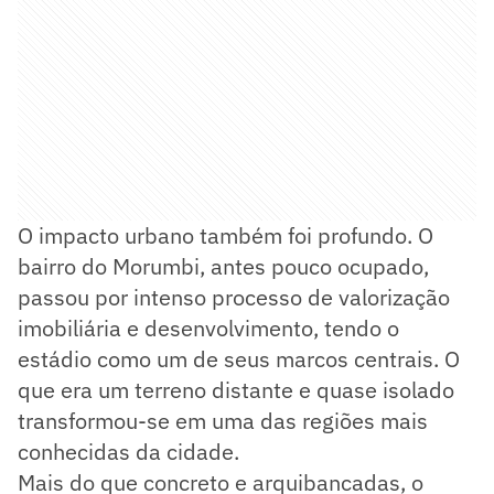
O impacto urbano também foi profundo. O
bairro do Morumbi, antes pouco ocupado,
passou por intenso processo de valorização
imobiliária e desenvolvimento, tendo o
estádio como um de seus marcos centrais. O
que era um terreno distante e quase isolado
transformou-se em uma das regiões mais
conhecidas da cidade.
Mais do que concreto e arquibancadas, o