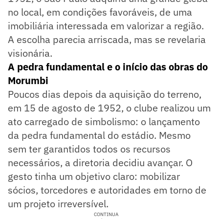
no local, em condições favoráveis, de uma
imobiliária interessada em valorizar a região.
A escolha parecia arriscada, mas se revelaria
visionária.
A pedra fundamental e o início das obras do
Morumbi
Poucos dias depois da aquisição do terreno,
em 15 de agosto de 1952, o clube realizou um
ato carregado de simbolismo: o lançamento
da pedra fundamental do estádio. Mesmo
sem ter garantidos todos os recursos
necessários, a diretoria decidiu avançar. O
gesto tinha um objetivo claro: mobilizar
sócios, torcedores e autoridades em torno de
um projeto irreversível.
CONTINUA