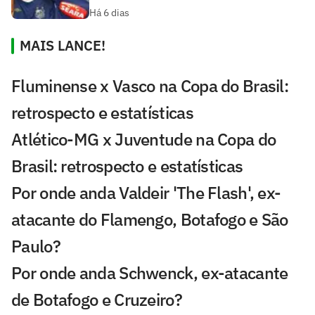
Há 6 dias
MAIS LANCE!
Fluminense x Vasco na Copa do Brasil:
retrospecto e estatísticas
Atlético-MG x Juventude na Copa do
Brasil: retrospecto e estatísticas
Por onde anda Valdeir 'The Flash', ex-
atacante do Flamengo, Botafogo e São
Paulo?
Por onde anda Schwenck, ex-atacante
de Botafogo e Cruzeiro?