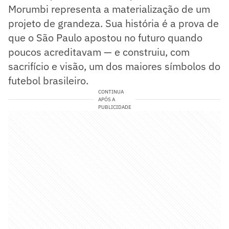
Morumbi representa a materialização de um
projeto de grandeza. Sua história é a prova de
que o São Paulo apostou no futuro quando
poucos acreditavam — e construiu, com
sacrifício e visão, um dos maiores símbolos do
futebol brasileiro.
CONTINUA
APÓS A
PUBLICIDADE