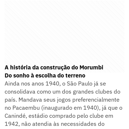
A história da construção do Morumbi
Do sonho à escolha do terreno
Ainda nos anos 1940, o São Paulo já se
consolidava como um dos grandes clubes do
país. Mandava seus jogos preferencialmente
no Pacaembu (inaugurado em 1940), já que o
Canindé, estádio comprado pelo clube em
1942, não atendia às necessidades do