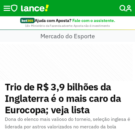
Ajuda com Aposta?
Fale com o assistente.
18+ Ministério da Fazenda adverte: Aposta não é investimento
Mercado do Esporte
Trio de R$ 3,9 bilhões da
Inglaterra é o mais caro da
Eurocopa; veja lista
Dona do elenco mais valioso do torneio, seleção inglesa é
liderada por astros valorizados no mercado da bola