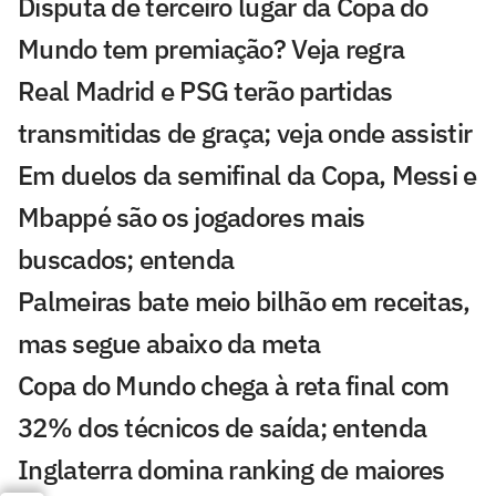
Disputa de terceiro lugar da Copa do
Mundo tem premiação? Veja regra
Real Madrid e PSG terão partidas
transmitidas de graça; veja onde assistir
Em duelos da semifinal da Copa, Messi e
Mbappé são os jogadores mais
buscados; entenda
Palmeiras bate meio bilhão em receitas,
mas segue abaixo da meta
Copa do Mundo chega à reta final com
32% dos técnicos de saída; entenda
Inglaterra domina ranking de maiores