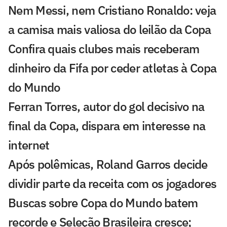
Nem Messi, nem Cristiano Ronaldo: veja
a camisa mais valiosa do leilão da Copa
Confira quais clubes mais receberam
dinheiro da Fifa por ceder atletas à Copa
do Mundo
Ferran Torres, autor do gol decisivo na
final da Copa, dispara em interesse na
internet
Após polêmicas, Roland Garros decide
dividir parte da receita com os jogadores
Buscas sobre Copa do Mundo batem
recorde e Seleção Brasileira cresce;