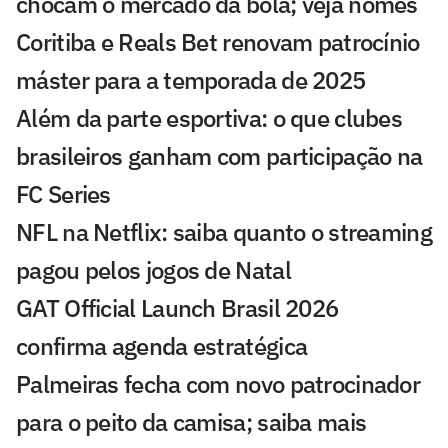
chocam o mercado da bola; veja nomes
Coritiba e Reals Bet renovam patrocínio
máster para a temporada de 2025
Além da parte esportiva: o que clubes
brasileiros ganham com participação na
FC Series
NFL na Netflix: saiba quanto o streaming
pagou pelos jogos de Natal
GAT Official Launch Brasil 2026
confirma agenda estratégica
Palmeiras fecha com novo patrocinador
para o peito da camisa; saiba mais