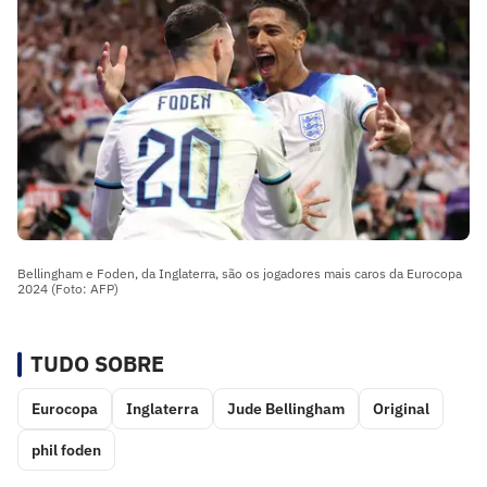
Bellingham e Foden, da Inglaterra, são os jogadores mais caros da Eurocopa
2024 (Foto: AFP)
TUDO SOBRE
Eurocopa
Inglaterra
Jude Bellingham
Original
phil foden