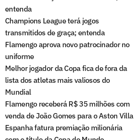
entenda
Champions League terá jogos
transmitidos de graça; entenda
Flamengo aprova novo patrocinador no
uniforme
Melhor jogador da Copa fica de fora da
lista dos atletas mais valiosos do
Mundial
Flamengo receberá R$ 35 milhões com
venda de João Gomes para o Aston Villa
Espanha fatura premiação milionária
com o título da Copa do Mundo