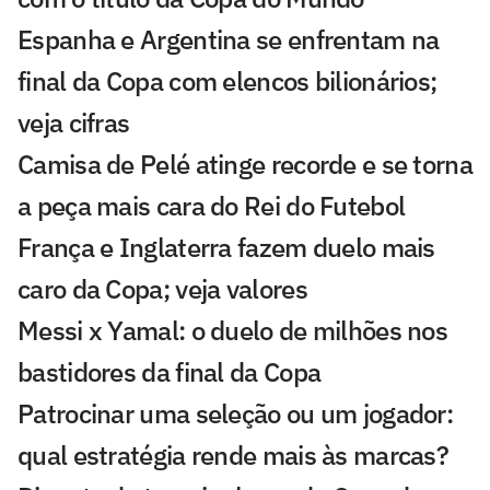
Espanha e Argentina se enfrentam na
final da Copa com elencos bilionários;
veja cifras
Camisa de Pelé atinge recorde e se torna
a peça mais cara do Rei do Futebol
França e Inglaterra fazem duelo mais
caro da Copa; veja valores
Messi x Yamal: o duelo de milhões nos
bastidores da final da Copa
Patrocinar uma seleção ou um jogador:
qual estratégia rende mais às marcas?