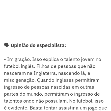
🗣️ Opinião do especialista:
- Imigração. Isso explica o talento jovem no
futebol inglês. Filhos de pessoas que não
nasceram na Inglaterra, nascendo lá, e
miscigenação. Quando ingleses permitiram
ingresso de pessoas nascidas em outras
partes do mundo, permitiram o ingresso de
talentos onde não possuíam. No futebol, isso
é evidente. Basta tentar assistir a um jogo que