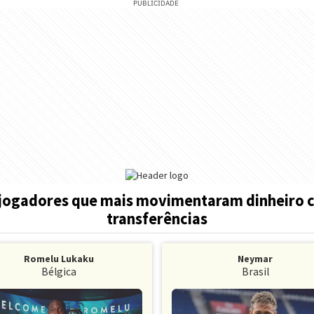
PUBLICIDADE