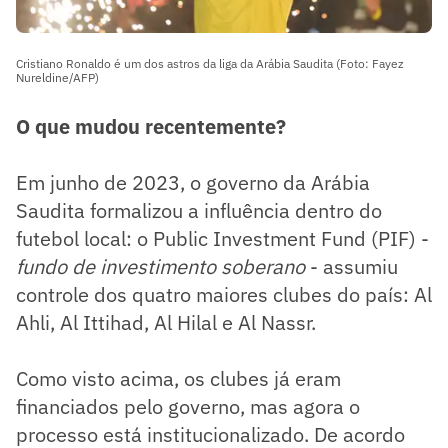
Cristiano Ronaldo é um dos astros da liga da Arábia Saudita (Foto: Fayez
Nureldine/AFP)
O que mudou recentemente?
Em junho de 2023, o governo da Arábia
Saudita formalizou a influência dentro do
futebol local: o Public Investment Fund (PIF) -
fundo de investimento soberano
- assumiu
controle dos quatro maiores clubes do país: Al
Ahli, Al Ittihad, Al Hilal e Al Nassr.
Como visto acima, os clubes já eram
financiados pelo governo, mas agora o
processo está institucionalizado. De acordo