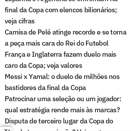
final da Copa com elencos bilionários;
veja cifras
Camisa de Pelé atinge recorde e se torna
a peça mais cara do Rei do Futebol
França e Inglaterra fazem duelo mais
caro da Copa; veja valores
Messi x Yamal: o duelo de milhões nos
bastidores da final da Copa
Patrocinar uma seleção ou um jogador:
qual estratégia rende mais às marcas?
Disputa de terceiro lugar da Copa do