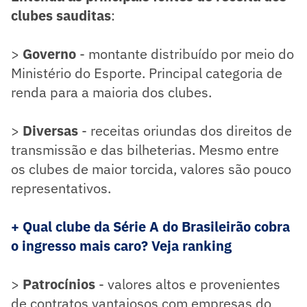
clubes sauditas
:
>
Governo
- montante distribuído por meio do
Ministério do Esporte. Principal categoria de
renda para a maioria dos clubes.
>
Diversas
- receitas oriundas dos direitos de
transmissão e das bilheterias. Mesmo entre
os clubes de maior torcida, valores são pouco
representativos.
+ Qual clube da Série A do Brasileirão cobra
o ingresso mais caro? Veja ranking
>
Patrocínios
- valores altos e provenientes
de contratos vantajosos com empresas do