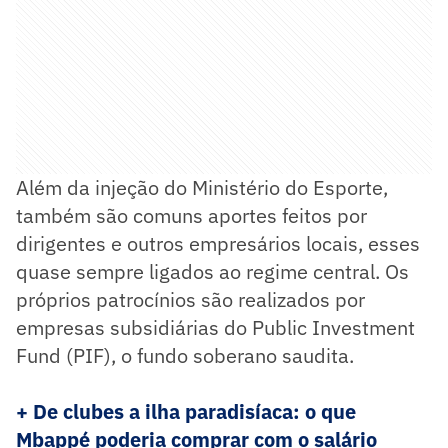
Além da injeção do Ministério do Esporte,
também são comuns aportes feitos por
dirigentes e outros empresários locais, esses
quase sempre ligados ao regime central. Os
próprios patrocínios são realizados por
empresas subsidiárias do Public Investment
Fund (PIF), o fundo soberano saudita.
+ De clubes a ilha paradisíaca: o que
Mbappé poderia comprar com o salário