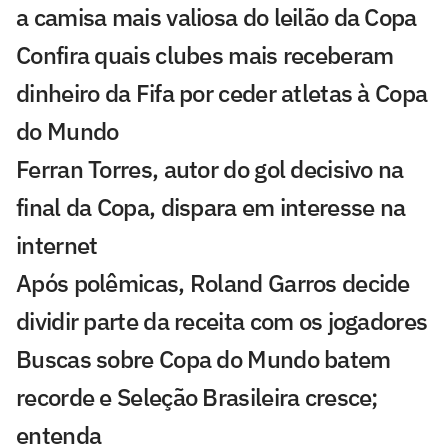
a camisa mais valiosa do leilão da Copa
Confira quais clubes mais receberam
dinheiro da Fifa por ceder atletas à Copa
do Mundo
Ferran Torres, autor do gol decisivo na
final da Copa, dispara em interesse na
internet
Após polêmicas, Roland Garros decide
dividir parte da receita com os jogadores
Buscas sobre Copa do Mundo batem
recorde e Seleção Brasileira cresce;
entenda