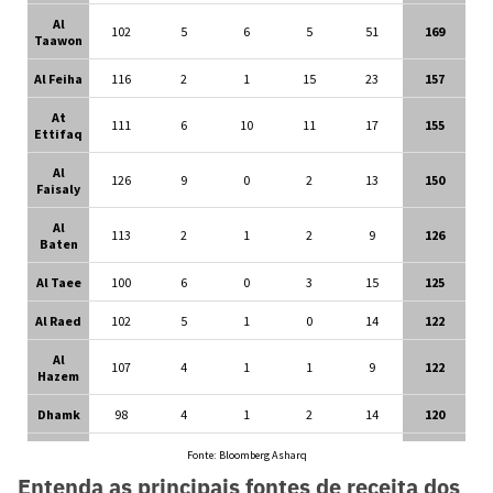
Entenda as principais fontes de receita dos