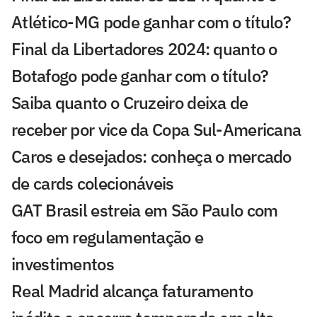
Atlético-MG pode ganhar com o título?
Final da Libertadores 2024: quanto o
Botafogo pode ganhar com o título?
Saiba quanto o Cruzeiro deixa de
receber por vice da Copa Sul-Americana
Caros e desejados: conheça o mercado
de cards colecionáveis
GAT Brasil estreia em São Paulo com
foco em regulamentação e
investimentos
Real Madrid alcança faturamento