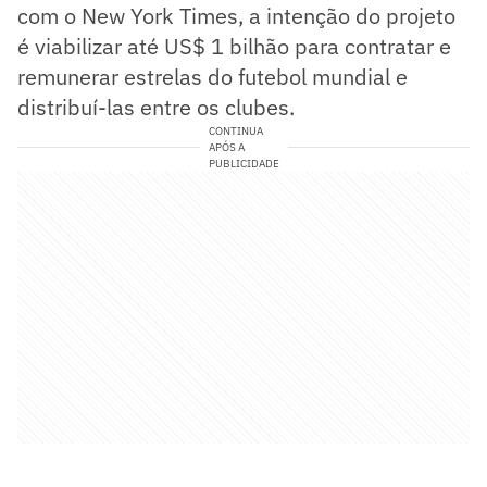
com o New York Times, a intenção do projeto
é viabilizar até US$ 1 bilhão para contratar e
remunerar estrelas do futebol mundial e
distribuí-las entre os clubes.
CONTINUA
APÓS A
PUBLICIDADE