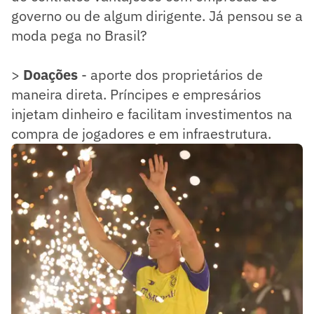
governo ou de algum dirigente. Já pensou se a
moda pega no Brasil?
>
Doações
- aporte dos proprietários de
maneira direta. Príncipes e empresários
injetam dinheiro e facilitam investimentos na
compra de jogadores e em infraestrutura.