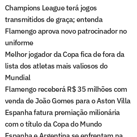
Champions League terá jogos
transmitidos de graça; entenda
Flamengo aprova novo patrocinador no
uniforme
Melhor jogador da Copa fica de fora da
lista dos atletas mais valiosos do
Mundial
Flamengo receberá R$ 35 milhões com
venda de João Gomes para o Aston Villa
Espanha fatura premiação milionária
com o título da Copa do Mundo
Espanha e Argentina se enfrentam na