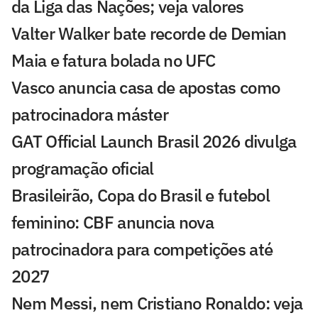
da Liga das Nações; veja valores
Valter Walker bate recorde de Demian
Maia e fatura bolada no UFC
Vasco anuncia casa de apostas como
patrocinadora máster
GAT Official Launch Brasil 2026 divulga
programação oficial
Brasileirão, Copa do Brasil e futebol
feminino: CBF anuncia nova
patrocinadora para competições até
2027
Nem Messi, nem Cristiano Ronaldo: veja