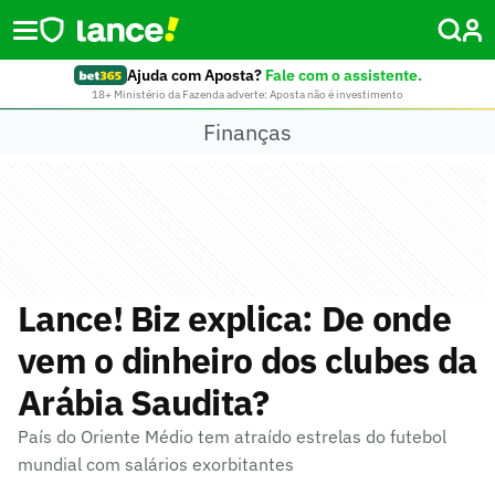
Ajuda com Aposta?
Fale com o assistente.
18+ Ministério da Fazenda adverte: Aposta não é investimento
Finanças
Lance! Biz explica: De onde
vem o dinheiro dos clubes da
Arábia Saudita?
País do Oriente Médio tem atraído estrelas do futebol
mundial com salários exorbitantes