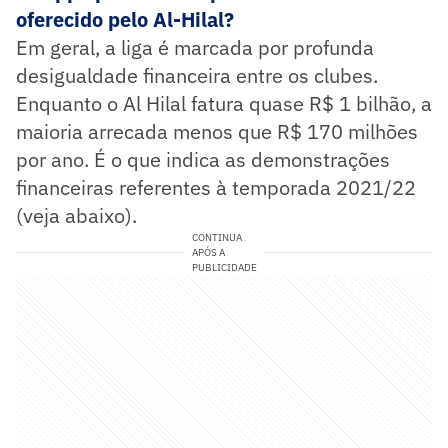
oferecido pelo Al-Hilal?
Em geral, a liga é marcada por profunda
desigualdade financeira entre os clubes.
Enquanto o Al Hilal fatura quase R$ 1 bilhão, a
maioria arrecada menos que R$ 170 milhões
por ano. É o que indica as demonstrações
financeiras referentes à temporada 2021/22
(veja abaixo).
CONTINUA
APÓS A
PUBLICIDADE