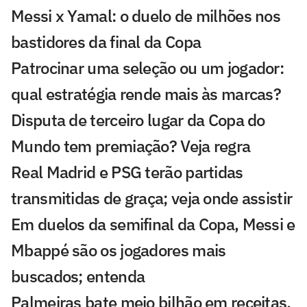
Messi x Yamal: o duelo de milhões nos
bastidores da final da Copa
Patrocinar uma seleção ou um jogador:
qual estratégia rende mais às marcas?
Disputa de terceiro lugar da Copa do
Mundo tem premiação? Veja regra
Real Madrid e PSG terão partidas
transmitidas de graça; veja onde assistir
Em duelos da semifinal da Copa, Messi e
Mbappé são os jogadores mais
buscados; entenda
Palmeiras bate meio bilhão em receitas,