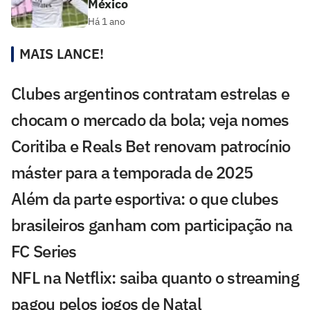
México
Há 1 ano
MAIS LANCE!
Clubes argentinos contratam estrelas e
chocam o mercado da bola; veja nomes
Coritiba e Reals Bet renovam patrocínio
máster para a temporada de 2025
Além da parte esportiva: o que clubes
brasileiros ganham com participação na
FC Series
NFL na Netflix: saiba quanto o streaming
pagou pelos jogos de Natal