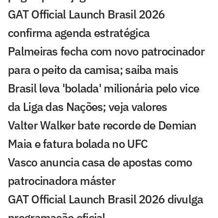
GAT Official Launch Brasil 2026
confirma agenda estratégica
Palmeiras fecha com novo patrocinador
para o peito da camisa; saiba mais
Brasil leva 'bolada' milionária pelo vice
da Liga das Nações; veja valores
Valter Walker bate recorde de Demian
Maia e fatura bolada no UFC
Vasco anuncia casa de apostas como
patrocinadora máster
GAT Official Launch Brasil 2026 divulga
programação oficial