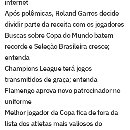
internet
Após polêmicas, Roland Garros decide
dividir parte da receita com os jogadores
Buscas sobre Copa do Mundo batem
recorde e Seleção Brasileira cresce;
entenda
Champions League terá jogos
transmitidos de graça; entenda
Flamengo aprova novo patrocinador no
uniforme
Melhor jogador da Copa fica de fora da
lista dos atletas mais valiosos do