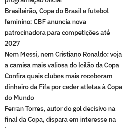
Brasileirão, Copa do Brasil e futebol
feminino: CBF anuncia nova
patrocinadora para competições até
2027
Nem Messi, nem Cristiano Ronaldo: veja
a camisa mais valiosa do leilão da Copa
Confira quais clubes mais receberam
dinheiro da Fifa por ceder atletas à Copa
do Mundo
Ferran Torres, autor do gol decisivo na
final da Copa, dispara em interesse na