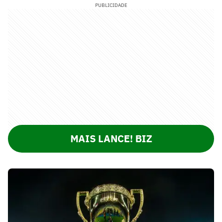
PUBLICIDADE
MAIS LANCE! BIZ