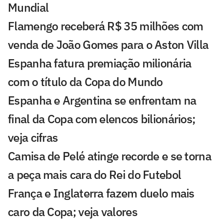
Mundial
Flamengo receberá R$ 35 milhões com
venda de João Gomes para o Aston Villa
Espanha fatura premiação milionária
com o título da Copa do Mundo
Espanha e Argentina se enfrentam na
final da Copa com elencos bilionários;
veja cifras
Camisa de Pelé atinge recorde e se torna
a peça mais cara do Rei do Futebol
França e Inglaterra fazem duelo mais
caro da Copa; veja valores