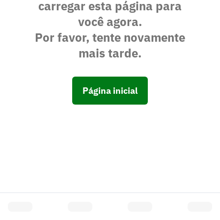
carregar esta página para
você agora.
Por favor, tente novamente
mais tarde.
Página inicial