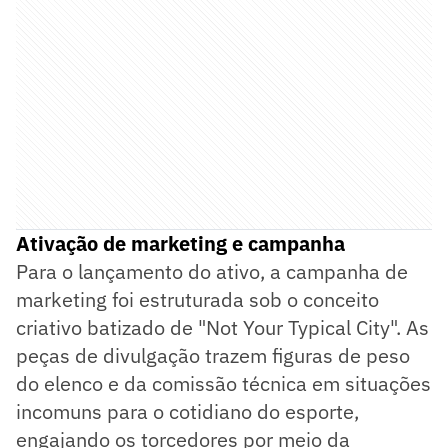
Ativação de marketing e campanha
Para o lançamento do ativo, a campanha de
marketing foi estruturada sob o conceito
criativo batizado de "Not Your Typical City". As
peças de divulgação trazem figuras de peso
do elenco e da comissão técnica em situações
incomuns para o cotidiano do esporte,
engajando os torcedores por meio da