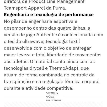
diretora de Product Line Management
Teamsport Apparel da Puma.
Engenharia e tecnologia de performance
No pilar de engenharia esportiva e
desempenho dentro das quatro linhas, a
versão de jogo Authentic é confeccionada com
o tecido ultrawave, tecnologia têxtil
desenvolvida com o objetivo de entregar
maior leveza e total liberdade de movimentos
aos atletas. O material conta ainda com as
tecnologias drycell e ThermoAdapt, que
atuam de forma combinada no controle da
transpiração e na regulação térmica corporal
durante a atividade competitiva.
CONTINUA
APÓS A
PUBLICIDADE