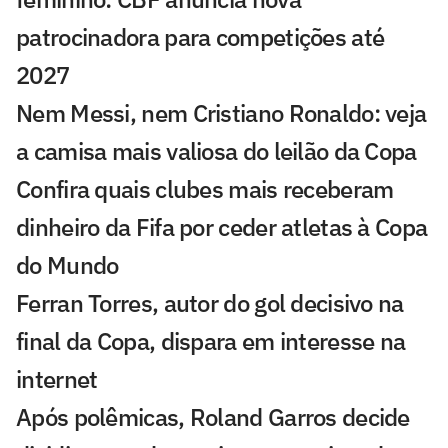
patrocinadora para competições até
2027
Nem Messi, nem Cristiano Ronaldo: veja
a camisa mais valiosa do leilão da Copa
Confira quais clubes mais receberam
dinheiro da Fifa por ceder atletas à Copa
do Mundo
Ferran Torres, autor do gol decisivo na
final da Copa, dispara em interesse na
internet
Após polêmicas, Roland Garros decide