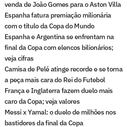
venda de João Gomes para o Aston Villa
Espanha fatura premiação milionária
com o título da Copa do Mundo
Espanha e Argentina se enfrentam na
final da Copa com elencos bilionários;
veja cifras
Camisa de Pelé atinge recorde e se torna
a peça mais cara do Rei do Futebol
França e Inglaterra fazem duelo mais
caro da Copa; veja valores
Messi x Yamal: o duelo de milhões nos
bastidores da final da Copa