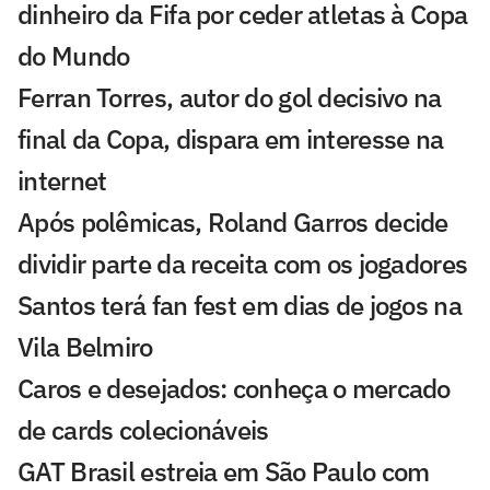
dinheiro da Fifa por ceder atletas à Copa
do Mundo
Ferran Torres, autor do gol decisivo na
final da Copa, dispara em interesse na
internet
Após polêmicas, Roland Garros decide
dividir parte da receita com os jogadores
Santos terá fan fest em dias de jogos na
Vila Belmiro
Caros e desejados: conheça o mercado
de cards colecionáveis
GAT Brasil estreia em São Paulo com