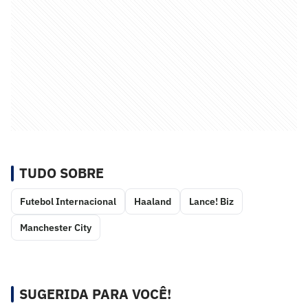
TUDO SOBRE
Futebol Internacional
Haaland
Lance! Biz
Manchester City
SUGERIDA PARA VOCÊ!