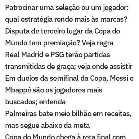
Patrocinar uma seleção ou um jogador:
qual estratégia rende mais às marcas?
Disputa de terceiro lugar da Copa do
Mundo tem premiação? Veja regra
Real Madrid e PSG terão partidas
transmitidas de graça; veja onde assistir
Em duelos da semifinal da Copa, Messi e
Mbappé são os jogadores mais
buscados; entenda
Palmeiras bate meio bilhão em receitas,
mas segue abaixo da meta
Copa do Mundo chega à reta final com