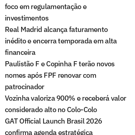
foco em regulamentação e
investimentos
Real Madrid alcança faturamento
inédito e encerra temporada em alta
financeira
Paulistão F e Copinha F terão novos
nomes após FPF renovar com
patrocinador
Vozinha valoriza 900% e receberá valor
considerado alto no Colo-Colo
GAT Official Launch Brasil 2026
confirma agenda estratégica