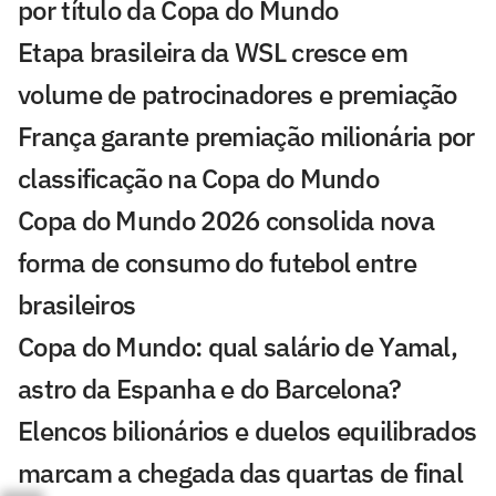
por título da Copa do Mundo
Etapa brasileira da WSL cresce em
volume de patrocinadores e premiação
França garante premiação milionária por
classificação na Copa do Mundo
Copa do Mundo 2026 consolida nova
forma de consumo do futebol entre
brasileiros
Copa do Mundo: qual salário de Yamal,
astro da Espanha e do Barcelona?
Elencos bilionários e duelos equilibrados
marcam a chegada das quartas de final