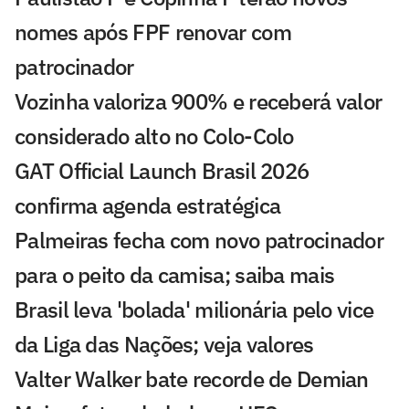
nomes após FPF renovar com
patrocinador
Vozinha valoriza 900% e receberá valor
considerado alto no Colo-Colo
GAT Official Launch Brasil 2026
confirma agenda estratégica
Palmeiras fecha com novo patrocinador
para o peito da camisa; saiba mais
Brasil leva 'bolada' milionária pelo vice
da Liga das Nações; veja valores
Valter Walker bate recorde de Demian