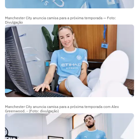
Manchester City anuncia camisa para a próxima temporada — Foto:
Divulgação
Manchester City anuncia camisa para a próxima temporada com Alex
Greenwood. - (Foto: divulgação)