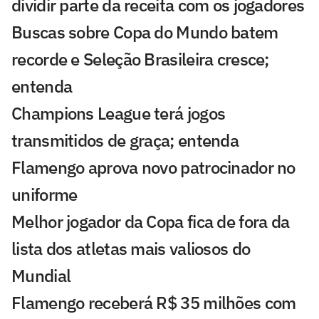
dividir parte da receita com os jogadores
Buscas sobre Copa do Mundo batem
recorde e Seleção Brasileira cresce;
entenda
Champions League terá jogos
transmitidos de graça; entenda
Flamengo aprova novo patrocinador no
uniforme
Melhor jogador da Copa fica de fora da
lista dos atletas mais valiosos do
Mundial
Flamengo receberá R$ 35 milhões com