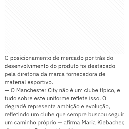
O posicionamento de mercado por trás do
desenvolvimento do produto foi destacado
pela diretoria da marca fornecedora de
material esportivo.
— O Manchester City não é um clube típico, e
tudo sobre este uniforme reflete isso. O
degradê representa ambição e evolução,
refletindo um clube que sempre buscou seguir
um caminho próprio — afirma Maria Kiebacher,