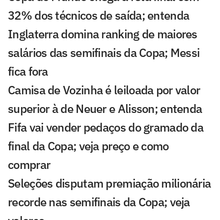
32% dos técnicos de saída; entenda
Inglaterra domina ranking de maiores
salários das semifinais da Copa; Messi
fica fora
Camisa de Vozinha é leiloada por valor
superior à de Neuer e Alisson; entenda
Fifa vai vender pedaços do gramado da
final da Copa; veja preço e como
comprar
Seleções disputam premiação milionária
recorde nas semifinais da Copa; veja