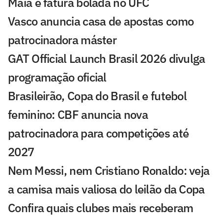
Maia e fatura bolada no UFC
Vasco anuncia casa de apostas como
patrocinadora máster
GAT Official Launch Brasil 2026 divulga
programação oficial
Brasileirão, Copa do Brasil e futebol
feminino: CBF anuncia nova
patrocinadora para competições até
2027
Nem Messi, nem Cristiano Ronaldo: veja
a camisa mais valiosa do leilão da Copa
Confira quais clubes mais receberam