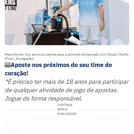
Manchester City anuncia camisa para a próxima temporada com Rayan Cherki.
(Foto: divulgação)
🎰
Aposte nos próximos do seu time do
coração!
*É preciso ter mais de 18 anos para participar
de qualquer atividade de jogo de apostas.
Jogue de forma responsável.
CONTINUA
APÓS A
PUBLICIDADE