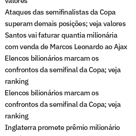
valores
Ataques das semifinalistas da Copa
superam demais posições; veja valores
Santos vai faturar quantia milionária
com venda de Marcos Leonardo ao Ajax
⁠Elencos bilionários marcam os
confrontos da semifinal da Copa; veja
ranking
⁠Elencos bilionários marcam os
confrontos da semifinal da Copa; veja
ranking
Inglaterra promete prêmio milionário