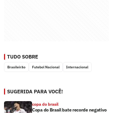
TUDO SOBRE
Brasileirão
Futebol Nacional
Internacional
SUGERIDA PARA VOCÊ!
copa do brasil
Copa do Brasil bate recorde negativo