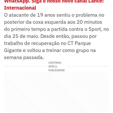
WhatsApp. Siga o nosso novo canal Lance!
Internacional
O atacante de 19 anos sentiu o problema no
posterior da coxa esquerda aos 20 minutos
do primeiro tempo a partida contra o Sport, no
dia 25 de maio. Desde então, passou por
trabalho de recuperação no CT Parque
Gigante e voltou a treinar como grupo na
semana passada.
CONTINUA
APÓS A
PUBLICIDADE