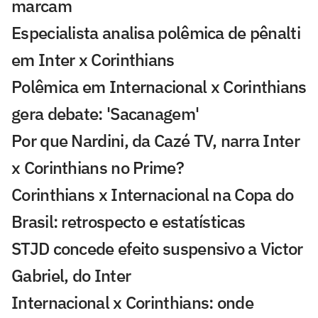
marcam
Especialista analisa polêmica de pênalti
em Inter x Corinthians
Polêmica em Internacional x Corinthians
gera debate: 'Sacanagem'
Por que Nardini, da Cazé TV, narra Inter
x Corinthians no Prime?
Corinthians x Internacional na Copa do
Brasil: retrospecto e estatísticas
STJD concede efeito suspensivo a Victor
Gabriel, do Inter
Internacional x Corinthians: onde