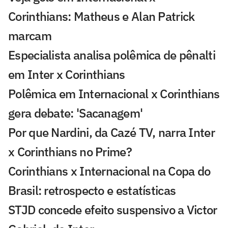
Corinthians: Matheus e Alan Patrick
marcam
Especialista analisa polêmica de pênalti
em Inter x Corinthians
Polêmica em Internacional x Corinthians
gera debate: 'Sacanagem'
Por que Nardini, da Cazé TV, narra Inter
x Corinthians no Prime?
Corinthians x Internacional na Copa do
Brasil: retrospecto e estatísticas
STJD concede efeito suspensivo a Victor