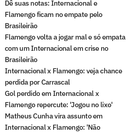
Dê suas notas: Internacional e
Flamengo ficam no empate pelo
Brasileirão
Flamengo volta a jogar mal e só empata
com um Internacional em crise no
Brasileirão
Internacional x Flamengo: veja chance
perdida por Carrascal
Gol perdido em Internacional x
Flamengo repercute: 'Jogou no lixo'
Matheus Cunha vira assunto em
Internacional x Flamengo: 'Não