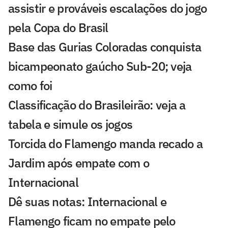
assistir e prováveis escalações do jogo
pela Copa do Brasil
Base das Gurias Coloradas conquista
bicampeonato gaúcho Sub-20; veja
como foi
Classificação do Brasileirão: veja a
tabela e simule os jogos
Torcida do Flamengo manda recado a
Jardim após empate com o
Internacional
Dê suas notas: Internacional e
Flamengo ficam no empate pelo