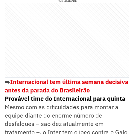
PUBLICIDADE
➡️
Internacional tem última semana decisiva
antes da parada do Brasileirão
Provável time do Internacional para quinta
Mesmo com as dificuldades para montar a
equipe diante do enorme número de
desfalques – são dez atualmente em
tratamento –, o Inter tem o jogo contra o Galo