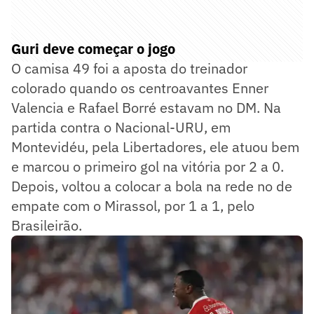
Guri deve começar o jogo
O camisa 49 foi a aposta do treinador
colorado quando os centroavantes Enner
Valencia e Rafael Borré estavam no DM. Na
partida contra o Nacional-URU, em
Montevidéu, pela Libertadores, ele atuou bem
e marcou o primeiro gol na vitória por 2 a 0.
Depois, voltou a colocar a bola na rede no de
empate com o Mirassol, por 1 a 1, pelo
Brasileirão.