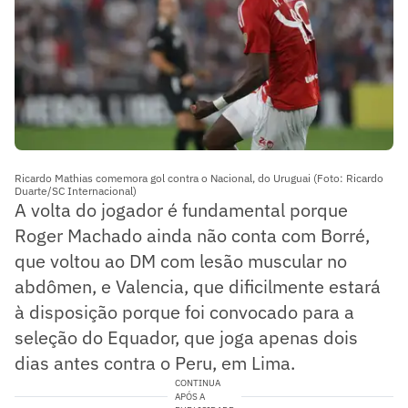
Ricardo Mathias comemora gol contra o Nacional, do Uruguai (Foto: Ricardo
Duarte/SC Internacional)
A volta do jogador é fundamental porque
Roger Machado ainda não conta com Borré,
que voltou ao DM com lesão muscular no
abdômen, e Valencia, que dificilmente estará
à disposição porque foi convocado para a
seleção do Equador, que joga apenas dois
dias antes contra o Peru, em Lima.
CONTINUA
APÓS A