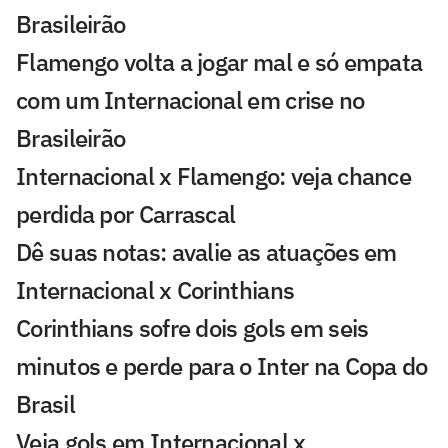
Brasileirão
Flamengo volta a jogar mal e só empata
com um Internacional em crise no
Brasileirão
Internacional x Flamengo: veja chance
perdida por Carrascal
Dê suas notas: avalie as atuações em
Internacional x Corinthians
Corinthians sofre dois gols em seis
minutos e perde para o Inter na Copa do
Brasil
Veja gols em Internacional x