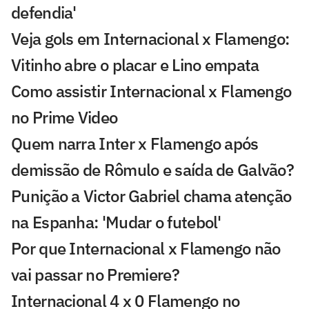
defendia'
Veja gols em Internacional x Flamengo:
Vitinho abre o placar e Lino empata
Como assistir Internacional x Flamengo
no Prime Video
Quem narra Inter x Flamengo após
demissão de Rômulo e saída de Galvão?
Punição a Victor Gabriel chama atenção
na Espanha: 'Mudar o futebol'
Por que Internacional x Flamengo não
vai passar no Premiere?
Internacional 4 x 0 Flamengo no