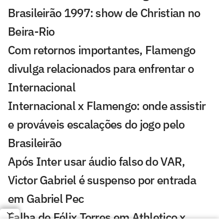
Brasileirão 1997: show de Christian no
Beira-Rio
Com retornos importantes, Flamengo
divulga relacionados para enfrentar o
Internacional
Internacional x Flamengo: onde assistir
e prováveis escalações do jogo pelo
Brasileirão
Após Inter usar áudio falso do VAR,
Victor Gabriel é suspenso por entrada
em Gabriel Pec
Falha de Félix Torres em Athletico x