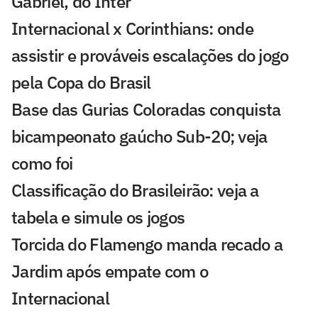
Gabriel, do Inter
Internacional x Corinthians: onde
assistir e prováveis escalações do jogo
pela Copa do Brasil
Base das Gurias Coloradas conquista
bicampeonato gaúcho Sub-20; veja
como foi
Classificação do Brasileirão: veja a
tabela e simule os jogos
Torcida do Flamengo manda recado a
Jardim após empate com o
Internacional