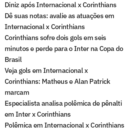
Diniz após Internacional x Corinthians
Dê suas notas: avalie as atuações em
Internacional x Corinthians
Corinthians sofre dois gols em seis
minutos e perde para o Inter na Copa do
Brasil
Veja gols em Internacional x
Corinthians: Matheus e Alan Patrick
marcam
Especialista analisa polêmica de pênalti
em Inter x Corinthians
Polêmica em Internacional x Corinthians