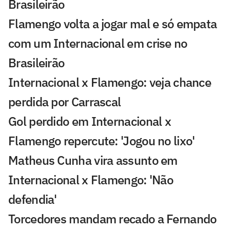
Brasileirão
Flamengo volta a jogar mal e só empata
com um Internacional em crise no
Brasileirão
Internacional x Flamengo: veja chance
perdida por Carrascal
Gol perdido em Internacional x
Flamengo repercute: 'Jogou no lixo'
Matheus Cunha vira assunto em
Internacional x Flamengo: 'Não
defendia'
Torcedores mandam recado a Fernando