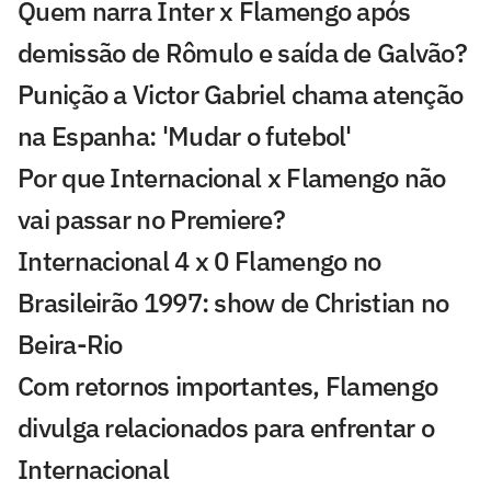
Quem narra Inter x Flamengo após
demissão de Rômulo e saída de Galvão?
Punição a Victor Gabriel chama atenção
na Espanha: 'Mudar o futebol'
Por que Internacional x Flamengo não
vai passar no Premiere?
Internacional 4 x 0 Flamengo no
Brasileirão 1997: show de Christian no
Beira-Rio
Com retornos importantes, Flamengo
divulga relacionados para enfrentar o
Internacional