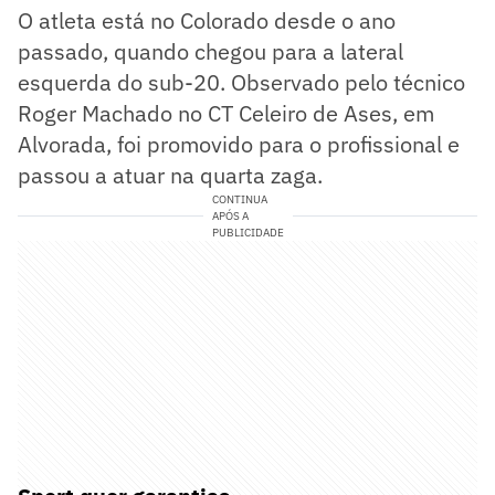
O atleta está no Colorado desde o ano
passado, quando chegou para a lateral
esquerda do sub-20. Observado pelo técnico
Roger Machado no CT Celeiro de Ases, em
Alvorada, foi promovido para o profissional e
passou a atuar na quarta zaga.
CONTINUA
APÓS A
PUBLICIDADE