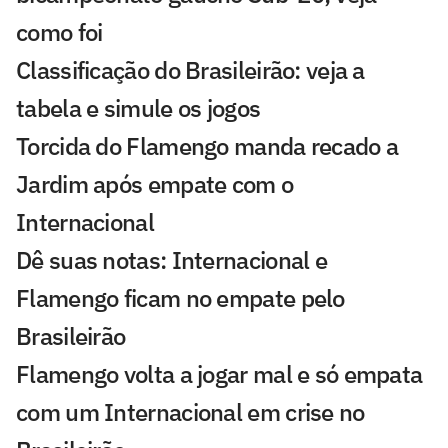
como foi
Classificação do Brasileirão: veja a
tabela e simule os jogos
Torcida do Flamengo manda recado a
Jardim após empate com o
Internacional
Dê suas notas: Internacional e
Flamengo ficam no empate pelo
Brasileirão
Flamengo volta a jogar mal e só empata
com um Internacional em crise no