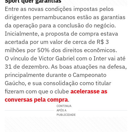
Sport quer garantias
Entre as novas condições impostas pelos
dirigentes pernambucanos estão as garantias
da operação para a conclusão do negócio.
Inicialmente, a proposta de compra estava
acertada por um valor de cerca de R$ 3
milhões por 50% dos direitos econômicos.
O vínculo de Victor Gabriel com o Inter vai até
31 de dezembro. As boas atuações na defesa,
principalmente durante o Campeonato
Gaúcho, e sua consolidação como titular
fizeram com que o clube
acelerasse as
conversas pela compra
.
CONTINUA
APÓS A
PUBLICIDADE