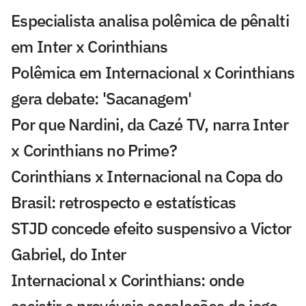
Especialista analisa polêmica de pênalti
em Inter x Corinthians
Polêmica em Internacional x Corinthians
gera debate: 'Sacanagem'
Por que Nardini, da Cazé TV, narra Inter
x Corinthians no Prime?
Corinthians x Internacional na Copa do
Brasil: retrospecto e estatísticas
STJD concede efeito suspensivo a Victor
Gabriel, do Inter
Internacional x Corinthians: onde