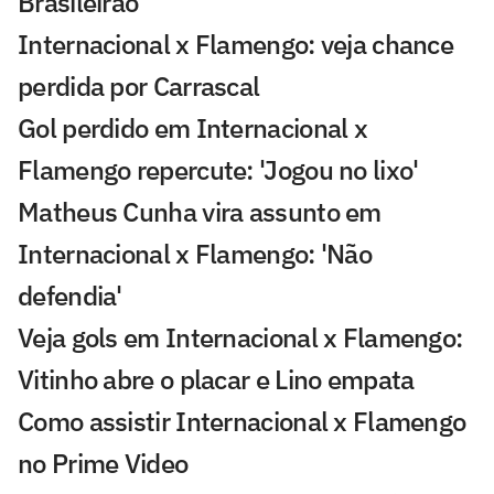
Brasileirão
Internacional x Flamengo: veja chance
perdida por Carrascal
Gol perdido em Internacional x
Flamengo repercute: 'Jogou no lixo'
Matheus Cunha vira assunto em
Internacional x Flamengo: 'Não
defendia'
Veja gols em Internacional x Flamengo:
Vitinho abre o placar e Lino empata
Como assistir Internacional x Flamengo
no Prime Video