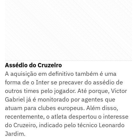
Assédio do Cruzeiro
A aquisição em definitivo também é uma
forma de o Inter se precaver do assédio de
outros times pelo jogador. Até porque, Victor
Gabriel já é monitorado por agentes que
atuam para clubes europeus. Além disso,
recentemente, o atleta despertou o interesse
do Cruzeiro, indicado pelo técnico Leonardo
Jardim.