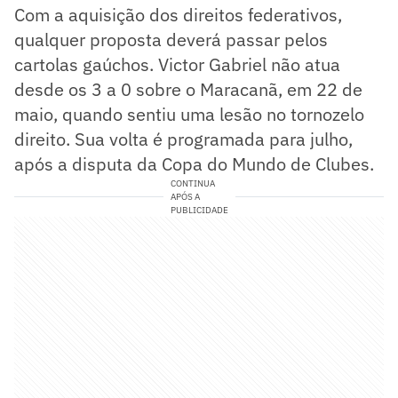
Com a aquisição dos direitos federativos,
qualquer proposta deverá passar pelos
cartolas gaúchos. Victor Gabriel não atua
desde os 3 a 0 sobre o Maracanã, em 22 de
maio, quando sentiu uma lesão no tornozelo
direito. Sua volta é programada para julho,
após a disputa da Copa do Mundo de Clubes.
CONTINUA
APÓS A
PUBLICIDADE