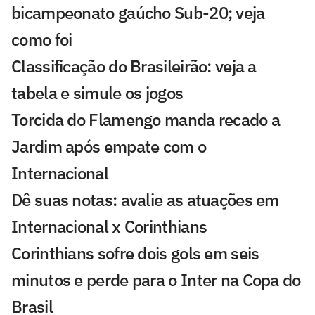
bicampeonato gaúcho Sub-20; veja
como foi
Classificação do Brasileirão: veja a
tabela e simule os jogos
Torcida do Flamengo manda recado a
Jardim após empate com o
Internacional
Dê suas notas: avalie as atuações em
Internacional x Corinthians
Corinthians sofre dois gols em seis
minutos e perde para o Inter na Copa do
Brasil