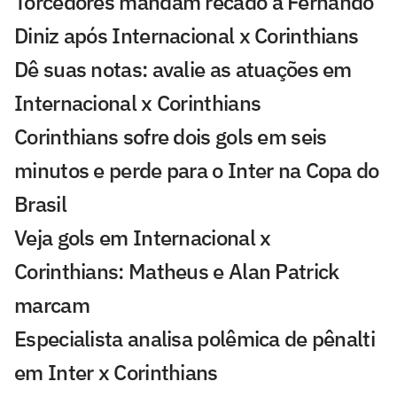
Torcedores mandam recado a Fernando
Diniz após Internacional x Corinthians
Dê suas notas: avalie as atuações em
Internacional x Corinthians
Corinthians sofre dois gols em seis
minutos e perde para o Inter na Copa do
Brasil
Veja gols em Internacional x
Corinthians: Matheus e Alan Patrick
marcam
Especialista analisa polêmica de pênalti
em Inter x Corinthians