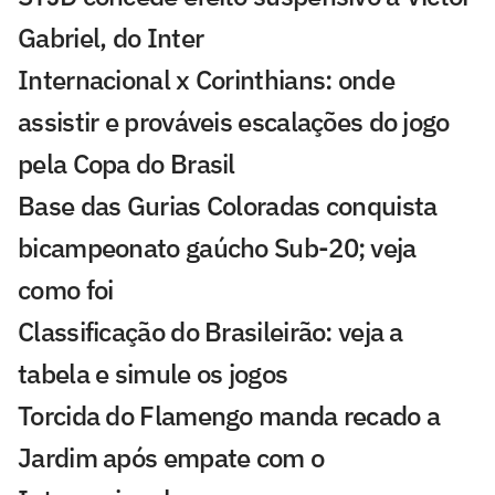
Gabriel, do Inter
Internacional x Corinthians: onde
assistir e prováveis escalações do jogo
pela Copa do Brasil
Base das Gurias Coloradas conquista
bicampeonato gaúcho Sub-20; veja
como foi
Classificação do Brasileirão: veja a
tabela e simule os jogos
Torcida do Flamengo manda recado a
Jardim após empate com o