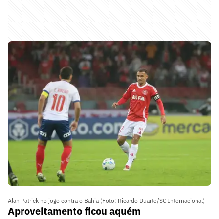
Alan Patrick no jogo contra o Bahia (Foto: Ricardo Duarte/SC Internacional)
Aproveitamento ficou aquém