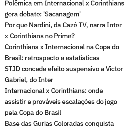
Polêmica em Internacional x Corinthians
gera debate: 'Sacanagem'
Por que Nardini, da Cazé TV, narra Inter
x Corinthians no Prime?
Corinthians x Internacional na Copa do
Brasil: retrospecto e estatísticas
STJD concede efeito suspensivo a Victor
Gabriel, do Inter
Internacional x Corinthians: onde
assistir e prováveis escalações do jogo
pela Copa do Brasil
Base das Gurias Coloradas conquista