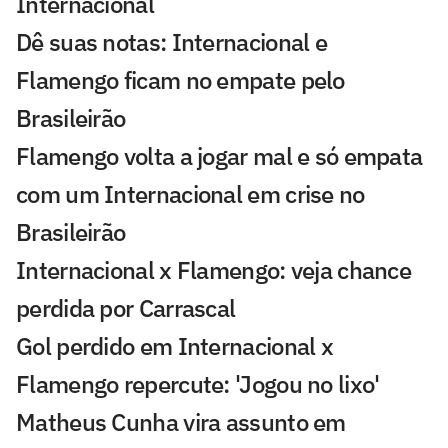
Internacional
Dê suas notas: Internacional e
Flamengo ficam no empate pelo
Brasileirão
Flamengo volta a jogar mal e só empata
com um Internacional em crise no
Brasileirão
Internacional x Flamengo: veja chance
perdida por Carrascal
Gol perdido em Internacional x
Flamengo repercute: 'Jogou no lixo'
Matheus Cunha vira assunto em