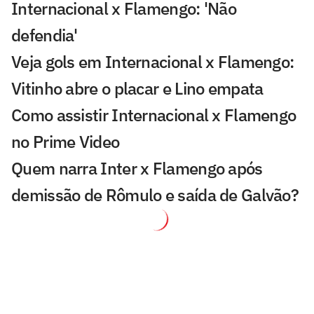
Internacional x Flamengo: 'Não
defendia'
Veja gols em Internacional x Flamengo:
Vitinho abre o placar e Lino empata
Como assistir Internacional x Flamengo
no Prime Video
Quem narra Inter x Flamengo após
demissão de Rômulo e saída de Galvão?