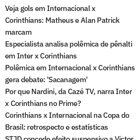
Veja gols em Internacional x
Corinthians: Matheus e Alan Patrick
marcam
Especialista analisa polêmica de pênalti
em Inter x Corinthians
Polêmica em Internacional x Corinthians
gera debate: 'Sacanagem'
Por que Nardini, da Cazé TV, narra Inter
x Corinthians no Prime?
Corinthians x Internacional na Copa do
Brasil: retrospecto e estatísticas
STJD concede efeito suspensivo a Victor