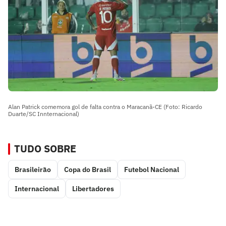
Alan Patrick comemora gol de falta contra o Maracanã-CE (Foto: Ricardo
Duarte/SC Innternacional)
TUDO SOBRE
Brasileirão
Copa do Brasil
Futebol Nacional
Internacional
Libertadores