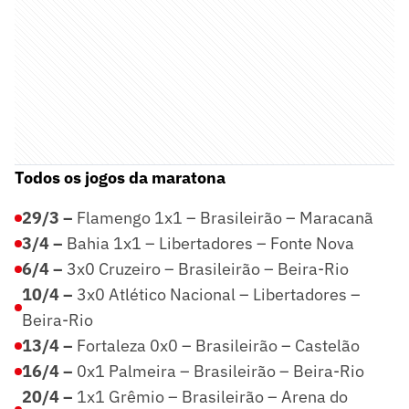
Todos os jogos da maratona
29/3 –
Flamengo 1x1 – Brasileirão – Maracanã
3/4 –
Bahia 1x1 – Libertadores – Fonte Nova
6/4 –
3x0 Cruzeiro – Brasileirão – Beira-Rio
10/4 –
3x0 Atlético Nacional – Libertadores –
Beira-Rio
13/4 –
Fortaleza 0x0 – Brasileirão – Castelão
16/4 –
0x1 Palmeira – Brasileirão – Beira-Rio
20/4 –
1x1 Grêmio – Brasileirão – Arena do