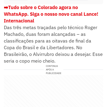
➡️Tudo sobre o Colorado agora no
WhatsApp. Siga o nosso novo canal Lance!
Internacional
Das três metas traçadas pelo técnico Roger
Machado, duas foram alcançadas – as
classificações para as oitavas de final da
Copa do Brasil e da Libertadores. No
Brasileirão, o Alvirrubro deixou a desejar. Esse
seria o copo meio cheio.
CONTINUA
APÓS A
PUBLICIDADE