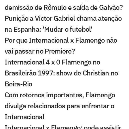
demissão de Rômulo e saída de Galvão?
Punição a Victor Gabriel chama atenção
na Espanha: 'Mudar o futebol'
Por que Internacional x Flamengo não
vai passar no Premiere?
Internacional 4 x 0 Flamengo no
Brasileirão 1997: show de Christian no
Beira-Rio
Com retornos importantes, Flamengo
divulga relacionados para enfrentar o
Internacional
Internacional x Flamengo: onde assistir