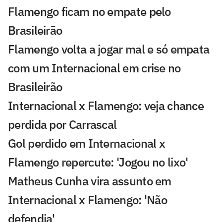
Flamengo ficam no empate pelo
Brasileirão
Flamengo volta a jogar mal e só empata
com um Internacional em crise no
Brasileirão
Internacional x Flamengo: veja chance
perdida por Carrascal
Gol perdido em Internacional x
Flamengo repercute: 'Jogou no lixo'
Matheus Cunha vira assunto em
Internacional x Flamengo: 'Não
defendia'