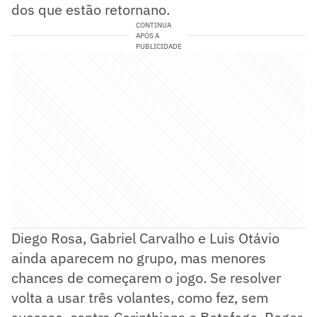
dos que estão retornano.
CONTINUA
APÓS A
PUBLICIDADE
Diego Rosa, Gabriel Carvalho e Luis Otávio
ainda aparecem no grupo, mas menores
chances de começarem o jogo. Se resolver
volta a usar três volantes, como fez, sem