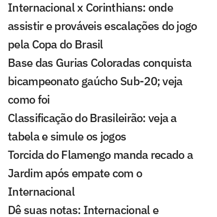
Internacional x Corinthians: onde
assistir e prováveis escalações do jogo
pela Copa do Brasil
Base das Gurias Coloradas conquista
bicampeonato gaúcho Sub-20; veja
como foi
Classificação do Brasileirão: veja a
tabela e simule os jogos
Torcida do Flamengo manda recado a
Jardim após empate com o
Internacional
Dê suas notas: Internacional e