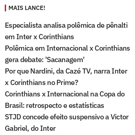
MAIS LANCE!
Especialista analisa polêmica de pênalti
em Inter x Corinthians
Polêmica em Internacional x Corinthians
gera debate: 'Sacanagem'
Por que Nardini, da Cazé TV, narra Inter
x Corinthians no Prime?
Corinthians x Internacional na Copa do
Brasil: retrospecto e estatísticas
STJD concede efeito suspensivo a Victor
Gabriel, do Inter