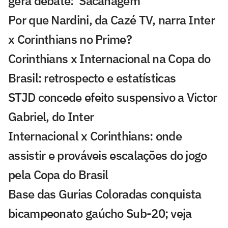
gera debate: 'Sacanagem'
Por que Nardini, da Cazé TV, narra Inter
x Corinthians no Prime?
Corinthians x Internacional na Copa do
Brasil: retrospecto e estatísticas
STJD concede efeito suspensivo a Victor
Gabriel, do Inter
Internacional x Corinthians: onde
assistir e prováveis escalações do jogo
pela Copa do Brasil
Base das Gurias Coloradas conquista
bicampeonato gaúcho Sub-20; veja