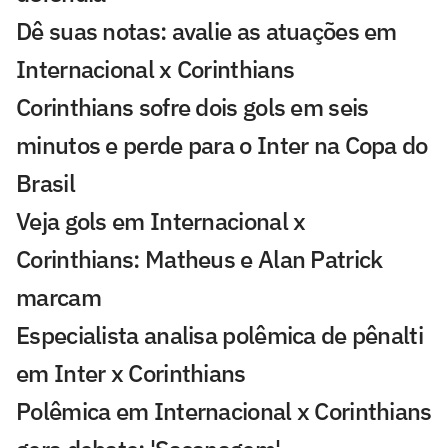
Dê suas notas: avalie as atuações em
Internacional x Corinthians
Corinthians sofre dois gols em seis
minutos e perde para o Inter na Copa do
Brasil
Veja gols em Internacional x
Corinthians: Matheus e Alan Patrick
marcam
Especialista analisa polêmica de pênalti
em Inter x Corinthians
Polêmica em Internacional x Corinthians