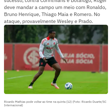
sucesso, contra Corinthians e Botafogo, Roger
deve mandar a campo um meio com Ronaldo,
Bruno Henrique, Thiago Maia e Romero. No
ataque, provavelmente Wesley e Prado.
Ricardo Mathias pode voltar ao time na quinta (12) (Foto: Ricardo Duarte/SC
Internacional)