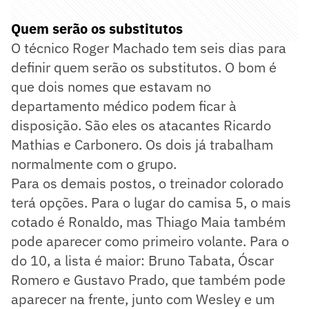
Quem serão os substitutos
O técnico Roger Machado tem seis dias para
definir quem serão os substitutos. O bom é
que dois nomes que estavam no
departamento médico podem ficar à
disposição. São eles os atacantes Ricardo
Mathias e Carbonero. Os dois já trabalham
normalmente com o grupo.
Para os demais postos, o treinador colorado
terá opções. Para o lugar do camisa 5, o mais
cotado é Ronaldo, mas Thiago Maia também
pode aparecer como primeiro volante. Para o
do 10, a lista é maior: Bruno Tabata, Óscar
Romero e Gustavo Prado, que também pode
aparecer na frente, junto com Wesley e um