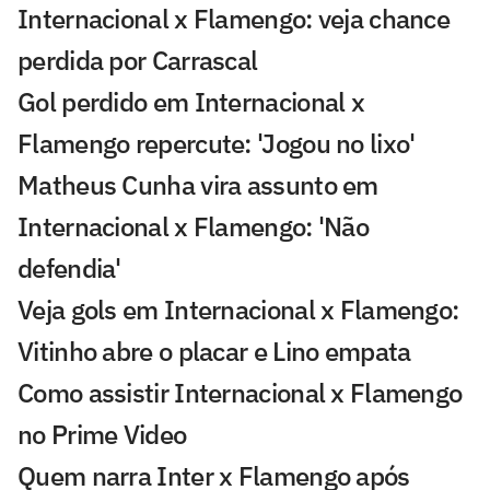
Internacional x Flamengo: veja chance
perdida por Carrascal
Gol perdido em Internacional x
Flamengo repercute: 'Jogou no lixo'
Matheus Cunha vira assunto em
Internacional x Flamengo: 'Não
defendia'
Veja gols em Internacional x Flamengo:
Vitinho abre o placar e Lino empata
Como assistir Internacional x Flamengo
no Prime Video
Quem narra Inter x Flamengo após