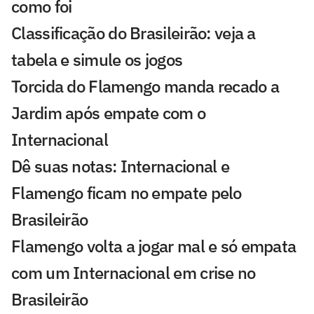
como foi
Classificação do Brasileirão: veja a
tabela e simule os jogos
Torcida do Flamengo manda recado a
Jardim após empate com o
Internacional
Dê suas notas: Internacional e
Flamengo ficam no empate pelo
Brasileirão
Flamengo volta a jogar mal e só empata
com um Internacional em crise no
Brasileirão