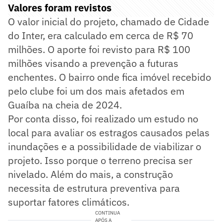
Valores foram revistos
O valor inicial do projeto, chamado de Cidade
do Inter, era calculado em cerca de R$ 70
milhões. O aporte foi revisto para R$ 100
milhões visando a prevenção a futuras
enchentes. O bairro onde fica imóvel recebido
pelo clube foi um dos mais afetados em
Guaíba na cheia de 2024.
Por conta disso, foi realizado um estudo no
local para avaliar os estragos causados pelas
inundações e a possibilidade de viabilizar o
projeto. Isso porque o terreno precisa ser
nivelado. Além do mais, a construção
necessita de estrutura preventiva para
suportar fatores climáticos.
CONTINUA
APÓS A