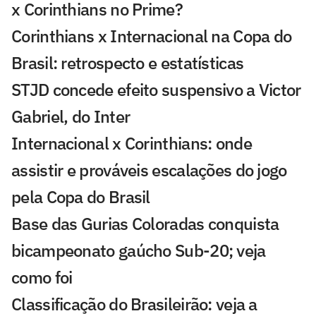
x Corinthians no Prime?
Corinthians x Internacional na Copa do
Brasil: retrospecto e estatísticas
STJD concede efeito suspensivo a Victor
Gabriel, do Inter
Internacional x Corinthians: onde
assistir e prováveis escalações do jogo
pela Copa do Brasil
Base das Gurias Coloradas conquista
bicampeonato gaúcho Sub-20; veja
como foi
Classificação do Brasileirão: veja a