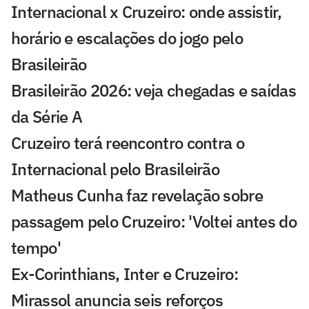
Internacional x Cruzeiro: onde assistir,
horário e escalações do jogo pelo
Brasileirão
Brasileirão 2026: veja chegadas e saídas
da Série A
Cruzeiro terá reencontro contra o
Internacional pelo Brasileirão
Matheus Cunha faz revelação sobre
passagem pelo Cruzeiro: 'Voltei antes do
tempo'
Ex-Corinthians, Inter e Cruzeiro:
Mirassol anuncia seis reforços