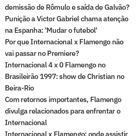
demissão de Rômulo e saída de Galvão?
Punição a Victor Gabriel chama atenção
na Espanha: 'Mudar o futebol'
Por que Internacional x Flamengo não
vai passar no Premiere?
Internacional 4 x 0 Flamengo no
Brasileirão 1997: show de Christian no
Beira-Rio
Com retornos importantes, Flamengo
divulga relacionados para enfrentar o
Internacional
Internacional x Flamengo: onde assistir