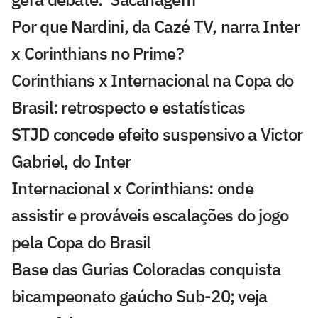
Por que Nardini, da Cazé TV, narra Inter
x Corinthians no Prime?
Corinthians x Internacional na Copa do
Brasil: retrospecto e estatísticas
STJD concede efeito suspensivo a Victor
Gabriel, do Inter
Internacional x Corinthians: onde
assistir e prováveis escalações do jogo
pela Copa do Brasil
Base das Gurias Coloradas conquista
bicampeonato gaúcho Sub-20; veja