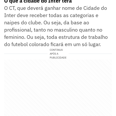
O que a cidade do Inter terá
O CT, que deverá ganhar nome de Cidade do
Inter deve receber todas as categorias e
naipes do clube. Ou seja, da base ao
profissional, tanto no masculino quanto no
feminino. Ou seja, toda estrutura de trabalho
do futebol colorado ficará em um só lugar.
CONTINUA
APÓS A
PUBLICIDADE