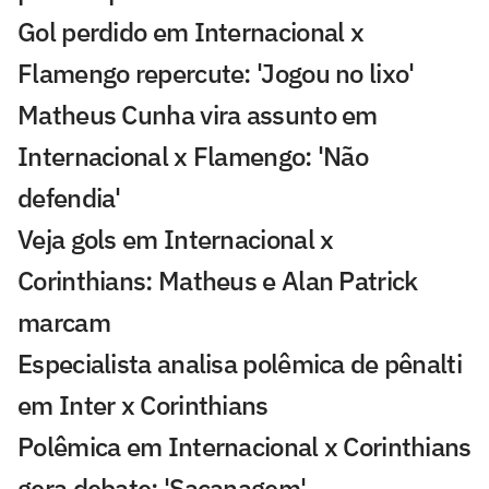
Gol perdido em Internacional x
Flamengo repercute: 'Jogou no lixo'
Matheus Cunha vira assunto em
Internacional x Flamengo: 'Não
defendia'
Veja gols em Internacional x
Corinthians: Matheus e Alan Patrick
marcam
Especialista analisa polêmica de pênalti
em Inter x Corinthians
Polêmica em Internacional x Corinthians
gera debate: 'Sacanagem'