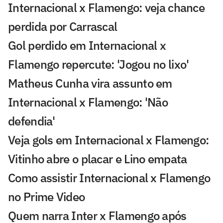
Internacional x Flamengo: veja chance
perdida por Carrascal
Gol perdido em Internacional x
Flamengo repercute: 'Jogou no lixo'
Matheus Cunha vira assunto em
Internacional x Flamengo: 'Não
defendia'
Veja gols em Internacional x Flamengo:
Vitinho abre o placar e Lino empata
Como assistir Internacional x Flamengo
no Prime Video
Quem narra Inter x Flamengo após