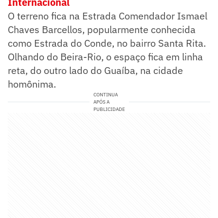
Internacional
O terreno fica na Estrada Comendador Ismael
Chaves Barcellos, popularmente conhecida
como Estrada do Conde, no bairro Santa Rita.
Olhando do Beira-Rio, o espaço fica em linha
reta, do outro lado do Guaíba, na cidade
homônima.
CONTINUA
APÓS A
PUBLICIDADE