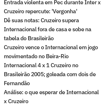
Entrada violenta em Pec durante Inter x
Cruzeiro repercute: 'Vergonha'
Dê suas notas: Cruzeiro supera
Internacional fora de casa e sobe na
tabela do Brasileirão
Cruzeiro vence o Internacional em jogo
movimentado no Beira-Rio
Internacional 4 x 1 Cruzeiro no
Brasileirão 2005; goleada com dois de
Fernandão
Análise: o que esperar de Internacional
x Cruzeiro