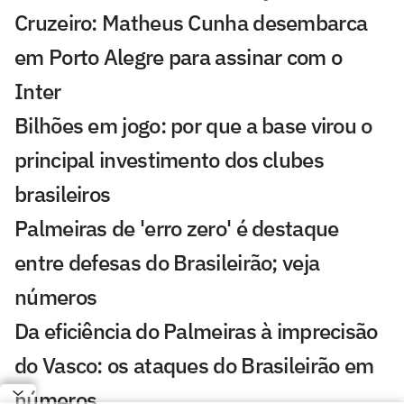
Cruzeiro: Matheus Cunha desembarca
em Porto Alegre para assinar com o
Inter
Bilhões em jogo: por que a base virou o
principal investimento dos clubes
brasileiros
Palmeiras de 'erro zero' é destaque
entre defesas do Brasileirão; veja
números
Da eficiência do Palmeiras à imprecisão
do Vasco: os ataques do Brasileirão em
números