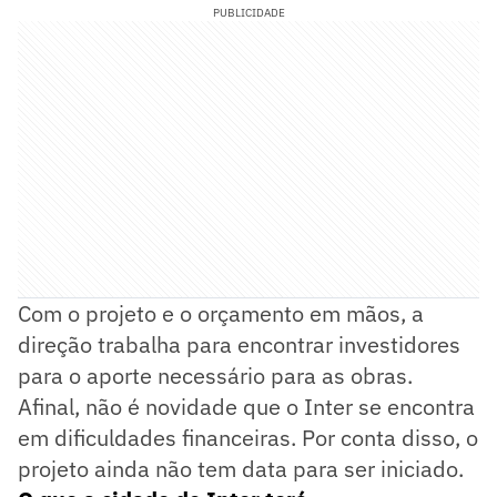
PUBLICIDADE
Com o projeto e o orçamento em mãos, a
direção trabalha para encontrar investidores
para o aporte necessário para as obras.
Afinal, não é novidade que o Inter se encontra
em dificuldades financeiras. Por conta disso, o
projeto ainda não tem data para ser iniciado.