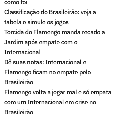
como foi
Classificação do Brasileirão: veja a
tabela e simule os jogos
Torcida do Flamengo manda recado a
Jardim após empate com o
Internacional
Dê suas notas: Internacional e
Flamengo ficam no empate pelo
Brasileirão
Flamengo volta a jogar mal e só empata
com um Internacional em crise no
Brasileirão