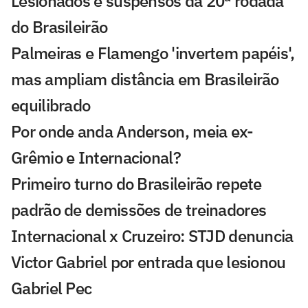
Lesionados e suspensos da 20ª rodada
do Brasileirão
Palmeiras e Flamengo 'invertem papéis',
mas ampliam distância em Brasileirão
equilibrado
Por onde anda Anderson, meia ex-
Grêmio e Internacional?
Primeiro turno do Brasileirão repete
padrão de demissões de treinadores
Internacional x Cruzeiro: STJD denuncia
Victor Gabriel por entrada que lesionou
Gabriel Pec