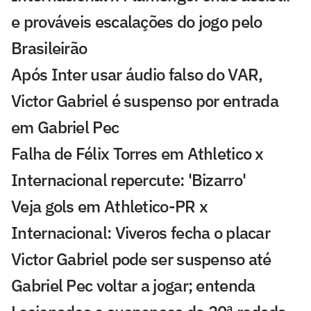
e prováveis escalações do jogo pelo
Brasileirão
Após Inter usar áudio falso do VAR,
Victor Gabriel é suspenso por entrada
em Gabriel Pec
Falha de Félix Torres em Athletico x
Internacional repercute: 'Bizarro'
Veja gols em Athletico-PR x
Internacional: Viveros fecha o placar
Victor Gabriel pode ser suspenso até
Gabriel Pec voltar a jogar; entenda