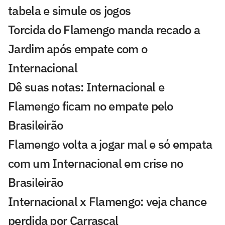
tabela e simule os jogos
Torcida do Flamengo manda recado a
Jardim após empate com o
Internacional
Dê suas notas: Internacional e
Flamengo ficam no empate pelo
Brasileirão
Flamengo volta a jogar mal e só empata
com um Internacional em crise no
Brasileirão
Internacional x Flamengo: veja chance
perdida por Carrascal