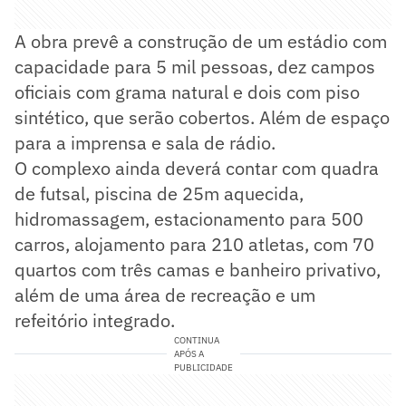
A obra prevê a construção de um estádio com
capacidade para 5 mil pessoas, dez campos
oficiais com grama natural e dois com piso
sintético, que serão cobertos. Além de espaço
para a imprensa e sala de rádio.
O complexo ainda deverá contar com quadra
de futsal, piscina de 25m aquecida,
hidromassagem, estacionamento para 500
carros, alojamento para 210 atletas, com 70
quartos com três camas e banheiro privativo,
além de uma área de recreação e um
refeitório integrado.
CONTINUA
APÓS A
PUBLICIDADE