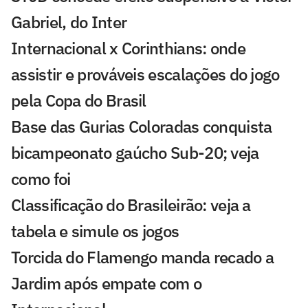
Gabriel, do Inter
Internacional x Corinthians: onde
assistir e prováveis escalações do jogo
pela Copa do Brasil
Base das Gurias Coloradas conquista
bicampeonato gaúcho Sub-20; veja
como foi
Classificação do Brasileirão: veja a
tabela e simule os jogos
Torcida do Flamengo manda recado a
Jardim após empate com o