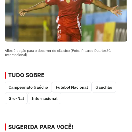
Allex é opção para o decorrer do clássico (Foto: Ricardo Duarte/SC
Internacional)
TUDO SOBRE
Campeonato Gaúcho
Futebol Nacional
Gauchão
Gre-Nal
Internacional
SUGERIDA PARA VOCÊ!