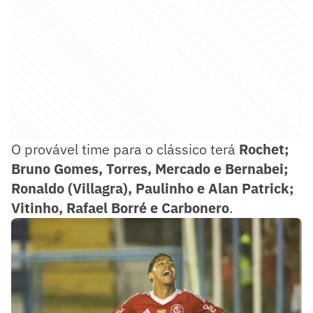
O provável time para o clássico terá
Rochet;
Bruno Gomes, Torres, Mercado e Bernabei;
Ronaldo (Villagra), Paulinho e Alan Patrick;
Vitinho, Rafael Borré e Carbonero
.