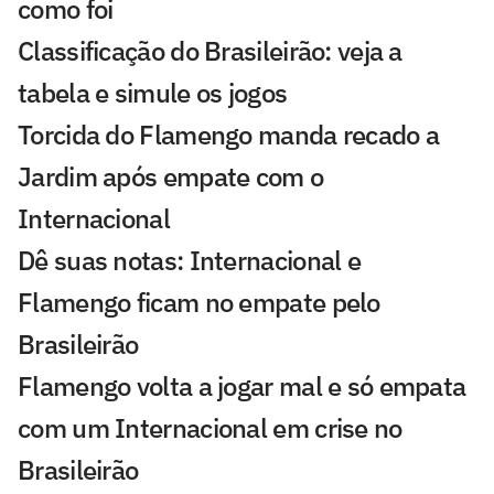
como foi
Classificação do Brasileirão: veja a
tabela e simule os jogos
Torcida do Flamengo manda recado a
Jardim após empate com o
Internacional
Dê suas notas: Internacional e
Flamengo ficam no empate pelo
Brasileirão
Flamengo volta a jogar mal e só empata
com um Internacional em crise no
Brasileirão