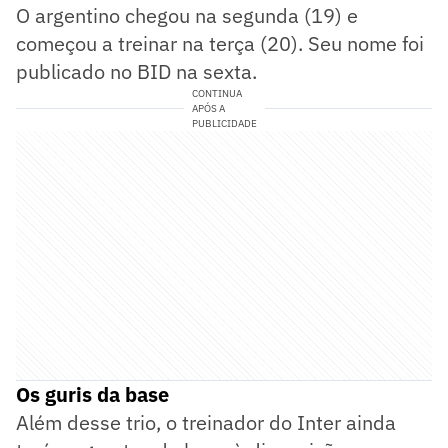
O argentino chegou na segunda (19) e
começou a treinar na terça (20). Seu nome foi
publicado no BID na sexta.
CONTINUA
APÓS A
PUBLICIDADE
Os guris da base
Além desse trio, o treinador do Inter ainda