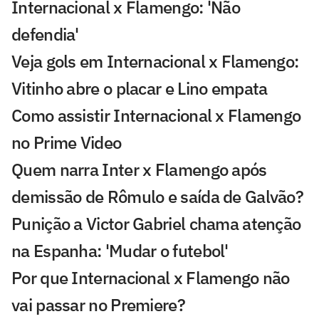
Internacional x Flamengo: 'Não
defendia'
Veja gols em Internacional x Flamengo:
Vitinho abre o placar e Lino empata
Como assistir Internacional x Flamengo
no Prime Video
Quem narra Inter x Flamengo após
demissão de Rômulo e saída de Galvão?
Punição a Victor Gabriel chama atenção
na Espanha: 'Mudar o futebol'
Por que Internacional x Flamengo não
vai passar no Premiere?