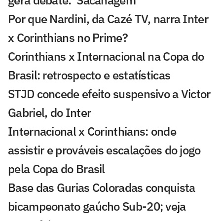
gera debate: 'Sacanagem'
Por que Nardini, da Cazé TV, narra Inter
x Corinthians no Prime?
Corinthians x Internacional na Copa do
Brasil: retrospecto e estatísticas
STJD concede efeito suspensivo a Victor
Gabriel, do Inter
Internacional x Corinthians: onde
assistir e prováveis escalações do jogo
pela Copa do Brasil
Base das Gurias Coloradas conquista
bicampeonato gaúcho Sub-20; veja