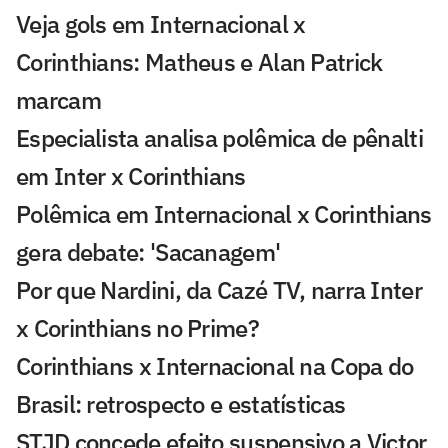
Veja gols em Internacional x
Corinthians: Matheus e Alan Patrick
marcam
Especialista analisa polêmica de pênalti
em Inter x Corinthians
Polêmica em Internacional x Corinthians
gera debate: 'Sacanagem'
Por que Nardini, da Cazé TV, narra Inter
x Corinthians no Prime?
Corinthians x Internacional na Copa do
Brasil: retrospecto e estatísticas
STJD concede efeito suspensivo a Victor