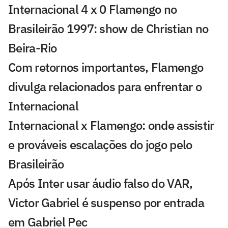
Internacional 4 x 0 Flamengo no
Brasileirão 1997: show de Christian no
Beira-Rio
Com retornos importantes, Flamengo
divulga relacionados para enfrentar o
Internacional
Internacional x Flamengo: onde assistir
e prováveis escalações do jogo pelo
Brasileirão
Após Inter usar áudio falso do VAR,
Victor Gabriel é suspenso por entrada
em Gabriel Pec