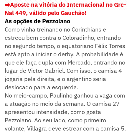
➡️Aposte na vitória do Internacional no Gre-
Nal 449, válido pelo Gauchão!
As opções de Pezzolano
Como vinha treinando no Corinthians e
estreou bem contra o Coloradinho, entrando
no segundo tempo, o equatoriano Félix Torres
está apto a iniciar o derby. A probabilidade é
que ele faça dupla com Mercado, entrando no
lugar de Victor Gabriel. Com isso, o camisa 4
jogaria pela direita, e o argentino seria
deslocado para a esquerda.
No meio-campo, Paulinho ganhou a vaga com
a atuação no meio da semana. O camisa 27
apresentou intensidade, como gosta
Pezzolano. Ao seu lado, como primeiro
volante, Villagra deve estrear com a camisa 5.