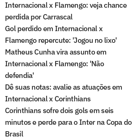
Internacional x Flamengo: veja chance
perdida por Carrascal
Gol perdido em Internacional x
Flamengo repercute: 'Jogou no lixo'
Matheus Cunha vira assunto em
Internacional x Flamengo: 'Não
defendia'
Dê suas notas: avalie as atuações em
Internacional x Corinthians
Corinthians sofre dois gols em seis
minutos e perde para o Inter na Copa do
Brasil