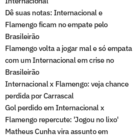
Internacional
Dê suas notas: Internacional e
Flamengo ficam no empate pelo
Brasileirão
Flamengo volta a jogar mal e só empata
com um Internacional em crise no
Brasileirão
Internacional x Flamengo: veja chance
perdida por Carrascal
Gol perdido em Internacional x
Flamengo repercute: 'Jogou no lixo'
Matheus Cunha vira assunto em