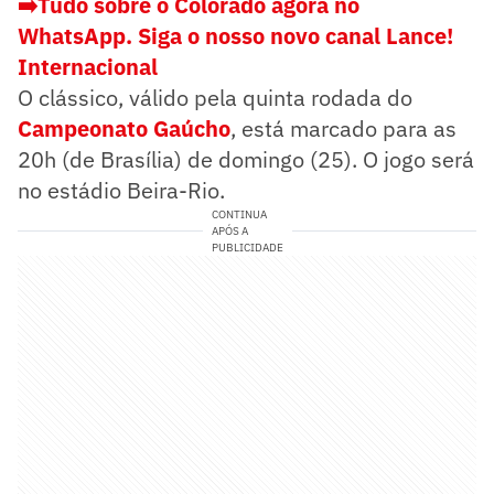
➡️Tudo sobre o Colorado agora no
WhatsApp. Siga o nosso novo canal Lance!
Internacional
O clássico, válido pela quinta rodada do
Campeonato Gaúcho
, está marcado para as
20h (de Brasília) de domingo (25). O jogo será
no estádio Beira-Rio.
CONTINUA
APÓS A
PUBLICIDADE