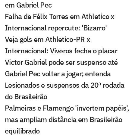
em Gabriel Pec
Falha de Félix Torres em Athletico x
Internacional repercute: 'Bizarro'
Veja gols em Athletico-PR x
Internacional: Viveros fecha o placar
Victor Gabriel pode ser suspenso até
Gabriel Pec voltar a jogar; entenda
Lesionados e suspensos da 20ª rodada
do Brasileirão
Palmeiras e Flamengo 'invertem papéis',
mas ampliam distância em Brasileirão
equilibrado