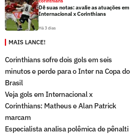
corinthians
Dê suas notas: avalie as atuações em
Internacional x Corinthians
Há 3 dias
MAIS LANCE!
Corinthians sofre dois gols em seis
minutos e perde para o Inter na Copa do
Brasil
Veja gols em Internacional x
Corinthians: Matheus e Alan Patrick
marcam
Especialista analisa polêmica de pênalti