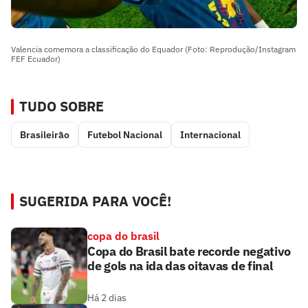
Valencia comemora a classificação do Equador (Foto: Reprodução/Instagram
FEF Ecuador)
TUDO SOBRE
Brasileirão
Futebol Nacional
Internacional
SUGERIDA PARA VOCÊ!
copa do brasil
Copa do Brasil bate recorde negativo
de gols na ida das oitavas de final
Há 2 dias