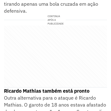
tirando apenas uma bola cruzada em ação
defensiva.
CONTINUA
APÓS A
PUBLICIDADE
Ricardo Mathias também está pronto
Outra alternativa para o ataque é Ricardo
Mathias. O garoto de 18 anos estava afastado