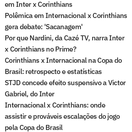
em Inter x Corinthians
Polêmica em Internacional x Corinthians
gera debate: 'Sacanagem'
Por que Nardini, da Cazé TV, narra Inter
x Corinthians no Prime?
Corinthians x Internacional na Copa do
Brasil: retrospecto e estatísticas
STJD concede efeito suspensivo a Victor
Gabriel, do Inter
Internacional x Corinthians: onde
assistir e prováveis escalações do jogo
pela Copa do Brasil