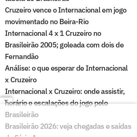
Cruzeiro vence o Internacional em jogo
movimentado no Beira-Rio
Internacional 4 x 1 Cruzeiro no
Brasileirão 2005; goleada com dois de
Fernandão
Análise: o que esperar de Internacional
x Cruzeiro
Internacional x Cruzeiro: onde assistir,
horário e escalações do jogo pelo
Brasileirão
Brasileirão 2026: veja chegadas e saídas