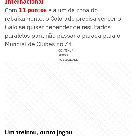
Internacional
Com
11 pontos
e a um da zona do
rebaixamento, o Colorado precisa vencer o
Galo se quiser depender de resultados
paralelos para não passar a parada para o
Mundial de Clubes no Z4.
CONTINUA
APÓS A
PUBLICIDADE
Um treinou, outro jogou