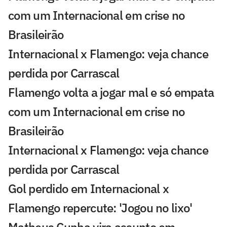
com um Internacional em crise no
Brasileirão
Internacional x Flamengo: veja chance
perdida por Carrascal
Flamengo volta a jogar mal e só empata
com um Internacional em crise no
Brasileirão
Internacional x Flamengo: veja chance
perdida por Carrascal
Gol perdido em Internacional x
Flamengo repercute: 'Jogou no lixo'
Matheus Cunha vira assunto em