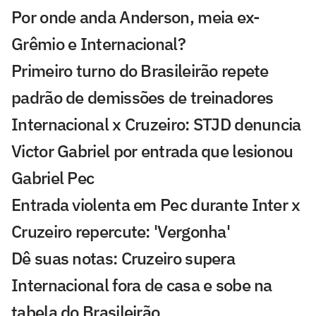
Por onde anda Anderson, meia ex-
Grêmio e Internacional?
Primeiro turno do Brasileirão repete
padrão de demissões de treinadores
Internacional x Cruzeiro: STJD denuncia
Victor Gabriel por entrada que lesionou
Gabriel Pec
Entrada violenta em Pec durante Inter x
Cruzeiro repercute: 'Vergonha'
Dê suas notas: Cruzeiro supera
Internacional fora de casa e sobe na
tabela do Brasileirão