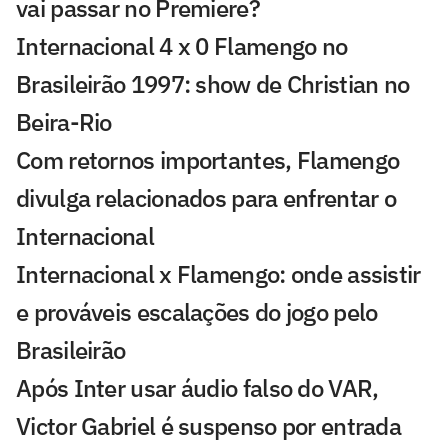
vai passar no Premiere?
Internacional 4 x 0 Flamengo no
Brasileirão 1997: show de Christian no
Beira-Rio
Com retornos importantes, Flamengo
divulga relacionados para enfrentar o
Internacional
Internacional x Flamengo: onde assistir
e prováveis escalações do jogo pelo
Brasileirão
Após Inter usar áudio falso do VAR,
Victor Gabriel é suspenso por entrada