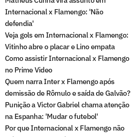
Internacional x Flamengo: 'Não
defendia'
Veja gols em Internacional x Flamengo:
Vitinho abre o placar e Lino empata
Como assistir Internacional x Flamengo
no Prime Video
Quem narra Inter x Flamengo após
demissão de Rômulo e saída de Galvão?
Punição a Victor Gabriel chama atenção
na Espanha: 'Mudar o futebol'
Por que Internacional x Flamengo não