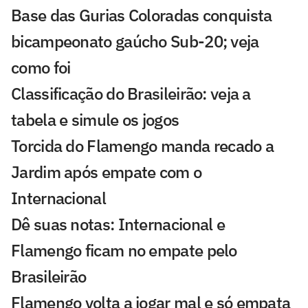
Base das Gurias Coloradas conquista
bicampeonato gaúcho Sub-20; veja
como foi
Classificação do Brasileirão: veja a
tabela e simule os jogos
Torcida do Flamengo manda recado a
Jardim após empate com o
Internacional
Dê suas notas: Internacional e
Flamengo ficam no empate pelo
Brasileirão
Flamengo volta a jogar mal e só empata