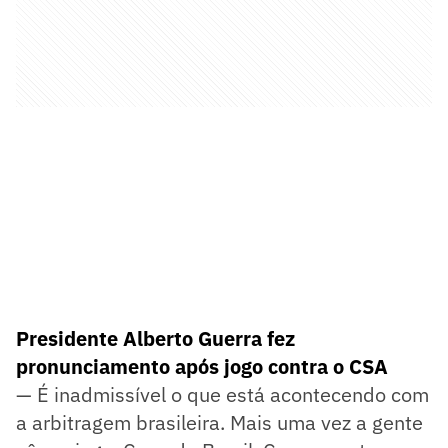
Presidente Alberto Guerra fez
pronunciamento após jogo contra o CSA
— É inadmissível o que está acontecendo com
a arbitragem brasileira. Mais uma vez a gente