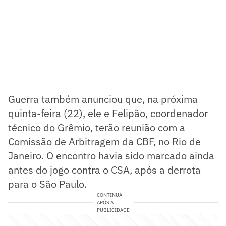
Guerra também anunciou que, na próxima
quinta-feira (22), ele e Felipão, coordenador
técnico do Grêmio, terão reunião com a
Comissão de Arbitragem da CBF, no Rio de
Janeiro. O encontro havia sido marcado ainda
antes do jogo contra o CSA, após a derrota
para o São Paulo.
CONTINUA
APÓS A
PUBLICIDADE