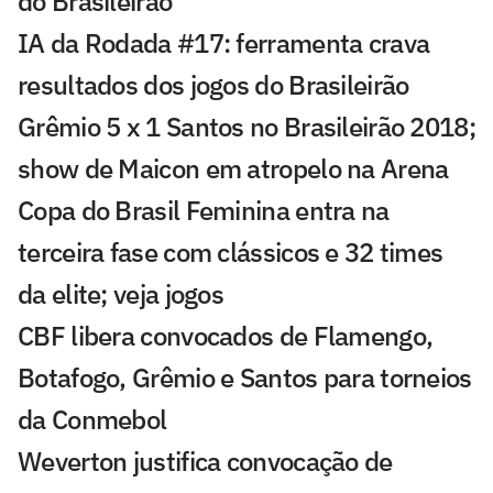
do Brasileirão
IA da Rodada #17: ferramenta crava
resultados dos jogos do Brasileirão
Grêmio 5 x 1 Santos no Brasileirão 2018;
show de Maicon em atropelo na Arena
Copa do Brasil Feminina entra na
terceira fase com clássicos e 32 times
da elite; veja jogos
CBF libera convocados de Flamengo,
Botafogo, Grêmio e Santos para torneios
da Conmebol
Weverton justifica convocação de