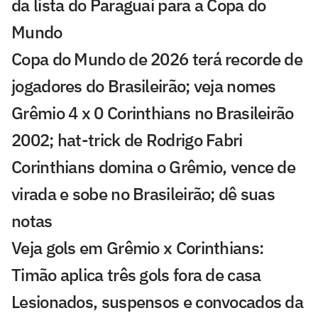
da lista do Paraguai para a Copa do
Mundo
Copa do Mundo de 2026 terá recorde de
jogadores do Brasileirão; veja nomes
Grêmio 4 x 0 Corinthians no Brasileirão
2002; hat-trick de Rodrigo Fabri
Corinthians domina o Grêmio, vence de
virada e sobe no Brasileirão; dê suas
notas
Veja gols em Grêmio x Corinthians:
Timão aplica três gols fora de casa
Lesionados, suspensos e convocados da