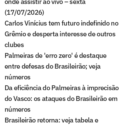
onde assistir ao vivo – sexta
(17/07/2026)
Carlos Vinícius tem futuro indefinido no
Grêmio e desperta interesse de outros
clubes
Palmeiras de 'erro zero' é destaque
entre defesas do Brasileirão; veja
números
Da eficiência do Palmeiras à imprecisão
do Vasco: os ataques do Brasileirão em
números
Brasileirão retorna: veja tabela e