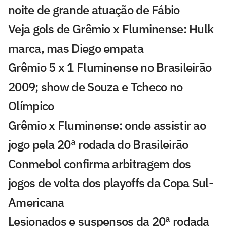
noite de grande atuação de Fábio
Veja gols de Grêmio x Fluminense: Hulk
marca, mas Diego empata
Grêmio 5 x 1 Fluminense no Brasileirão
2009; show de Souza e Tcheco no
Olímpico
Grêmio x Fluminense: onde assistir ao
jogo pela 20ª rodada do Brasileirão
Conmebol confirma arbitragem dos
jogos de volta dos playoffs da Copa Sul-
Americana
Lesionados e suspensos da 20ª rodada