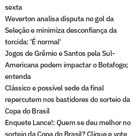
sexta
Weverton analisa disputa no gol da
Seleção e minimiza desconfiança da
torcida: 'É normal'
Jogos de Grêmio e Santos pela Sul-
Americana podem impactar o Botafogo;
entenda
Clássico e possível sede da final
repercutem nos bastidores do sorteio da
Copa do Brasil
Enquete Lance!: Quem se deu melhor no
sorteio da Copa do Brasil? Clique e vote