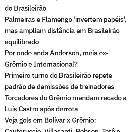
do Brasileirão
Palmeiras e Flamengo 'invertem papéis',
mas ampliam distância em Brasileirão
equilibrado
Por onde anda Anderson, meia ex-
Grêmio e Internacional?
Primeiro turno do Brasileirão repete
padrão de demissões de treinadores
Torcedores do Grêmio mandam recado a
Luís Castro após derrota
Veja gols em Bolívar x Grêmio:
Cauteruccio, Villasanti, Robson, Tetê e