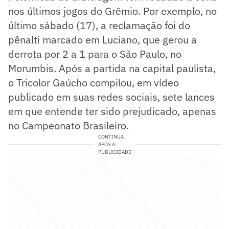
nos últimos jogos do Grêmio. Por exemplo, no
último sábado (17), a reclamação foi do
pênalti marcado em Luciano, que gerou a
derrota por 2 a 1 para o São Paulo, no
Morumbis. Após a partida na capital paulista,
o Tricolor Gaúcho compilou, em vídeo
publicado em suas redes sociais, sete lances
em que entende ter sido prejudicado, apenas
no Campeonato Brasileiro.
CONTINUA
APÓS A
PUBLICIDADE