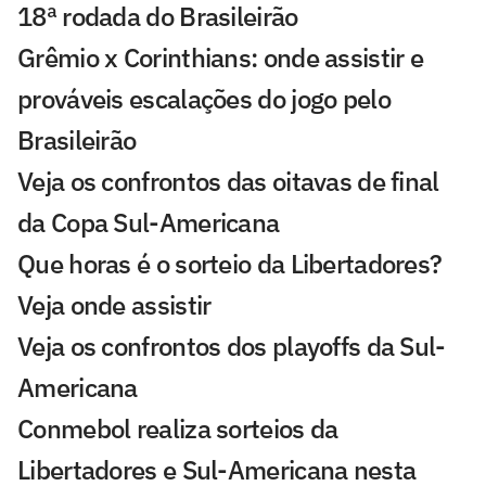
18ª rodada do Brasileirão
Grêmio x Corinthians: onde assistir e
prováveis escalações do jogo pelo
Brasileirão
Veja os confrontos das oitavas de final
da Copa Sul-Americana
Que horas é o sorteio da Libertadores?
Veja onde assistir
Veja os confrontos dos playoffs da Sul-
Americana
Conmebol realiza sorteios da
Libertadores e Sul-Americana nesta