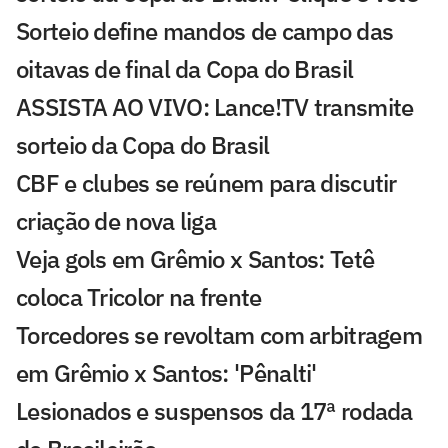
Sorteio define mandos de campo das
oitavas de final da Copa do Brasil
ASSISTA AO VIVO: Lance!TV transmite
sorteio da Copa do Brasil
CBF e clubes se reúnem para discutir
criação de nova liga
Veja gols em Grêmio x Santos: Tetê
coloca Tricolor na frente
Torcedores se revoltam com arbitragem
em Grêmio x Santos: 'Pênalti'
Lesionados e suspensos da 17ª rodada