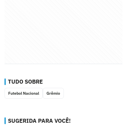
TUDO SOBRE
Futebol Nacional
Grêmio
SUGERIDA PARA VOCÊ!