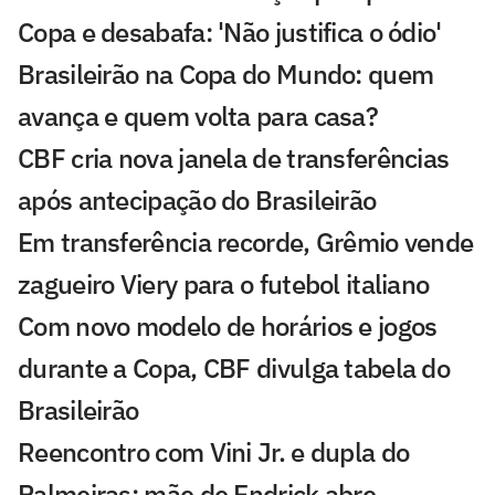
Copa e desabafa: 'Não justifica o ódio'
Brasileirão na Copa do Mundo: quem
avança e quem volta para casa?
CBF cria nova janela de transferências
após antecipação do Brasileirão
Em transferência recorde, Grêmio vende
zagueiro Viery para o futebol italiano
Com novo modelo de horários e jogos
durante a Copa, CBF divulga tabela do
Brasileirão
Reencontro com Vini Jr. e dupla do
Palmeiras: mãe de Endrick abre