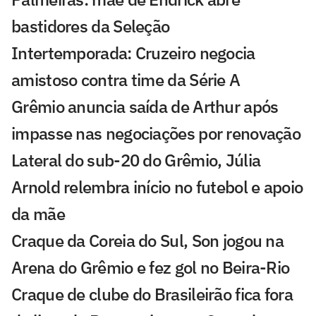
bastidores da Seleção
Intertemporada: Cruzeiro negocia
amistoso contra time da Série A
Grêmio anuncia saída de Arthur após
impasse nas negociações por renovação
Lateral do sub-20 do Grêmio, Júlia
Arnold relembra início no futebol e apoio
da mãe
Craque da Coreia do Sul, Son jogou na
Arena do Grêmio e fez gol no Beira-Rio
Craque de clube do Brasileirão fica fora