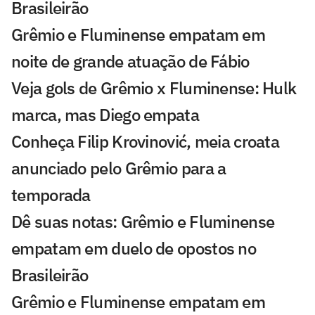
Brasileirão
Grêmio e Fluminense empatam em
noite de grande atuação de Fábio
Veja gols de Grêmio x Fluminense: Hulk
marca, mas Diego empata
Conheça Filip Krovinović, meia croata
anunciado pelo Grêmio para a
temporada
Dê suas notas: Grêmio e Fluminense
empatam em duelo de opostos no
Brasileirão
Grêmio e Fluminense empatam em