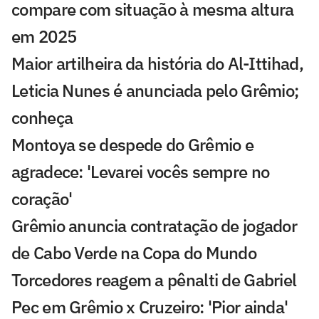
compare com situação à mesma altura
em 2025
Maior artilheira da história do Al-Ittihad,
Leticia Nunes é anunciada pelo Grêmio;
conheça
Montoya se despede do Grêmio e
agradece: 'Levarei vocês sempre no
coração'
Grêmio anuncia contratação de jogador
de Cabo Verde na Copa do Mundo
Torcedores reagem a pênalti de Gabriel
Pec em Grêmio x Cruzeiro: 'Pior ainda'