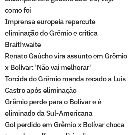
como foi
Imprensa europeia repercute
eliminação do Grêmio e critica
Braithwaite
Renato Gaúcho vira assunto em Grêmio
x Bolívar: 'Não vai melhorar'
Torcida do Grêmio manda recado a Luís
Castro após eliminação
Grêmio perde para o Bolívar e é
eliminado da Sul-Americana
Gol perdido em Grêmio x Bolívar choca