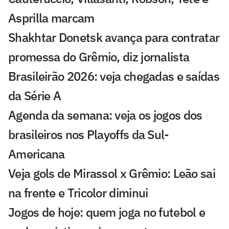
Asprilla marcam
Shakhtar Donetsk avança para contratar
promessa do Grêmio, diz jornalista
Brasileirão 2026: veja chegadas e saídas
da Série A
Agenda da semana: veja os jogos dos
brasileiros nos Playoffs da Sul-
Americana
Veja gols de Mirassol x Grêmio: Leão sai
na frente e Tricolor diminui
Jogos de hoje: quem joga no futebol e