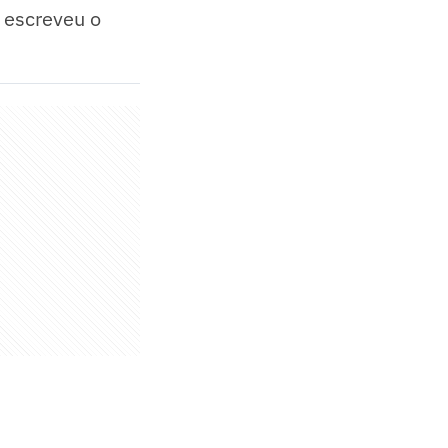
- escreveu o