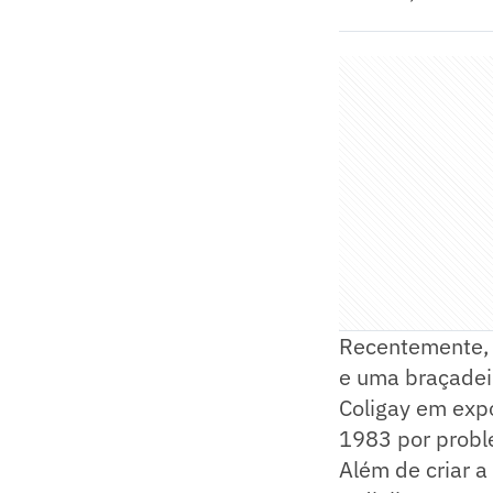
Recentemente,
e uma braçadei
Coligay em exp
1983 por probl
Além de criar a 