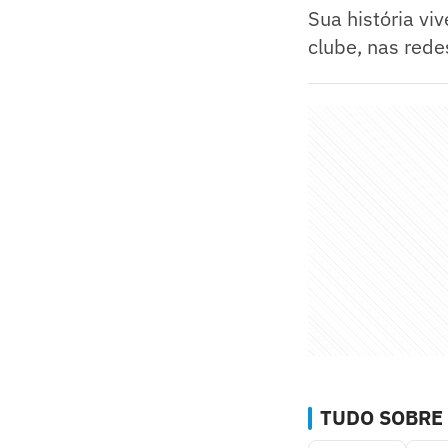
Sua história vi
clube, nas rede
TUDO SOBRE