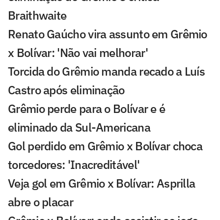
Braithwaite
Renato Gaúcho vira assunto em Grêmio
x Bolívar: 'Não vai melhorar'
Torcida do Grêmio manda recado a Luís
Castro após eliminação
Grêmio perde para o Bolívar e é
eliminado da Sul-Americana
Gol perdido em Grêmio x Bolívar choca
torcedores: 'Inacreditável'
Veja gol em Grêmio x Bolívar: Asprilla
abre o placar