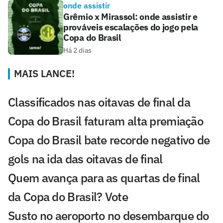
onde assistir
Grêmio x Mirassol: onde assistir e
prováveis escalações do jogo pela
Copa do Brasil
Há 2 dias
MAIS LANCE!
Classificados nas oitavas de final da
Copa do Brasil faturam alta premiação
Copa do Brasil bate recorde negativo de
gols na ida das oitavas de final
Quem avança para as quartas de final
da Copa do Brasil? Vote
Susto no aeroporto no desembarque do