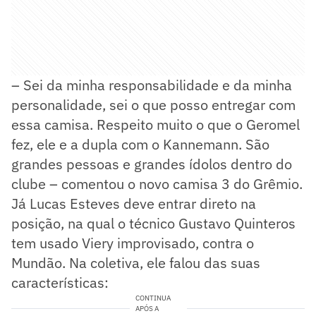
– Sei da minha responsabilidade e da minha
personalidade, sei o que posso entregar com
essa camisa. Respeito muito o que o Geromel
fez, ele e a dupla com o Kannemann. São
grandes pessoas e grandes ídolos dentro do
clube – comentou o novo camisa 3 do Grêmio.
Já Lucas Esteves deve entrar direto na
posição, na qual o técnico Gustavo Quinteros
tem usado Viery improvisado, contra o
Mundão. Na coletiva, ele falou das suas
características:
CONTINUA
APÓS A