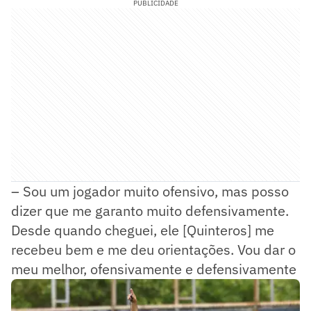
PUBLICIDADE
– Sou um jogador muito ofensivo, mas posso
dizer que me garanto muito defensivamente.
Desde quando cheguei, ele [Quinteros] me
recebeu bem e me deu orientações. Vou dar o
meu melhor, ofensivamente e defensivamente