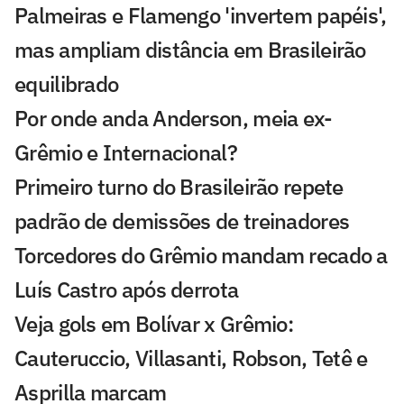
Palmeiras e Flamengo 'invertem papéis',
mas ampliam distância em Brasileirão
equilibrado
Por onde anda Anderson, meia ex-
Grêmio e Internacional?
Primeiro turno do Brasileirão repete
padrão de demissões de treinadores
Torcedores do Grêmio mandam recado a
Luís Castro após derrota
Veja gols em Bolívar x Grêmio:
Cauteruccio, Villasanti, Robson, Tetê e
Asprilla marcam