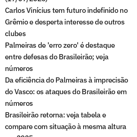
Carlos Vinícius tem futuro indefinido no
Grêmio e desperta interesse de outros
clubes
Palmeiras de 'erro zero' é destaque
entre defesas do Brasileirão; veja
números
Da eficiência do Palmeiras à imprecisão
do Vasco: os ataques do Brasileirão em
números
Brasileirão retorna: veja tabela e
compare com situação à mesma altura