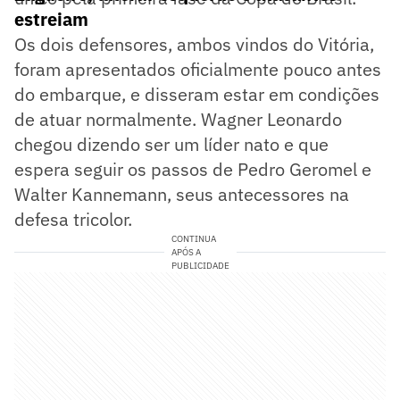
estreiam
Os dois defensores, ambos vindos do Vitória,
foram apresentados oficialmente pouco antes
do embarque, e disseram estar em condições
de atuar normalmente. Wagner Leonardo
chegou dizendo ser um líder nato e que
espera seguir os passos de Pedro Geromel e
Walter Kannemann, seus antecessores na
defesa tricolor.
CONTINUA
APÓS A
PUBLICIDADE