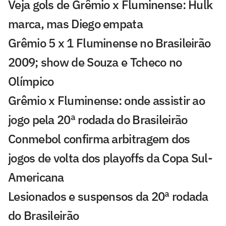
Veja gols de Grêmio x Fluminense: Hulk
marca, mas Diego empata
Grêmio 5 x 1 Fluminense no Brasileirão
2009; show de Souza e Tcheco no
Olímpico
Grêmio x Fluminense: onde assistir ao
jogo pela 20ª rodada do Brasileirão
Conmebol confirma arbitragem dos
jogos de volta dos playoffs da Copa Sul-
Americana
Lesionados e suspensos da 20ª rodada
do Brasileirão