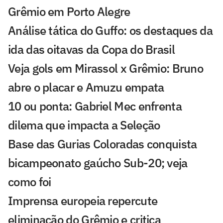
Grêmio em Porto Alegre
Análise tática do Guffo: os destaques da
ida das oitavas da Copa do Brasil
Veja gols em Mirassol x Grêmio: Bruno
abre o placar e Amuzu empata
10 ou ponta: Gabriel Mec enfrenta
dilema que impacta a Seleção
Base das Gurias Coloradas conquista
bicampeonato gaúcho Sub-20; veja
como foi
Imprensa europeia repercute
eliminação do Grêmio e critica