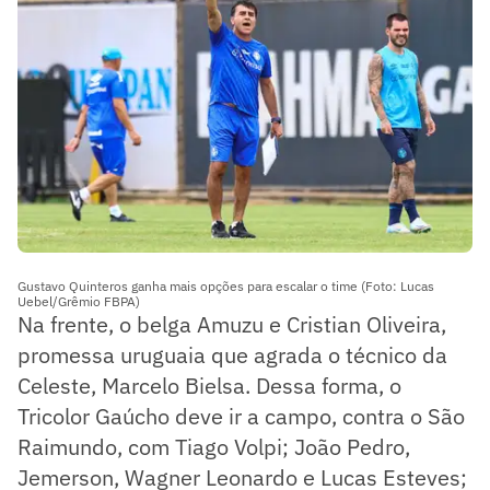
Gustavo Quinteros ganha mais opções para escalar o time (Foto: Lucas
Uebel/Grêmio FBPA)
Na frente, o belga Amuzu e Cristian Oliveira,
promessa uruguaia que agrada o técnico da
Celeste, Marcelo Bielsa. Dessa forma, o
Tricolor Gaúcho deve ir a campo, contra o São
Raimundo, com Tiago Volpi; João Pedro,
Jemerson, Wagner Leonardo e Lucas Esteves;