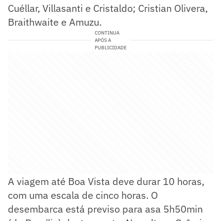
Cuéllar, Villasanti e Cristaldo; Cristian Olivera,
Braithwaite e Amuzu.
CONTINUA
APÓS A
PUBLICIDADE
A viagem até Boa Vista deve durar 10 horas,
com uma escala de cinco horas. O
desembarca está previso para asa 5h50min