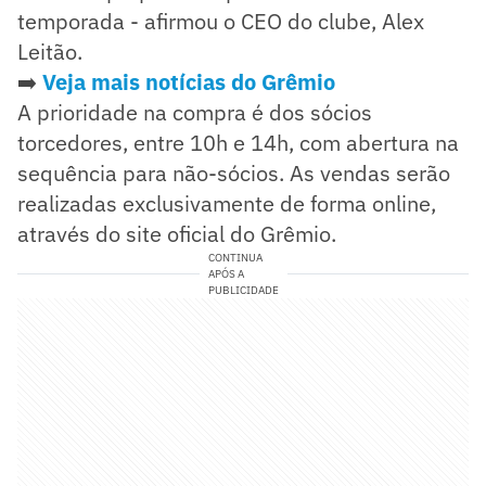
temporada - afirmou o CEO do clube, Alex
Leitão.
➡️
Veja mais notícias do Grêmio
A prioridade na compra é dos sócios
torcedores, entre 10h e 14h, com abertura na
sequência para não-sócios. As vendas serão
realizadas exclusivamente de forma online,
através do site oficial do Grêmio.
CONTINUA
APÓS A
PUBLICIDADE