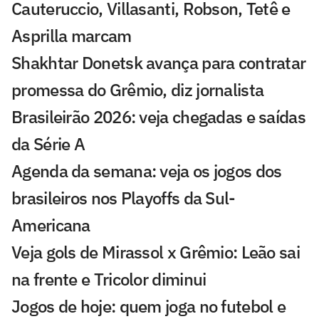
Cauteruccio, Villasanti, Robson, Tetê e
Asprilla marcam
Shakhtar Donetsk avança para contratar
promessa do Grêmio, diz jornalista
Brasileirão 2026: veja chegadas e saídas
da Série A
Agenda da semana: veja os jogos dos
brasileiros nos Playoffs da Sul-
Americana
Veja gols de Mirassol x Grêmio: Leão sai
na frente e Tricolor diminui
Jogos de hoje: quem joga no futebol e