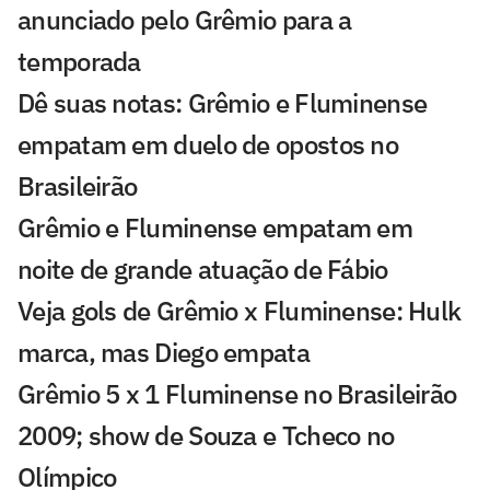
anunciado pelo Grêmio para a
temporada
Dê suas notas: Grêmio e Fluminense
empatam em duelo de opostos no
Brasileirão
Grêmio e Fluminense empatam em
noite de grande atuação de Fábio
Veja gols de Grêmio x Fluminense: Hulk
marca, mas Diego empata
Grêmio 5 x 1 Fluminense no Brasileirão
2009; show de Souza e Tcheco no
Olímpico