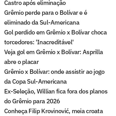
Castro após eliminação
Grêmio perde para o Bolívar e é
eliminado da Sul-Americana
Gol perdido em Grêmio x Bolívar choca
torcedores: 'Inacreditável'
Veja gol em Grêmio x Bolívar: Asprilla
abre o placar
Grêmio x Bolívar: onde assistir ao jogo
da Copa Sul-Americana
Ex-Seleção, Willian fica fora dos planos
do Grêmio para 2026
Conheça Filip Krovinović, meia croata