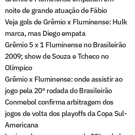
noite de grande atuação de Fábio
Veja gols de Grêmio x Fluminense: Hulk
marca, mas Diego empata
Grêmio 5 x 1 Fluminense no Brasileirão
2009; show de Souza e Tcheco no
Olímpico
Grêmio x Fluminense: onde assistir ao
jogo pela 20ª rodada do Brasileirão
Conmebol confirma arbitragem dos
jogos de volta dos playoffs da Copa Sul-
Americana