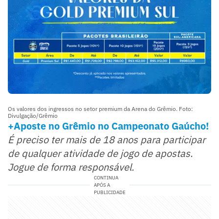
Os valores dos ingressos no setor premium da Arena do Grêmio. Foto:
Divulgação/Grêmio
+Aposte no Grêmio no Campeonato Gaúcho!
É preciso ter mais de 18 anos para participar
de qualquer atividade de jogo de apostas.
Jogue de forma responsável.
CONTINUA
APÓS A
PUBLICIDADE