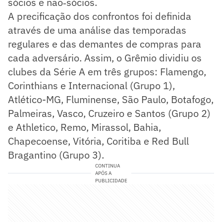
sócios e não‑sócios.
A precificação dos confrontos foi definida
através de uma análise das temporadas
regulares e das demantes de compras para
cada adversário. Assim, o Grêmio dividiu os
clubes da Série A em três grupos: Flamengo,
Corinthians e Internacional (Grupo 1),
Atlético-MG, Fluminense, São Paulo, Botafogo,
Palmeiras, Vasco, Cruzeiro e Santos (Grupo 2)
e Athletico, Remo, Mirassol, Bahia,
Chapecoense, Vitória, Coritiba e Red Bull
Bragantino (Grupo 3).
CONTINUA
APÓS A
PUBLICIDADE