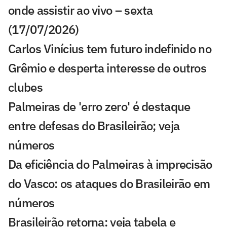
onde assistir ao vivo – sexta
(17/07/2026)
Carlos Vinícius tem futuro indefinido no
Grêmio e desperta interesse de outros
clubes
Palmeiras de 'erro zero' é destaque
entre defesas do Brasileirão; veja
números
Da eficiência do Palmeiras à imprecisão
do Vasco: os ataques do Brasileirão em
números
Brasileirão retorna: veja tabela e