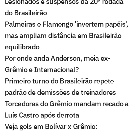
Lesionados e suspensos da 20ª rodada
do Brasileirão
Palmeiras e Flamengo 'invertem papéis',
mas ampliam distância em Brasileirão
equilibrado
Por onde anda Anderson, meia ex-
Grêmio e Internacional?
Primeiro turno do Brasileirão repete
padrão de demissões de treinadores
Torcedores do Grêmio mandam recado a
Luís Castro após derrota
Veja gols em Bolívar x Grêmio: