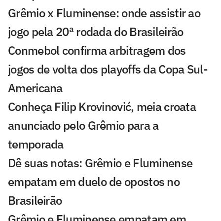
Grêmio x Fluminense: onde assistir ao
jogo pela 20ª rodada do Brasileirão
Conmebol confirma arbitragem dos
jogos de volta dos playoffs da Copa Sul-
Americana
Conheça Filip Krovinović, meia croata
anunciado pelo Grêmio para a
temporada
Dê suas notas: Grêmio e Fluminense
empatam em duelo de opostos no
Brasileirão
Grêmio e Fluminense empatam em