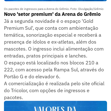
Os pacotes de ingressos para a Arena do Grêmio. Foto: Divulgação/Grêmio
Novo 'setor premium' da Arena do Grêmio
Já a segunda novidade é o espaço 'Gold
Premium Sul', que conta com ambientação
temática, sonorização especial e receberá a
presença de ídolos e ex-atletas, além dos
mascotes. O ingresso inclui alimentação com
entradas, pratos principais e lanches.
O espaço está localizado nos blocos 210 a
222, com acesso pela Rampa Sul, através do
Portão G e do elevador 6.
A comercialização é realizada pelo site oficial
do Tricolor, com opções de ingressos e
pacotes.