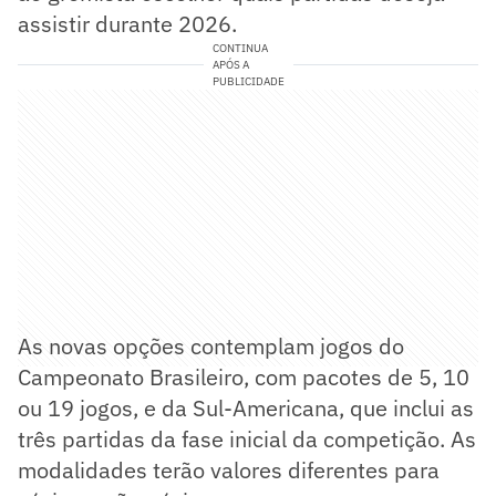
assistir durante 2026.
CONTINUA
APÓS A
PUBLICIDADE
As novas opções contemplam jogos do
Campeonato Brasileiro, com pacotes de 5, 10
ou 19 jogos, e da Sul-Americana, que inclui as
três partidas da fase inicial da competição. As
modalidades terão valores diferentes para