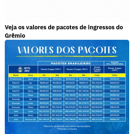
Veja os valores de pacotes de ingressos do
Grêmio