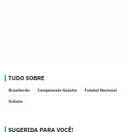
TUDO SOBRE
Brasileirão
Campeonato Gaúcho
Futebol Nacional
Grêmio
SUGERIDA PARA VOCÊ!