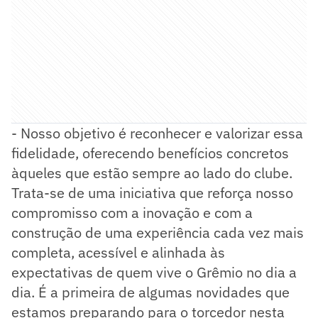
- Nosso objetivo é reconhecer e valorizar essa
fidelidade, oferecendo benefícios concretos
àqueles que estão sempre ao lado do clube.
Trata-se de uma iniciativa que reforça nosso
compromisso com a inovação e com a
construção de uma experiência cada vez mais
completa, acessível e alinhada às
expectativas de quem vive o Grêmio no dia a
dia. É a primeira de algumas novidades que
estamos preparando para o torcedor nesta