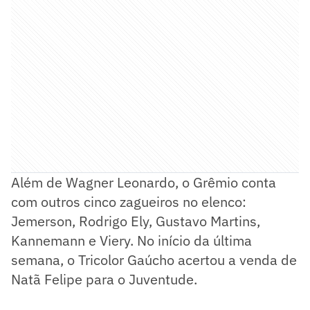
Além de Wagner Leonardo, o Grêmio conta
com outros cinco zagueiros no elenco:
Jemerson, Rodrigo Ely, Gustavo Martins,
Kannemann e Viery. No início da última
semana, o Tricolor Gaúcho acertou a venda de
Natã Felipe para o Juventude.