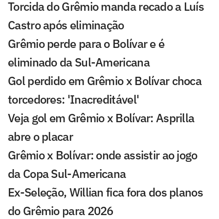
Torcida do Grêmio manda recado a Luís
Castro após eliminação
Grêmio perde para o Bolívar e é
eliminado da Sul-Americana
Gol perdido em Grêmio x Bolívar choca
torcedores: 'Inacreditável'
Veja gol em Grêmio x Bolívar: Asprilla
abre o placar
Grêmio x Bolívar: onde assistir ao jogo
da Copa Sul-Americana
Ex-Seleção, Willian fica fora dos planos
do Grêmio para 2026