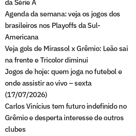
da Série A
Agenda da semana: veja os jogos dos
brasileiros nos Playoffs da Sul-
Americana
Veja gols de Mirassol x Grêmio: Leão sai
na frente e Tricolor diminui
Jogos de hoje: quem joga no futebol e
onde assistir ao vivo – sexta
(17/07/2026)
Carlos Vinícius tem futuro indefinido no
Grêmio e desperta interesse de outros
clubes