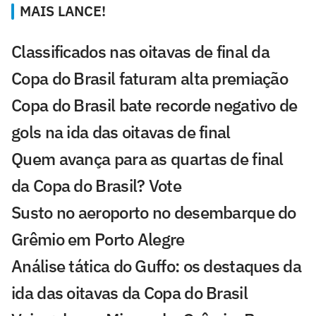
MAIS LANCE!
Classificados nas oitavas de final da
Copa do Brasil faturam alta premiação
Copa do Brasil bate recorde negativo de
gols na ida das oitavas de final
Quem avança para as quartas de final
da Copa do Brasil? Vote
Susto no aeroporto no desembarque do
Grêmio em Porto Alegre
Análise tática do Guffo: os destaques da
ida das oitavas da Copa do Brasil