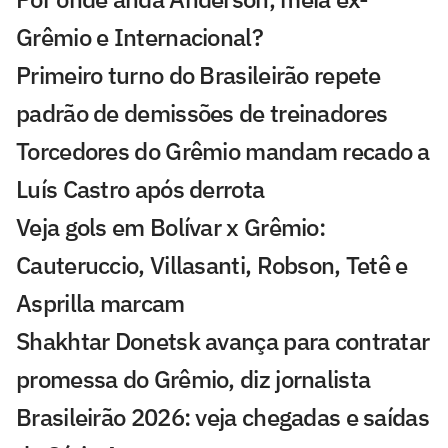
Grêmio e Internacional?
Primeiro turno do Brasileirão repete
padrão de demissões de treinadores
Torcedores do Grêmio mandam recado a
Luís Castro após derrota
Veja gols em Bolívar x Grêmio:
Cauteruccio, Villasanti, Robson, Tetê e
Asprilla marcam
Shakhtar Donetsk avança para contratar
promessa do Grêmio, diz jornalista
Brasileirão 2026: veja chegadas e saídas