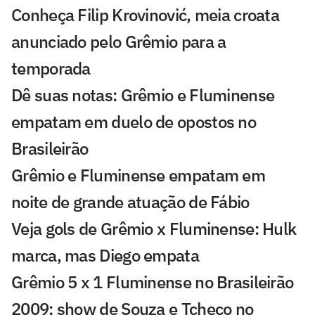
Conheça Filip Krovinović, meia croata
anunciado pelo Grêmio para a
temporada
Dê suas notas: Grêmio e Fluminense
empatam em duelo de opostos no
Brasileirão
Grêmio e Fluminense empatam em
noite de grande atuação de Fábio
Veja gols de Grêmio x Fluminense: Hulk
marca, mas Diego empata
Grêmio 5 x 1 Fluminense no Brasileirão
2009; show de Souza e Tcheco no