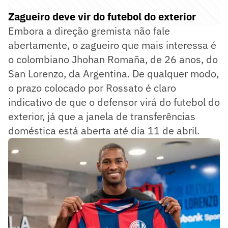
Zagueiro deve vir do futebol do exterior
Embora a direção gremista não fale
abertamente, o zagueiro que mais interessa é
o colombiano Jhohan Romaña, de 26 anos, do
San Lorenzo, da Argentina. De qualquer modo,
o prazo colocado por Rossato é claro
indicativo de que o defensor virá do futebol do
exterior, já que a janela de transferências
doméstica está aberta até dia 11 de abril.