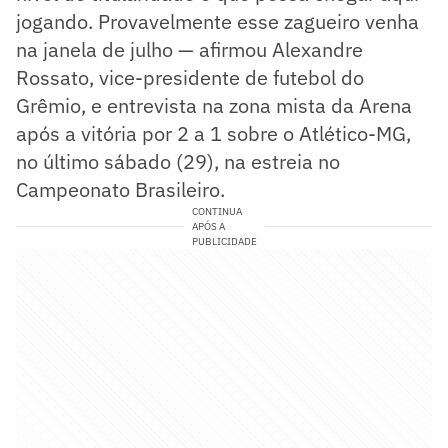
jogando. Provavelmente esse zagueiro venha
na janela de julho — afirmou Alexandre
Rossato, vice-presidente de futebol do
Grêmio, e entrevista na zona mista da Arena
após a vitória por 2 a 1 sobre o Atlético-MG,
no último sábado (29), na estreia no
Campeonato Brasileiro.
CONTINUA
APÓS A
PUBLICIDADE