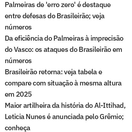
Palmeiras de 'erro zero' é destaque
entre defesas do Brasileirão; veja
números
Da eficiência do Palmeiras à imprecisão
do Vasco: os ataques do Brasileirão em
números
Brasileirão retorna: veja tabela e
compare com situação à mesma altura
em 2025
Maior artilheira da história do Al-Ittihad,
Leticia Nunes é anunciada pelo Grêmio;
conheça