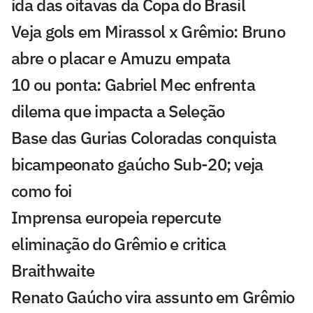
ida das oitavas da Copa do Brasil
Veja gols em Mirassol x Grêmio: Bruno
abre o placar e Amuzu empata
10 ou ponta: Gabriel Mec enfrenta
dilema que impacta a Seleção
Base das Gurias Coloradas conquista
bicampeonato gaúcho Sub-20; veja
como foi
Imprensa europeia repercute
eliminação do Grêmio e critica
Braithwaite
Renato Gaúcho vira assunto em Grêmio