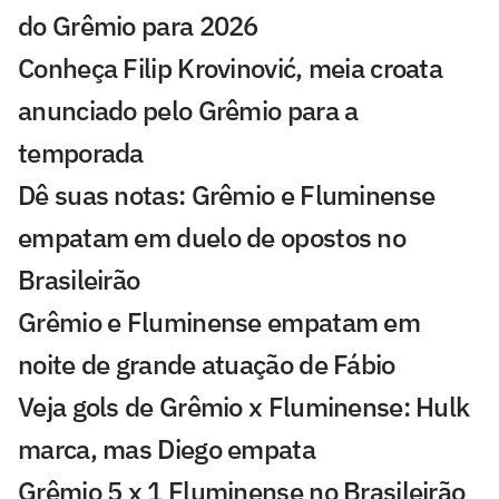
do Grêmio para 2026
Conheça Filip Krovinović, meia croata
anunciado pelo Grêmio para a
temporada
Dê suas notas: Grêmio e Fluminense
empatam em duelo de opostos no
Brasileirão
Grêmio e Fluminense empatam em
noite de grande atuação de Fábio
Veja gols de Grêmio x Fluminense: Hulk
marca, mas Diego empata
Grêmio 5 x 1 Fluminense no Brasileirão