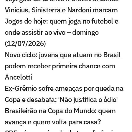
Vinícius, Sinisterra e Nardoni marcam
Jogos de hoje: quem joga no futebol e
onde assistir ao vivo – domingo
(12/07/2026)
Novo ciclo: jovens que atuam no Brasil
podem receber primeira chance com
Ancelotti
Ex-Grêmio sofre ameaças por queda na
Copa e desabafa: 'Não justifica o ódio'
Brasileirão na Copa do Mundo: quem
avança e quem volta para casa?