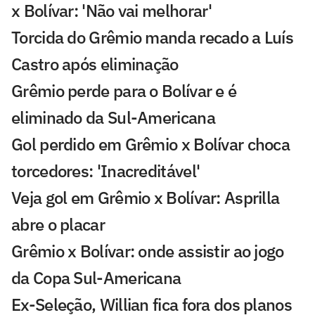
x Bolívar: 'Não vai melhorar'
Torcida do Grêmio manda recado a Luís
Castro após eliminação
Grêmio perde para o Bolívar e é
eliminado da Sul-Americana
Gol perdido em Grêmio x Bolívar choca
torcedores: 'Inacreditável'
Veja gol em Grêmio x Bolívar: Asprilla
abre o placar
Grêmio x Bolívar: onde assistir ao jogo
da Copa Sul-Americana
Ex-Seleção, Willian fica fora dos planos