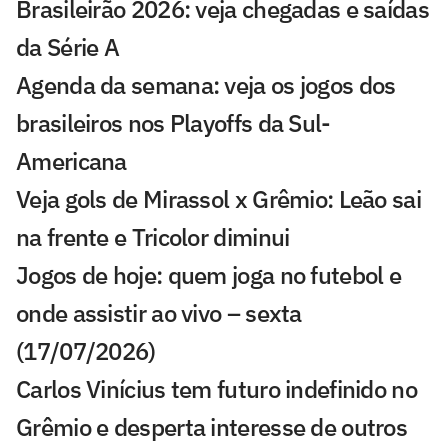
Brasileirão 2026: veja chegadas e saídas
da Série A
Agenda da semana: veja os jogos dos
brasileiros nos Playoffs da Sul-
Americana
Veja gols de Mirassol x Grêmio: Leão sai
na frente e Tricolor diminui
Jogos de hoje: quem joga no futebol e
onde assistir ao vivo – sexta
(17/07/2026)
Carlos Vinícius tem futuro indefinido no
Grêmio e desperta interesse de outros