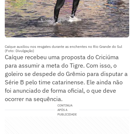
Caíque auxiliou nos resgates durante as enchentes no Rio Grande do Sul
(Foto: Divulgação)
Caíque recebeu uma proposta do Criciúma
para assumir a meta do Tigre. Com isso, o
goleiro se despede do Grêmio para disputar a
Série B pelo time catarinense. Ele ainda não
foi anunciado de forma oficial, o que deve
ocorrer na sequência.
CONTINUA
APÓS A
PUBLICIDADE