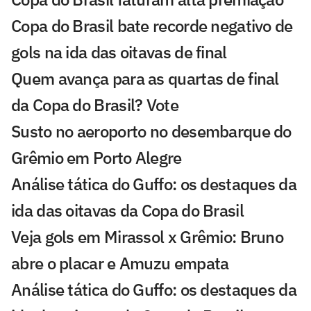
Copa do Brasil bate recorde negativo de
gols na ida das oitavas de final
Quem avança para as quartas de final
da Copa do Brasil? Vote
Susto no aeroporto no desembarque do
Grêmio em Porto Alegre
Análise tática do Guffo: os destaques da
ida das oitavas da Copa do Brasil
Veja gols em Mirassol x Grêmio: Bruno
abre o placar e Amuzu empata
Análise tática do Guffo: os destaques da