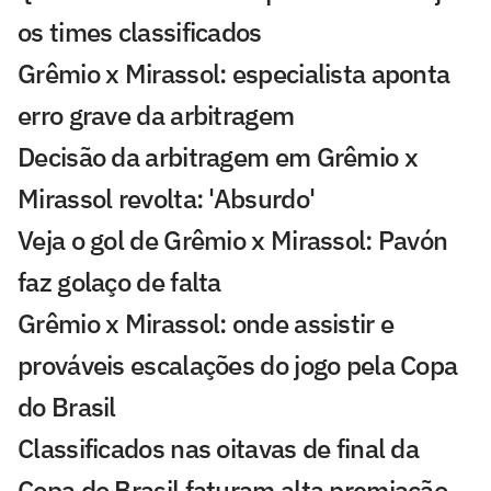
os times classificados
Grêmio x Mirassol: especialista aponta
erro grave da arbitragem
Decisão da arbitragem em Grêmio x
Mirassol revolta: 'Absurdo'
Veja o gol de Grêmio x Mirassol: Pavón
faz golaço de falta
Grêmio x Mirassol: onde assistir e
prováveis escalações do jogo pela Copa
do Brasil
Classificados nas oitavas de final da
Copa do Brasil faturam alta premiação