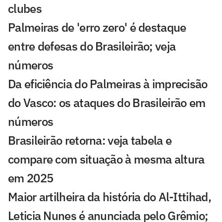
clubes
Palmeiras de 'erro zero' é destaque
entre defesas do Brasileirão; veja
números
Da eficiência do Palmeiras à imprecisão
do Vasco: os ataques do Brasileirão em
números
Brasileirão retorna: veja tabela e
compare com situação à mesma altura
em 2025
Maior artilheira da história do Al-Ittihad,
Leticia Nunes é anunciada pelo Grêmio;