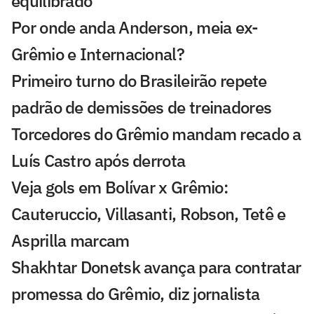
equilibrado
Por onde anda Anderson, meia ex-
Grêmio e Internacional?
Primeiro turno do Brasileirão repete
padrão de demissões de treinadores
Torcedores do Grêmio mandam recado a
Luís Castro após derrota
Veja gols em Bolívar x Grêmio:
Cauteruccio, Villasanti, Robson, Tetê e
Asprilla marcam
Shakhtar Donetsk avança para contratar
promessa do Grêmio, diz jornalista