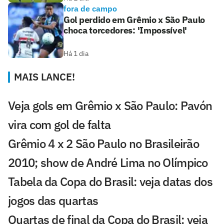
fora de campo
Gol perdido em Grêmio x São Paulo
choca torcedores: 'Impossível'
Há 1 dia
MAIS LANCE!
Veja gols em Grêmio x São Paulo: Pavón
vira com gol de falta
Grêmio 4 x 2 São Paulo no Brasileirão
2010; show de André Lima no Olímpico
Tabela da Copa do Brasil: veja datas dos
jogos das quartas
Quartas de final da Copa do Brasil: veja