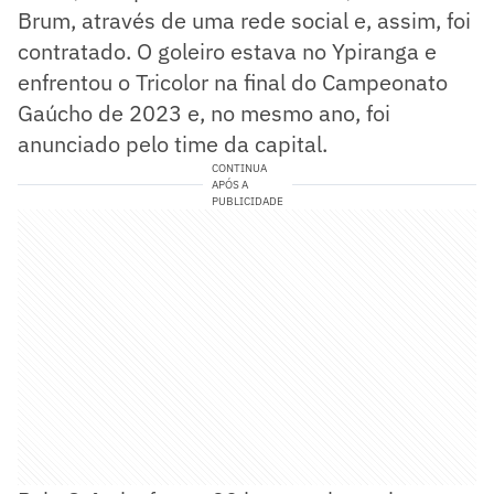
Brum, através de uma rede social e, assim, foi
contratado. O goleiro estava no Ypiranga e
enfrentou o Tricolor na final do Campeonato
Gaúcho de 2023 e, no mesmo ano, foi
anunciado pelo time da capital.
CONTINUA
APÓS A
PUBLICIDADE