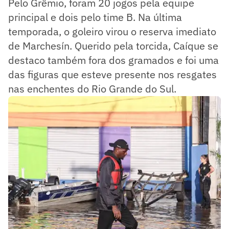
Pelo Grêmio, foram 20 jogos pela equipe
principal e dois pelo time B. Na última
temporada, o goleiro virou o reserva imediato
de Marchesín. Querido pela torcida, Caíque se
destaco também fora dos gramados e foi uma
das figuras que esteve presente nos resgates
nas enchentes do Rio Grande do Sul.