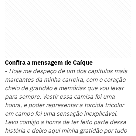
Confira a mensagem de Caíque
-
Hoje me despeço de um dos capítulos mais
marcantes da minha carreira, com o coração
cheio de gratidão e memórias que vou levar
para sempre. Vestir essa camisa foi uma
honra, e poder representar a torcida tricolor
em campo foi uma sensação inexplicável.
Levo comigo a honra de ter feito parte dessa
história e deixo aqui minha gratidão por tudo