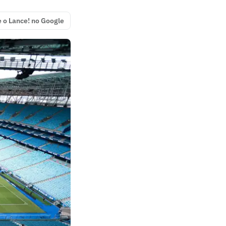
e o Lance! no Google