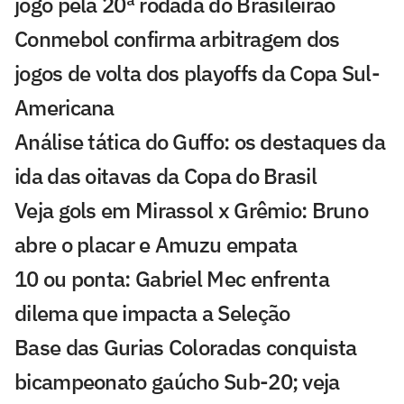
jogo pela 20ª rodada do Brasileirão
Conmebol confirma arbitragem dos
jogos de volta dos playoffs da Copa Sul-
Americana
Análise tática do Guffo: os destaques da
ida das oitavas da Copa do Brasil
Veja gols em Mirassol x Grêmio: Bruno
abre o placar e Amuzu empata
10 ou ponta: Gabriel Mec enfrenta
dilema que impacta a Seleção
Base das Gurias Coloradas conquista
bicampeonato gaúcho Sub-20; veja