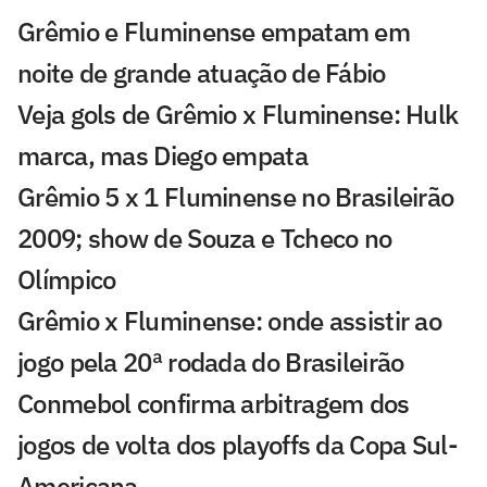
Grêmio e Fluminense empatam em
noite de grande atuação de Fábio
Veja gols de Grêmio x Fluminense: Hulk
marca, mas Diego empata
Grêmio 5 x 1 Fluminense no Brasileirão
2009; show de Souza e Tcheco no
Olímpico
Grêmio x Fluminense: onde assistir ao
jogo pela 20ª rodada do Brasileirão
Conmebol confirma arbitragem dos
jogos de volta dos playoffs da Copa Sul-
Americana