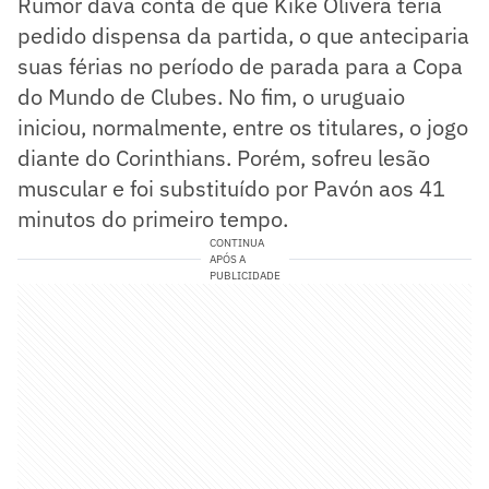
Rumor dava conta de que Kike Olivera teria
pedido dispensa da partida, o que anteciparia
suas férias no período de parada para a Copa
do Mundo de Clubes. No fim, o uruguaio
iniciou, normalmente, entre os titulares, o jogo
diante do Corinthians. Porém, sofreu lesão
muscular e foi substituído por Pavón aos 41
minutos do primeiro tempo.
CONTINUA
APÓS A
PUBLICIDADE