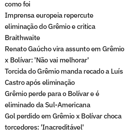
como foi
Imprensa europeia repercute
eliminação do Grêmio e critica
Braithwaite
Renato Gaúcho vira assunto em Grêmio
x Bolívar: 'Não vai melhorar'
Torcida do Grêmio manda recado a Luís
Castro após eliminação
Grêmio perde para o Bolívar e é
eliminado da Sul-Americana
Gol perdido em Grêmio x Bolívar choca
torcedores: 'Inacreditável'