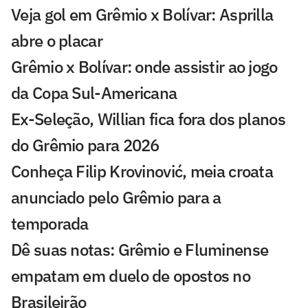
Veja gol em Grêmio x Bolívar: Asprilla
abre o placar
Grêmio x Bolívar: onde assistir ao jogo
da Copa Sul-Americana
Ex-Seleção, Willian fica fora dos planos
do Grêmio para 2026
Conheça Filip Krovinović, meia croata
anunciado pelo Grêmio para a
temporada
Dê suas notas: Grêmio e Fluminense
empatam em duelo de opostos no
Brasileirão