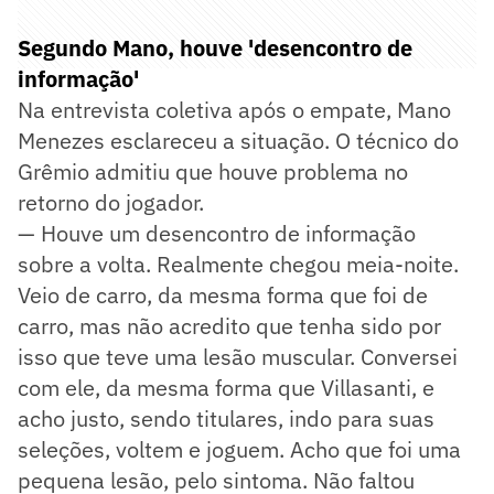
Segundo Mano, houve 'desencontro de
informação'
Na entrevista coletiva após o empate, Mano
Menezes esclareceu a situação. O técnico do
Grêmio admitiu que houve problema no
retorno do jogador.
— Houve um desencontro de informação
sobre a volta. Realmente chegou meia-noite.
Veio de carro, da mesma forma que foi de
carro, mas não acredito que tenha sido por
isso que teve uma lesão muscular. Conversei
com ele, da mesma forma que Villasanti, e
acho justo, sendo titulares, indo para suas
seleções, voltem e joguem. Acho que foi uma
pequena lesão, pelo sintoma. Não faltou