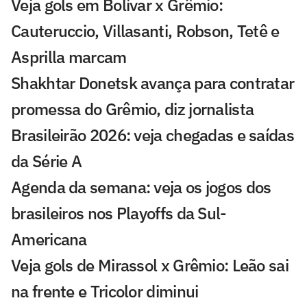
Veja gols em Bolívar x Grêmio:
Cauteruccio, Villasanti, Robson, Tetê e
Asprilla marcam
Shakhtar Donetsk avança para contratar
promessa do Grêmio, diz jornalista
Brasileirão 2026: veja chegadas e saídas
da Série A
Agenda da semana: veja os jogos dos
brasileiros nos Playoffs da Sul-
Americana
Veja gols de Mirassol x Grêmio: Leão sai
na frente e Tricolor diminui