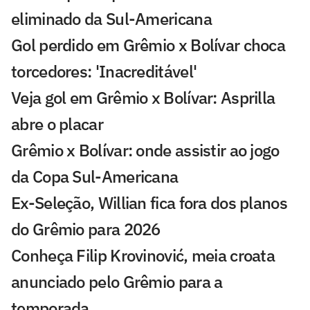
eliminado da Sul-Americana
Gol perdido em Grêmio x Bolívar choca
torcedores: 'Inacreditável'
Veja gol em Grêmio x Bolívar: Asprilla
abre o placar
Grêmio x Bolívar: onde assistir ao jogo
da Copa Sul-Americana
Ex-Seleção, Willian fica fora dos planos
do Grêmio para 2026
Conheça Filip Krovinović, meia croata
anunciado pelo Grêmio para a
temporada