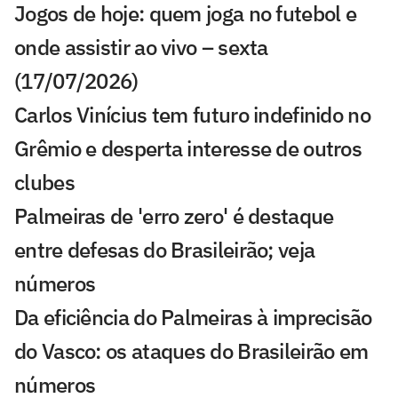
Jogos de hoje: quem joga no futebol e
onde assistir ao vivo – sexta
(17/07/2026)
Carlos Vinícius tem futuro indefinido no
Grêmio e desperta interesse de outros
clubes
Palmeiras de 'erro zero' é destaque
entre defesas do Brasileirão; veja
números
Da eficiência do Palmeiras à imprecisão
do Vasco: os ataques do Brasileirão em
números