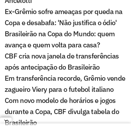
Ancelotti
Ex-Grêmio sofre ameaças por queda na
Copa e desabafa: 'Não justifica o ódio'
Brasileirão na Copa do Mundo: quem
avança e quem volta para casa?
CBF cria nova janela de transferências
após antecipação do Brasileirão
Em transferência recorde, Grêmio vende
zagueiro Viery para o futebol italiano
Com novo modelo de horários e jogos
durante a Copa, CBF divulga tabela do
Brasileirão