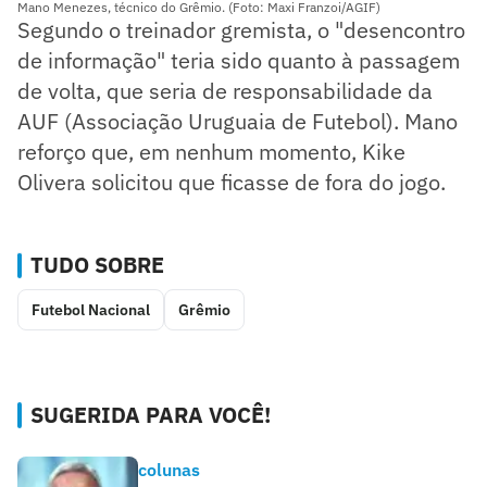
Mano Menezes, técnico do Grêmio. (Foto: Maxi Franzoi/AGIF)
Segundo o treinador gremista, o "desencontro
de informação" teria sido quanto à passagem
de volta, que seria de responsabilidade da
AUF (Associação Uruguaia de Futebol). Mano
reforço que, em nenhum momento, Kike
Olivera solicitou que ficasse de fora do jogo.
TUDO SOBRE
Futebol Nacional
Grêmio
SUGERIDA PARA VOCÊ!
colunas