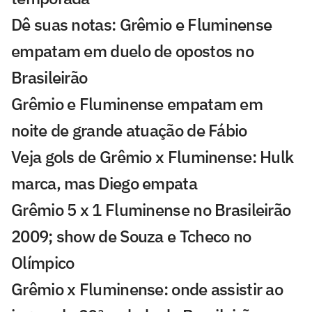
Dê suas notas: Grêmio e Fluminense
empatam em duelo de opostos no
Brasileirão
Grêmio e Fluminense empatam em
noite de grande atuação de Fábio
Veja gols de Grêmio x Fluminense: Hulk
marca, mas Diego empata
Grêmio 5 x 1 Fluminense no Brasileirão
2009; show de Souza e Tcheco no
Olímpico
Grêmio x Fluminense: onde assistir ao