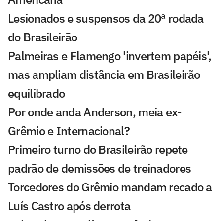
Lesionados e suspensos da 20ª rodada
do Brasileirão
Palmeiras e Flamengo 'invertem papéis',
mas ampliam distância em Brasileirão
equilibrado
Por onde anda Anderson, meia ex-
Grêmio e Internacional?
Primeiro turno do Brasileirão repete
padrão de demissões de treinadores
Torcedores do Grêmio mandam recado a
Luís Castro após derrota