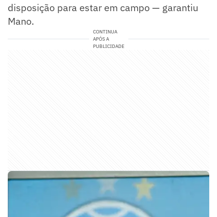
disposição para estar em campo — garantiu
Mano.
CONTINUA
APÓS A
PUBLICIDADE