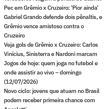
Pec em Grêmio x Cruzeiro: 'Pior ainda'
Gabriel Grando defende dois pênaltis, e
Grêmio vence amistoso contra o
Cruzeiro
Veja gols de Grêmio x Cruzeiro: Carlos
Vinícius, Sinisterra e Nardoni marcam
Jogos de hoje: quem joga no futebol e
onde assistir ao vivo – domingo
(12/07/2026)
Novo ciclo: jovens que atuam no Brasil
podem receber primeira chance com