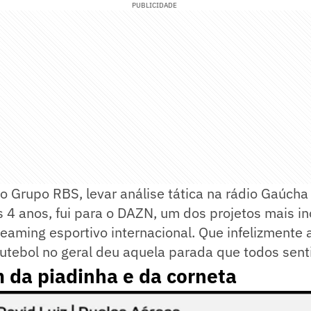
PUBLICIDADE
 o Grupo RBS, levar análise tática na rádio Gaúcha
 4 anos, fui para o DAZN, um dos projetos mais i
reaming esportivo internacional. Que infelizmente
utebol no geral deu aquela parada que todos sent
 da piadinha e da corneta