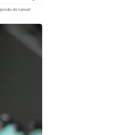
pinião do Lance!