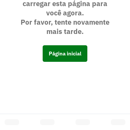
carregar esta página para
você agora.
Por favor, tente novamente
mais tarde.
Página inicial