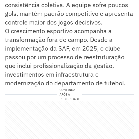
consistência coletiva. A equipe sofre poucos
gols, mantém padrão competitivo e apresenta
controle maior dos jogos decisivos.
O crescimento esportivo acompanha a
transformação fora de campo. Desde a
implementação da SAF, em 2025, o clube
passou por um processo de reestruturação
que inclui profissionalização da gestão,
investimentos em infraestrutura e
modernização do departamento de futebol.
CONTINUA
APÓS A
PUBLICIDADE