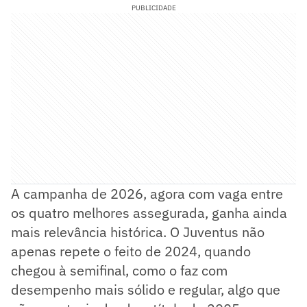
PUBLICIDADE
A campanha de 2026, agora com vaga entre
os quatro melhores assegurada, ganha ainda
mais relevância histórica. O Juventus não
apenas repete o feito de 2024, quando
chegou à semifinal, como o faz com
desempenho mais sólido e regular, algo que