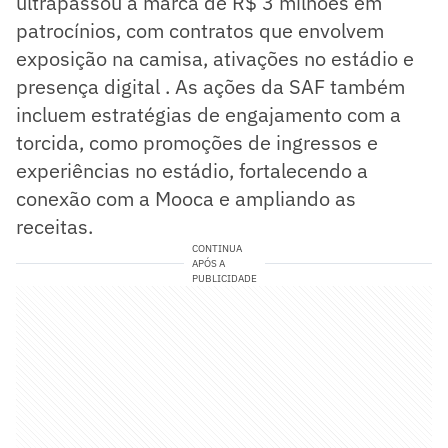
ultrapassou a marca de R$ 3 milhões em
patrocínios, com contratos que envolvem
exposição na camisa, ativações no estádio e
presença digital . As ações da SAF também
incluem estratégias de engajamento com a
torcida, como promoções de ingressos e
experiências no estádio, fortalecendo a
conexão com a Mooca e ampliando as
receitas.
CONTINUA
APÓS A
PUBLICIDADE