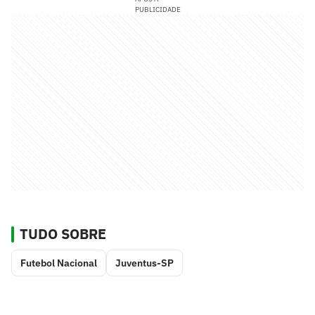
PUBLICIDADE
TUDO SOBRE
Futebol Nacional
Juventus-SP