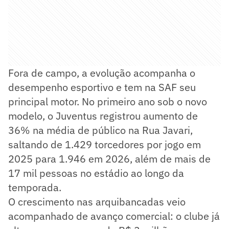
Fora de campo, a evolução acompanha o
desempenho esportivo e tem na SAF seu
principal motor. No primeiro ano sob o novo
modelo, o Juventus registrou aumento de
36% na média de público na Rua Javari,
saltando de 1.429 torcedores por jogo em
2025 para 1.946 em 2026, além de mais de
17 mil pessoas no estádio ao longo da
temporada.
O crescimento nas arquibancadas veio
acompanhado de avanço comercial: o clube já