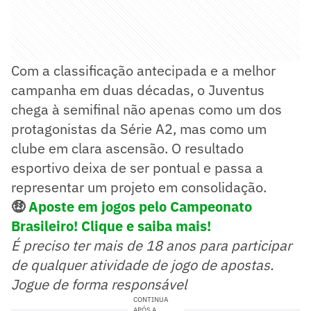
Com a classificação antecipada e a melhor
campanha em duas décadas, o Juventus
chega à semifinal não apenas como um dos
protagonistas da Série A2, mas como um
clube em clara ascensão. O resultado
esportivo deixa de ser pontual e passa a
representar um projeto em consolidação.
🤑
Aposte em jogos pelo Campeonato
Brasileiro! Clique e saiba mais!
É preciso ter mais de 18 anos para participar
de qualquer atividade de jogo de apostas.
Jogue de forma responsável
CONTINUA
APÓS A