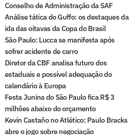
Conselho de Administração da SAF
Análise tática do Guffo: os destaques da
ida das oitavas da Copa do Brasil
São Paulo: Lucca se manifesta após
sofrer acidente de carro
Diretor da CBF analisa futuro dos
estaduais e possível adequação do
calendário à Europa
Festa Junina do São Paulo fica R$ 3
milhões abaixo do orçamento
Kevin Castaño no Atlético: Paulo Bracks
abre o jogo sobre negociação