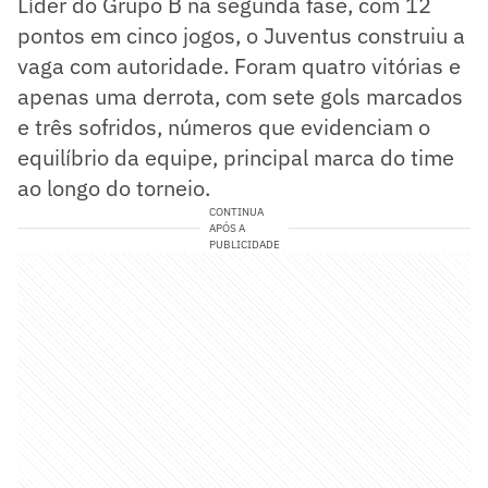
Líder do Grupo B na segunda fase, com 12
pontos em cinco jogos, o Juventus construiu a
vaga com autoridade. Foram quatro vitórias e
apenas uma derrota, com sete gols marcados
e três sofridos, números que evidenciam o
equilíbrio da equipe, principal marca do time
ao longo do torneio.
CONTINUA
APÓS A
PUBLICIDADE