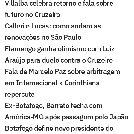
Villalba celebra retorno e fala sobre
futuro no Cruzeiro
Calleri e Lucas: como andam as
renovações no São Paulo
Flamengo ganha otimismo com Luiz
Araújo para duelo contra o Cruzeiro
Fala de Marcelo Paz sobre arbitragem
em Internacional x Corinthians
repercute
Ex-Botafogo, Barreto fecha com
América-MG após passagem pelo Japão
Botafogo define novo presidente do