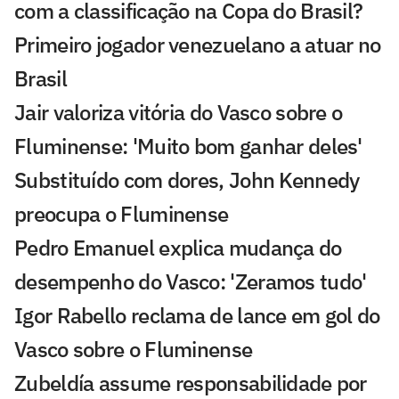
com a classificação na Copa do Brasil?
Primeiro jogador venezuelano a atuar no
Brasil
Jair valoriza vitória do Vasco sobre o
Fluminense: 'Muito bom ganhar deles'
Substituído com dores, John Kennedy
preocupa o Fluminense
Pedro Emanuel explica mudança do
desempenho do Vasco: 'Zeramos tudo'
Igor Rabello reclama de lance em gol do
Vasco sobre o Fluminense
Zubeldía assume responsabilidade por