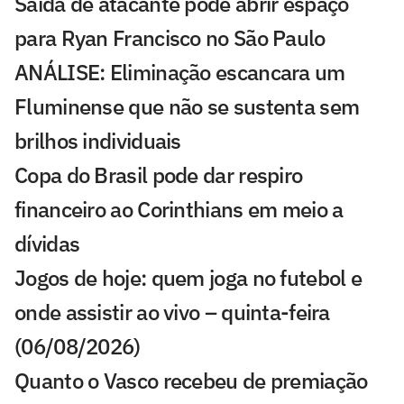
Saída de atacante pode abrir espaço
para Ryan Francisco no São Paulo
ANÁLISE: Eliminação escancara um
Fluminense que não se sustenta sem
brilhos individuais
Copa do Brasil pode dar respiro
financeiro ao Corinthians em meio a
dívidas
Jogos de hoje: quem joga no futebol e
onde assistir ao vivo – quinta-feira
(06/08/2026)
Quanto o Vasco recebeu de premiação