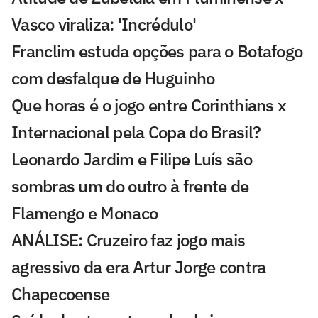
Vasco viraliza: 'Incrédulo'
Franclim estuda opções para o Botafogo
com desfalque de Huguinho
Que horas é o jogo entre Corinthians x
Internacional pela Copa do Brasil?
Leonardo Jardim e Filipe Luís são
sombras um do outro à frente de
Flamengo e Monaco
ANÁLISE: Cruzeiro faz jogo mais
agressivo da era Artur Jorge contra
Chapecoense