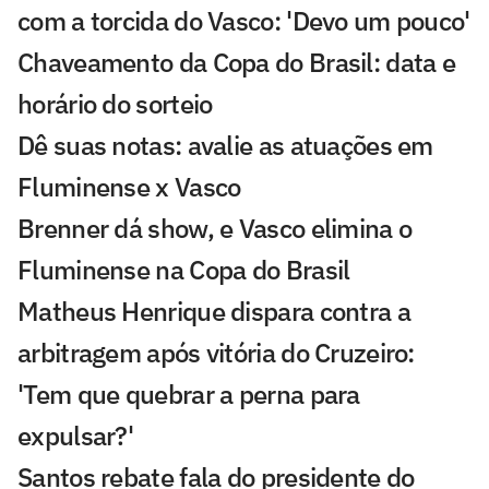
com a torcida do Vasco: 'Devo um pouco'
Chaveamento da Copa do Brasil: data e
horário do sorteio
Dê suas notas: avalie as atuações em
Fluminense x Vasco
Brenner dá show, e Vasco elimina o
Fluminense na Copa do Brasil
Matheus Henrique dispara contra a
arbitragem após vitória do Cruzeiro:
'Tem que quebrar a perna para
expulsar?'
Santos rebate fala do presidente do