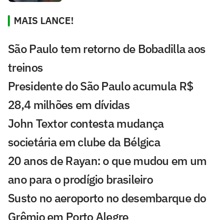
MAIS LANCE!
São Paulo tem retorno de Bobadilla aos
treinos
Presidente do São Paulo acumula R$
28,4 milhões em dívidas
John Textor contesta mudança
societária em clube da Bélgica
20 anos de Rayan: o que mudou em um
ano para o prodígio brasileiro
Susto no aeroporto no desembarque do
Grêmio em Porto Alegre