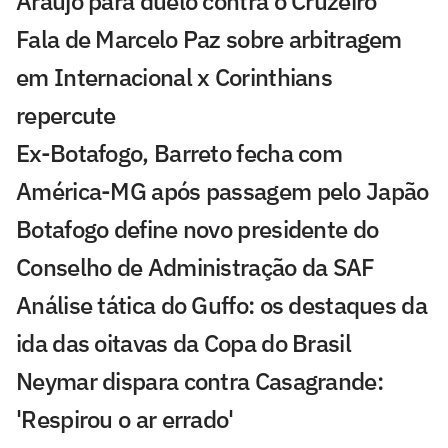
Araújo para duelo contra o Cruzeiro
Fala de Marcelo Paz sobre arbitragem
em Internacional x Corinthians
repercute
Ex-Botafogo, Barreto fecha com
América-MG após passagem pelo Japão
Botafogo define novo presidente do
Conselho de Administração da SAF
Análise tática do Guffo: os destaques da
ida das oitavas da Copa do Brasil
Neymar dispara contra Casagrande:
'Respirou o ar errado'