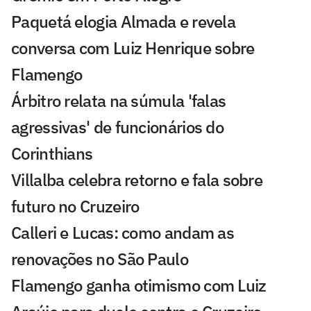
Paquetá elogia Almada e revela
conversa com Luiz Henrique sobre
Flamengo
Árbitro relata na súmula 'falas
agressivas' de funcionários do
Corinthians
Villalba celebra retorno e fala sobre
futuro no Cruzeiro
Calleri e Lucas: como andam as
renovações no São Paulo
Flamengo ganha otimismo com Luiz