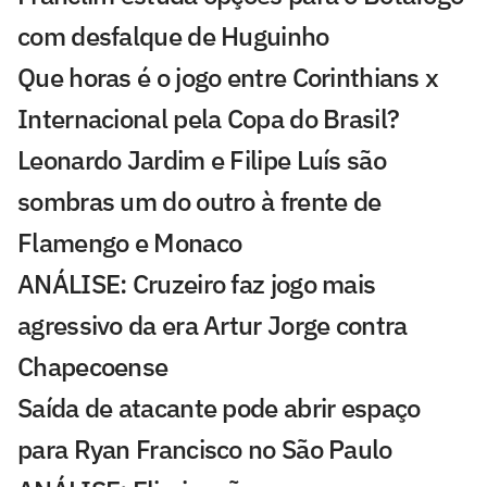
com desfalque de Huguinho
Que horas é o jogo entre Corinthians x
Internacional pela Copa do Brasil?
Leonardo Jardim e Filipe Luís são
sombras um do outro à frente de
Flamengo e Monaco
ANÁLISE: Cruzeiro faz jogo mais
agressivo da era Artur Jorge contra
Chapecoense
Saída de atacante pode abrir espaço
para Ryan Francisco no São Paulo