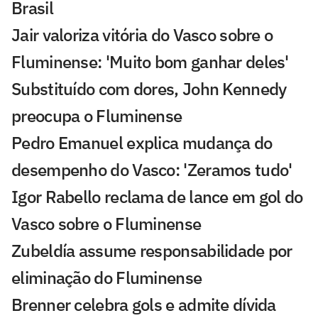
Brasil
Jair valoriza vitória do Vasco sobre o
Fluminense: 'Muito bom ganhar deles'
Substituído com dores, John Kennedy
preocupa o Fluminense
Pedro Emanuel explica mudança do
desempenho do Vasco: 'Zeramos tudo'
Igor Rabello reclama de lance em gol do
Vasco sobre o Fluminense
Zubeldía assume responsabilidade por
eliminação do Fluminense
Brenner celebra gols e admite dívida