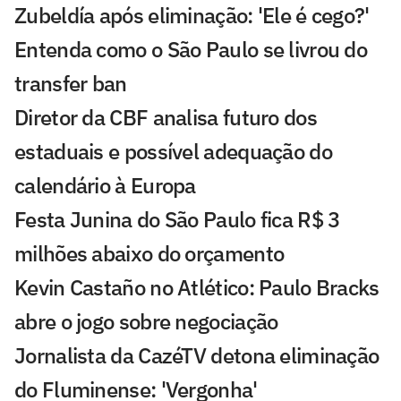
Zubeldía após eliminação: 'Ele é cego?'
Entenda como o São Paulo se livrou do
transfer ban
Diretor da CBF analisa futuro dos
estaduais e possível adequação do
calendário à Europa
Festa Junina do São Paulo fica R$ 3
milhões abaixo do orçamento
Kevin Castaño no Atlético: Paulo Bracks
abre o jogo sobre negociação
Jornalista da CazéTV detona eliminação
do Fluminense: 'Vergonha'