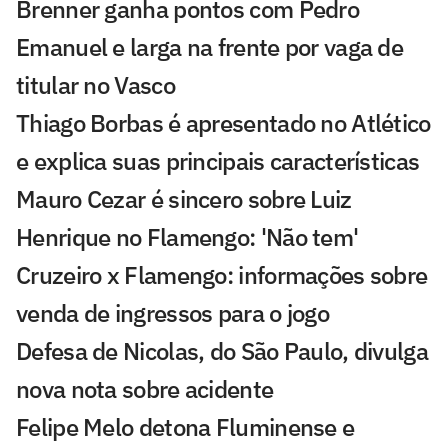
Brenner ganha pontos com Pedro
Emanuel e larga na frente por vaga de
titular no Vasco
Thiago Borbas é apresentado no Atlético
e explica suas principais características
Mauro Cezar é sincero sobre Luiz
Henrique no Flamengo: 'Não tem'
Cruzeiro x Flamengo: informações sobre
venda de ingressos para o jogo
Defesa de Nicolas, do São Paulo, divulga
nova nota sobre acidente
Felipe Melo detona Fluminense e