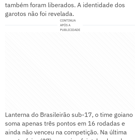
também foram liberados. A identidade dos
garotos não foi revelada.
CONTINUA
APÓS A
PUBLICIDADE
Lanterna do Brasileirão sub-17, o time goiano
soma apenas três pontos em 16 rodadas e
ainda não venceu na competição. Na última