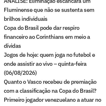
ANÁLISE: Eliminação escancara um
Fluminense que não se sustenta sem
brilhos individuais
Copa do Brasil pode dar respiro
financeiro ao Corinthians em meio a
dívidas
Jogos de hoje: quem joga no futebol e
onde assistir ao vivo – quinta-feira
(06/08/2026)
Quanto o Vasco recebeu de premiação
com a classificação na Copa do Brasil?
Primeiro jogador venezuelano a atuar no