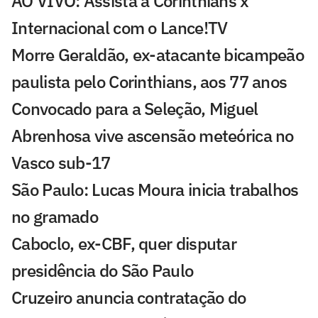
AO VIVO: Assista a Corinthians x
Internacional com o Lance!TV
Morre Geraldão, ex-atacante bicampeão
paulista pelo Corinthians, aos 77 anos
Convocado para a Seleção, Miguel
Abrenhosa vive ascensão meteórica no
Vasco sub-17
São Paulo: Lucas Moura inicia trabalhos
no gramado
Caboclo, ex-CBF, quer disputar
presidência do São Paulo
Cruzeiro anuncia contratação do