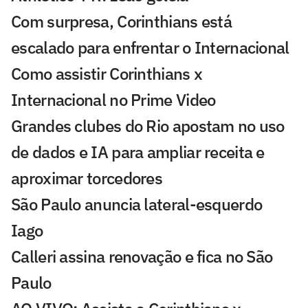
Com surpresa, Corinthians está
escalado para enfrentar o Internacional
Como assistir Corinthians x
Internacional no Prime Video
Grandes clubes do Rio apostam no uso
de dados e IA para ampliar receita e
aproximar torcedores
São Paulo anuncia lateral-esquerdo
Iago
Calleri assina renovação e fica no São
Paulo