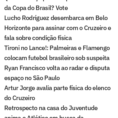
da Copa do Brasil? Vote
Lucho Rodríguez desembarca em Belo
Horizonte para assinar com o Cruzeiro e
fala sobre condição física
Tironi no Lance!: Palmeiras e Flamengo
colocam futebol brasileiro sob suspeita
Ryan Francisco volta ao radar e disputa
espaço no São Paulo
Artur Jorge avalia parte física do elenco
do Cruzeiro
Retrospecto na casa do Juventude
anima o Atlético em busca da