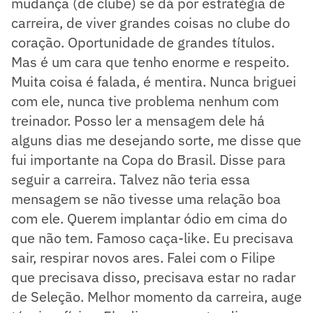
mudança (de clube) se dá por estratégia de
carreira, de viver grandes coisas no clube do
coração. Oportunidade de grandes títulos.
Mas é um cara que tenho enorme e respeito.
Muita coisa é falada, é mentira. Nunca briguei
com ele, nunca tive problema nenhum com
treinador. Posso ler a mensagem dele há
alguns dias me desejando sorte, me disse que
fui importante na Copa do Brasil. Disse para
seguir a carreira. Talvez não teria essa
mensagem se não tivesse uma relação boa
com ele. Querem implantar ódio em cima do
que não tem. Famoso caça-like. Eu precisava
sair, respirar novos ares. Falei com o Filipe
que precisava disso, precisava estar no radar
de Seleção. Melhor momento da carreira, auge