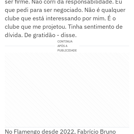
ser firme. Não corri da responsabilidade. Eu
que pedi para ser negociado. Não é qualquer
clube que está interessando por mim. É o
clube que me projetou. Tinha sentimento de
dívida. De gratidão - disse.
CONTINUA
APÓS A
PUBLICIDADE
No Flamengo desde 2022, Fabrício Bruno