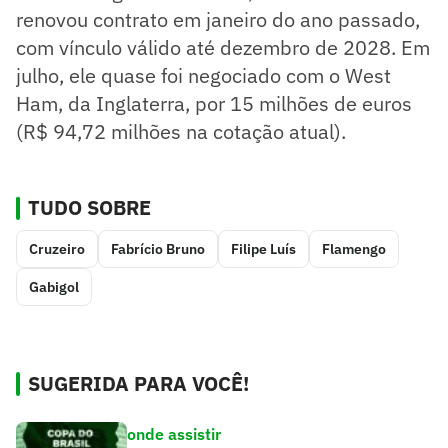
renovou contrato em janeiro do ano passado,
com vínculo válido até dezembro de 2028. Em
julho, ele quase foi negociado com o West
Ham, da Inglaterra, por 15 milhões de euros
(R$ 94,72 milhões na cotação atual).
TUDO SOBRE
Cruzeiro
Fabrício Bruno
Filipe Luís
Flamengo
Gabigol
SUGERIDA PARA VOCÊ!
onde assistir