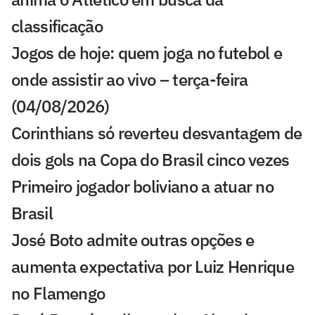
classificação
Jogos de hoje: quem joga no futebol e
onde assistir ao vivo – terça-feira
(04/08/2026)
Corinthians só reverteu desvantagem de
dois gols na Copa do Brasil cinco vezes
Primeiro jogador boliviano a atuar no
Brasil
José Boto admite outras opções e
aumenta expectativa por Luiz Henrique
no Flamengo