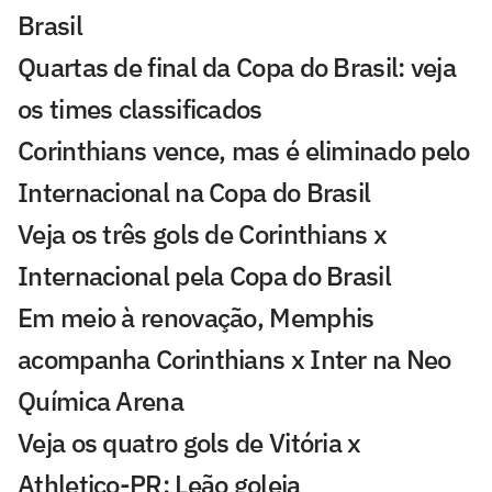
Brasil
Quartas de final da Copa do Brasil: veja
os times classificados
Corinthians vence, mas é eliminado pelo
Internacional na Copa do Brasil
Veja os três gols de Corinthians x
Internacional pela Copa do Brasil
Em meio à renovação, Memphis
acompanha Corinthians x Inter na Neo
Química Arena
Veja os quatro gols de Vitória x
Athletico-PR: Leão goleia