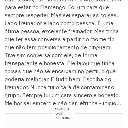
para estar no Flamengo. Foi um cara que
sempre respeitei. Mas sei separar as coisas.
Lado treinador e lado como pessoa. É uma
ótima pessoa, excelente treinador. Mas tinha
que ter essa conversa a partir do momento
que não tem posicionamento de ninguém.
Tive sim conversa com ele, de forma
transparente e honesta. Ele falou que tinha
coisas que não se encaixam no perfil, o que
poderia melhorar. E tudo bem. Escolha do
treinador. Nunca fui o cara de contaminar o
grupo. Sempre fui um cara sincero e honesto.
Melhor ser sincero e não dar letrinha - iniciou.
CONTINUA
APÓS A
PUBLICIDADE