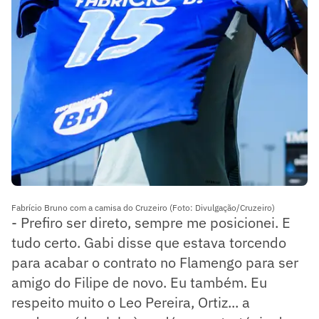
Fabrício Bruno com a camisa do Cruzeiro (Foto: Divulgação/Cruzeiro)
- Prefiro ser direto, sempre me posicionei. E
tudo certo. Gabi disse que estava torcendo
para acabar o contrato no Flamengo para ser
amigo do Filipe de novo. Eu também. Eu
respeito muito o Leo Pereira, Ortiz... a