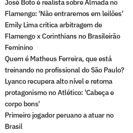
José Boto é realista sobre Almada no
Flamengo: 'Não entraremos em leilões'
Emily Lima critica arbitragem de
Flamengo x Corinthians no Brasileirão
Feminino
Quem é Matheus Ferreira, que está
treinando no profissional do São Paulo?
Lyanco recupera alto nível e retoma
protagonismo no Atlético: 'Cabeça e
corpo bons'
Primeiro jogador peruano a atuar no
Brasil