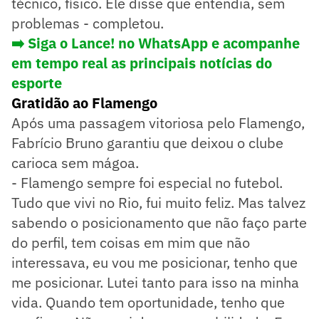
técnico, físico. Ele disse que entendia, sem
problemas - completou.
➡️ Siga o Lance! no WhatsApp e acompanhe
em tempo real as principais notícias do
esporte
Gratidão ao Flamengo
Após uma passagem vitoriosa pelo Flamengo,
Fabrício Bruno garantiu que deixou o clube
carioca sem mágoa.
- Flamengo sempre foi especial no futebol.
Tudo que vivi no Rio, fui muito feliz. Mas talvez
sabendo o posicionamento que não faço parte
do perfil, tem coisas em mim que não
interessava, eu vou me posicionar, tenho que
me posicionar. Lutei tanto para isso na minha
vida. Quando tem oportunidade, tenho que