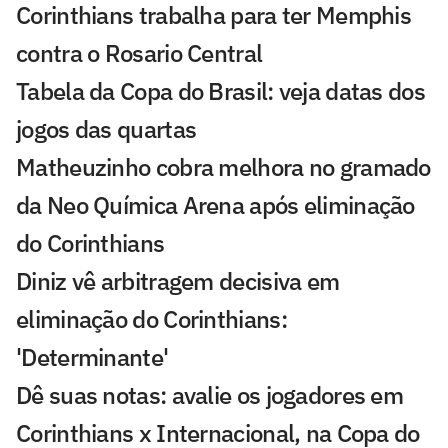
Corinthians trabalha para ter Memphis
contra o Rosario Central
Tabela da Copa do Brasil: veja datas dos
jogos das quartas
Matheuzinho cobra melhora no gramado
da Neo Química Arena após eliminação
do Corinthians
Diniz vê arbitragem decisiva em
eliminação do Corinthians:
'Determinante'
Dê suas notas: avalie os jogadores em
Corinthians x Internacional, na Copa do