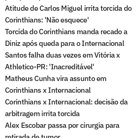
Atitude de Carlos Miguel irrita torcida do
Corinthians: 'Não esquece'
Torcida do Corinthians manda recado a
Diniz após queda para o Internacional
Santos falha duas vezes em Vitória x
Athletico-PR: 'Inacreditável'
Matheus Cunha vira assunto em
Corinthians x Internacional
Corinthians x Internacional: decisão da
arbitragem irrita torcida
Alex Escobar passa por cirurgia para
retirada de tumor