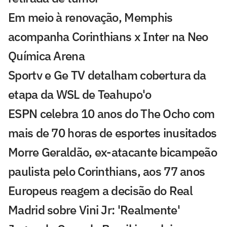
Em meio à renovação, Memphis
acompanha Corinthians x Inter na Neo
Química Arena
Sportv e Ge TV detalham cobertura da
etapa da WSL de Teahupo'o
ESPN celebra 10 anos do The Ocho com
mais de 70 horas de esportes inusitados
Morre Geraldão, ex-atacante bicampeão
paulista pelo Corinthians, aos 77 anos
Europeus reagem a decisão do Real
Madrid sobre Vini Jr: 'Realmente'