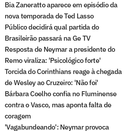
Bia Zaneratto aparece em episódio da
nova temporada de Ted Lasso
Público decidirá qual partida do
Brasileirão passará na Ge TV
Resposta de Neymar a presidente do
Remo viraliza: 'Psicológico forte'
Torcida do Corinthians reage à chegada
de Wesley ao Cruzeiro: 'Não foi'
Bárbara Coelho confia no Fluminense
contra o Vasco, mas aponta falta de
coragem
'Vagabundeando': Neymar provoca