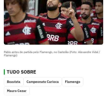
Pablo antes de partida pelo Flamengo, no Castelão (Foto: Alexandre Vidal /
Flamengo)
TUDO SOBRE
Boavista
Campeonato Carioca
Flamengo
Mauro Cezar