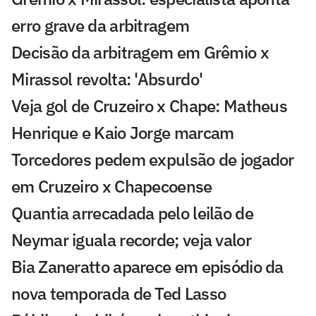
erro grave da arbitragem
Decisão da arbitragem em Grêmio x
Mirassol revolta: 'Absurdo'
Veja gol de Cruzeiro x Chape: Matheus
Henrique e Kaio Jorge marcam
Torcedores pedem expulsão de jogador
em Cruzeiro x Chapecoense
Quantia arrecadada pelo leilão de
Neymar iguala recorde; veja valor
Bia Zaneratto aparece em episódio da
nova temporada de Ted Lasso