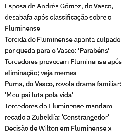
Esposa de Andrés Gómez, do Vasco,
desabafa após classificação sobre o
Fluminense
Torcida do Fluminense aponta culpado
por queda para o Vasco: 'Parabéns'
Torcedores provocam Fluminense após
eliminação; veja memes
Puma, do Vasco, revela drama familiar:
'Meu pai luta pela vida'
Torcedores do Fluminense mandam
recado a Zubeldía: 'Constrangedor'
Decisão de Wilton em Fluminense x