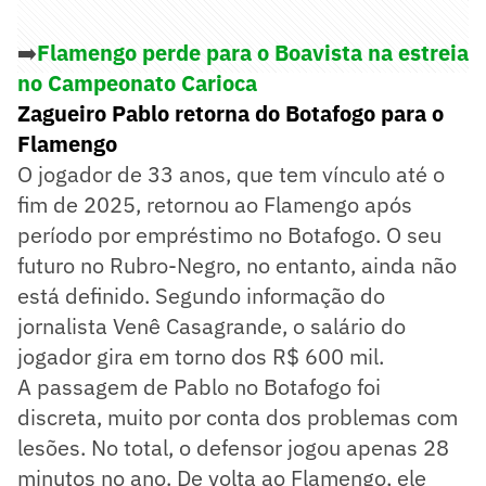
➡️
Flamengo perde para o Boavista na estreia
no Campeonato Carioca
Zagueiro Pablo retorna do Botafogo para o
Flamengo
O jogador de 33 anos, que tem vínculo até o
fim de 2025, retornou ao Flamengo após
período por empréstimo no Botafogo. O seu
futuro no Rubro-Negro, no entanto, ainda não
está definido. Segundo informação do
jornalista Venê Casagrande, o salário do
jogador gira em torno dos R$ 600 mil.
A passagem de Pablo no Botafogo foi
discreta, muito por conta dos problemas com
lesões. No total, o defensor jogou apenas 28
minutos no ano. De volta ao Flamengo, ele