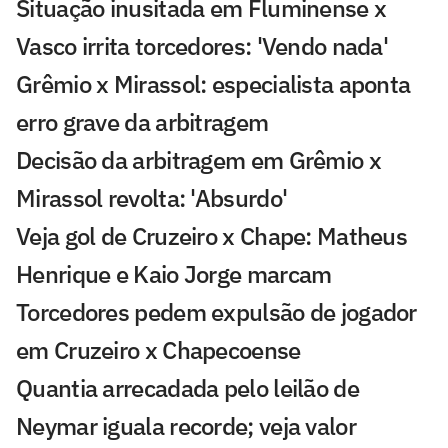
Situação inusitada em Fluminense x
Vasco irrita torcedores: 'Vendo nada'
Grêmio x Mirassol: especialista aponta
erro grave da arbitragem
Decisão da arbitragem em Grêmio x
Mirassol revolta: 'Absurdo'
Veja gol de Cruzeiro x Chape: Matheus
Henrique e Kaio Jorge marcam
Torcedores pedem expulsão de jogador
em Cruzeiro x Chapecoense
Quantia arrecadada pelo leilão de
Neymar iguala recorde; veja valor