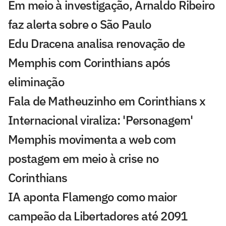
Em meio à investigação, Arnaldo Ribeiro
faz alerta sobre o São Paulo
Edu Dracena analisa renovação de
Memphis com Corinthians após
eliminação
Fala de Matheuzinho em Corinthians x
Internacional viraliza: 'Personagem'
Memphis movimenta a web com
postagem em meio à crise no
Corinthians
IA aponta Flamengo como maior
campeão da Libertadores até 2091