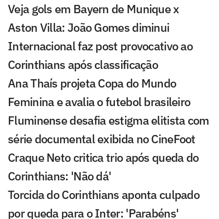
Veja gols em Bayern de Munique x
Aston Villa: João Gomes diminui
Internacional faz post provocativo ao
Corinthians após classificação
Ana Thaís projeta Copa do Mundo
Feminina e avalia o futebol brasileiro
Fluminense desafia estigma elitista com
série documental exibida no CineFoot
Craque Neto critica trio após queda do
Corinthians: 'Não dá'
Torcida do Corinthians aponta culpado
por queda para o Inter: 'Parabéns'