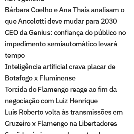
Bárbara Coelho e Ana Thaís analisam o
que Ancelotti deve mudar para 2030
CEO da Genius: confiança do público no
impedimento semiautomático levará
tempo
Inteligência artificial crava placar de
Botafogo x Fluminense
Torcida do Flamengo reage ao fim da
negociação com Luiz Henrique
Luis Roberto volta às transmissões em
Cruzeiro x Flamengo na Libertadores