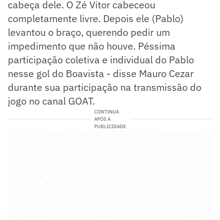
cabeça dele. O Zé Vitor cabeceou
completamente livre. Depois ele (Pablo)
levantou o braço, querendo pedir um
impedimento que não houve. Péssima
participação coletiva e individual do Pablo
nesse gol do Boavista - disse Mauro Cezar
durante sua participação na transmissão do
jogo no canal GOAT.
CONTINUA
APÓS A
PUBLICIDADE