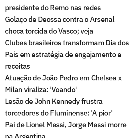
presidente do Remo nas redes
Golaço de Deossa contra o Arsenal
choca torcida do Vasco; veja
Clubes brasileiros transformam Dia dos
Pais em estratégia de engajamento e
receitas
Atuação de João Pedro em Chelsea x
Milan viraliza: 'Voando'
Lesão de John Kennedy frustra
torcedores do Fluminense: 'A pior'
Pai de Lionel Messi, Jorge Messi morre
na Argentina