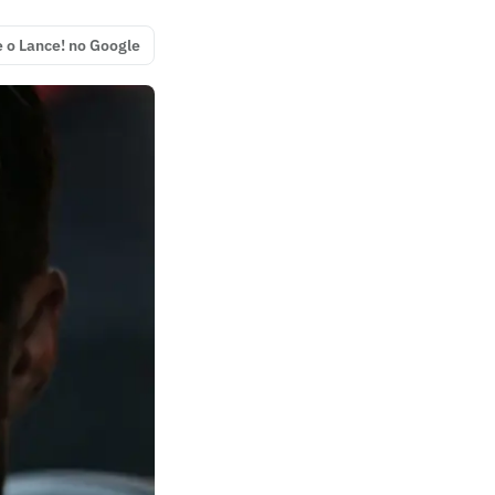
e o Lance! no Google