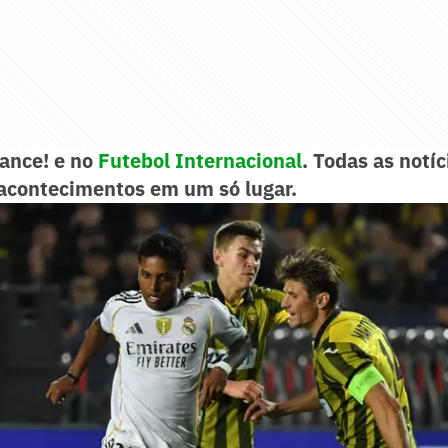
Lance! e no
Futebol Internacional
. Todas as notíc
acontecimentos em um só lugar.