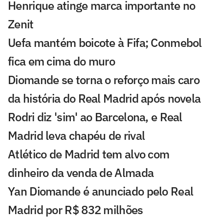
Henrique atinge marca importante no
Zenit
Uefa mantém boicote à Fifa; Conmebol
fica em cima do muro
Diomande se torna o reforço mais caro
da história do Real Madrid após novela
Rodri diz 'sim' ao Barcelona, e Real
Madrid leva chapéu de rival
Atlético de Madrid tem alvo com
dinheiro da venda de Almada
Yan Diomande é anunciado pelo Real
Madrid por R$ 832 milhões