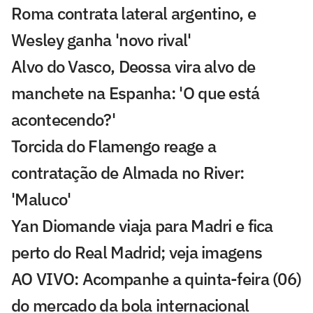
Roma contrata lateral argentino, e
Wesley ganha 'novo rival'
Alvo do Vasco, Deossa vira alvo de
manchete na Espanha: 'O que está
acontecendo?'
Torcida do Flamengo reage a
contratação de Almada no River:
'Maluco'
Yan Diomande viaja para Madri e fica
perto do Real Madrid; veja imagens
AO VIVO: Acompanhe a quinta-feira (06)
do mercado da bola internacional