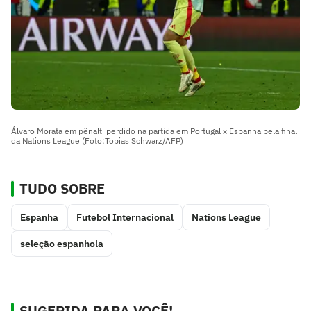
Álvaro Morata em pênalti perdido na partida em Portugal x Espanha pela final
da Nations League (Foto:Tobias Schwarz/AFP)
TUDO SOBRE
Espanha
Futebol Internacional
Nations League
seleção espanhola
SUGERIDA PARA VOCÊ!