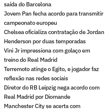
saída do Barcelona
Jovem Pan fecha acordo para transmitir
campeonato europeu
Chelsea oficializa contratação de Jordan
Henderson por duas temporadas
Vini Jr impressiona com golaço em
treino do Real Madrid
Terremoto atinge o Egito, e jogador faz
reflexão nas redes sociais
Diretor do RB Leipzig nega acordo com
Real Madrid por Diomande
Manchester City se acerta com