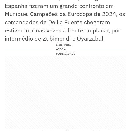
Espanha fizeram um grande confronto em
Munique. Campeões da Eurocopa de 2024, os
comandados de De La Fuente chegaram
estiveram duas vezes à frente do placar, por
intermédio de Zubimendi e Oyarzabal.
CONTINUA
APÓS A
PUBLICIDADE