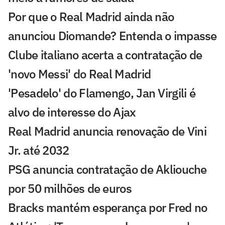
Por que o Real Madrid ainda não
anunciou Diomande? Entenda o impasse
Clube italiano acerta a contratação de
'novo Messi' do Real Madrid
'Pesadelo' do Flamengo, Jan Virgili é
alvo de interesse do Ajax
Real Madrid anuncia renovação de Vini
Jr. até 2032
PSG anuncia contratação de Akliouche
por 50 milhões de euros
Bracks mantém esperança por Fred no