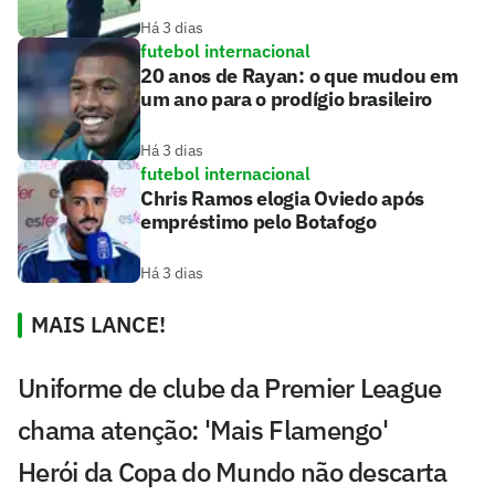
Há 3 dias
futebol internacional
20 anos de Rayan: o que mudou em
um ano para o prodígio brasileiro
Há 3 dias
futebol internacional
Chris Ramos elogia Oviedo após
empréstimo pelo Botafogo
Há 3 dias
MAIS LANCE!
Uniforme de clube da Premier League
chama atenção: 'Mais Flamengo'
Herói da Copa do Mundo não descarta