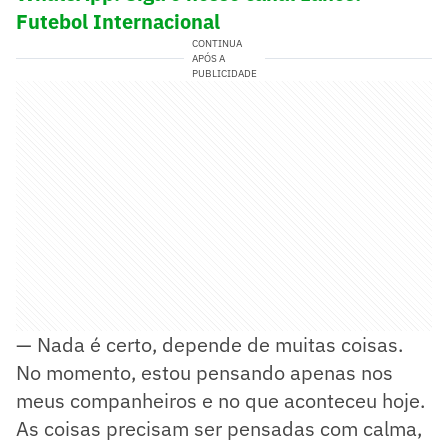
Futebol Internacional
CONTINUA
APÓS A
PUBLICIDADE
— Nada é certo, depende de muitas coisas.
No momento, estou pensando apenas nos
meus companheiros e no que aconteceu hoje.
As coisas precisam ser pensadas com calma,