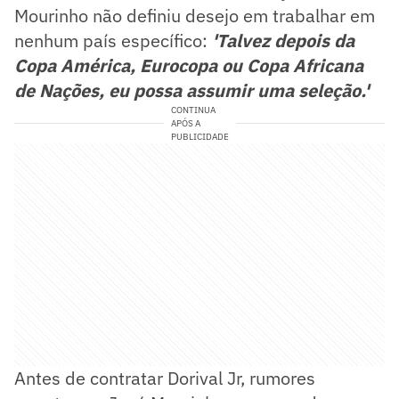
Mourinho não definiu desejo em trabalhar em
nenhum país específico:
'Talvez depois da
Copa América, Eurocopa ou Copa Africana
de Nações, eu possa assumir uma seleção.'
CONTINUA
APÓS A
PUBLICIDADE
Antes de contratar Dorival Jr, rumores