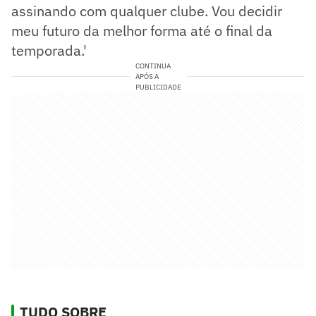
assinando com qualquer clube. Vou decidir
meu futuro da melhor forma até o final da
temporada.'
CONTINUA
APÓS A
PUBLICIDADE
TUDO SOBRE