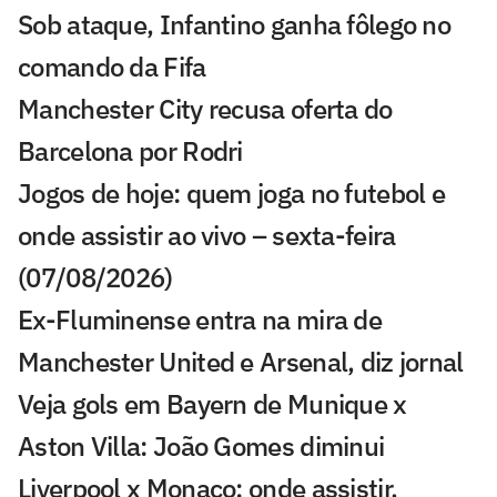
Sob ataque, Infantino ganha fôlego no
comando da Fifa
Manchester City recusa oferta do
Barcelona por Rodri
Jogos de hoje: quem joga no futebol e
onde assistir ao vivo – sexta-feira
(07/08/2026)
Ex-Fluminense entra na mira de
Manchester United e Arsenal, diz jornal
Veja gols em Bayern de Munique x
Aston Villa: João Gomes diminui
Liverpool x Monaco: onde assistir,