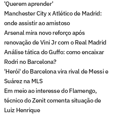
'Querem aprender'
Manchester City x Atlético de Madrid:
onde assistir ao amistoso
Arsenal mira novo reforço após
renovação de Vini Jr com o Real Madrid
Análise tática do Guffo: como encaixar
Rodri no Barcelona?
'Herói' do Barcelona vira rival de Messi e
Suárez na MLS
Em meio ao interesse do Flamengo,
técnico do Zenit comenta situação de
Luiz Henrique