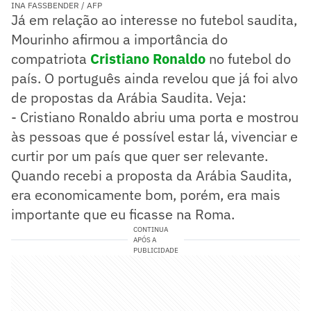
INA FASSBENDER / AFP
Já em relação ao interesse no futebol saudita,
Mourinho afirmou a importância do
compatriota
Cristiano Ronaldo
no futebol do
país. O português ainda revelou que já foi alvo
de propostas da Arábia Saudita. Veja:
- Cristiano Ronaldo abriu uma porta e mostrou
às pessoas que é possível estar lá, vivenciar e
curtir por um país que quer ser relevante.
Quando recebi a proposta da Arábia Saudita,
era economicamente bom, porém, era mais
importante que eu ficasse na Roma.
CONTINUA
APÓS A
PUBLICIDADE