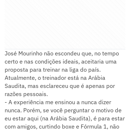
José Mourinho não escondeu que, no tempo
certo e nas condições ideais, aceitaria uma
proposta para treinar na liga do país.
Atualmente, o treinador está na Arábia
Saudita, mas esclareceu que é apenas por
razões pessoais.
- A experiência me ensinou a nunca dizer
nunca. Porém, se você perguntar o motivo de
eu estar aqui (na Arábia Saudita), é para estar
com amigos, curtindo boxe e Fórmula 1, não