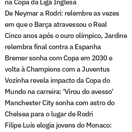
na Copa da Liga Inglesa
De Neymar a Rodri: relembre as vezes
em que o Barça atravessou o Real
Cinco anos após o ouro olímpico, Jardine
relembra final contra a Espanha
Bremer sonha com Copa em 2030 e
volta à Champions com a Juventus
Vozinha revela impacto da Copa do
Mundo na carreira: 'Virou do avesso'
Manchester City sonha com astro do
Chelsea para o lugar de Rodri
Filipe Luís elogia jovens do Monaco: