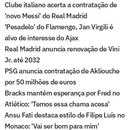
Clube italiano acerta a contratação de
'novo Messi' do Real Madrid
'Pesadelo' do Flamengo, Jan Virgili é
alvo de interesse do Ajax
Real Madrid anuncia renovação de Vini
Jr. até 2032
PSG anuncia contratação de Akliouche
por 50 milhões de euros
Bracks mantém esperança por Fred no
Atlético: 'Temos essa chama acesa'
Ansu Fati destaca estilo de Filipe Luís no
Monaco: 'Vai ser bom para mim'