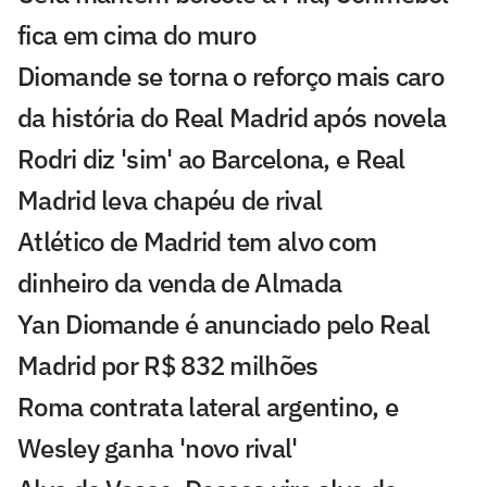
fica em cima do muro
Diomande se torna o reforço mais caro
da história do Real Madrid após novela
Rodri diz 'sim' ao Barcelona, e Real
Madrid leva chapéu de rival
Atlético de Madrid tem alvo com
dinheiro da venda de Almada
Yan Diomande é anunciado pelo Real
Madrid por R$ 832 milhões
Roma contrata lateral argentino, e
Wesley ganha 'novo rival'