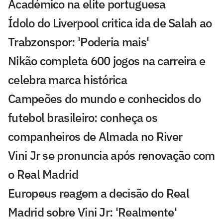
Académico na elite portuguesa
Ídolo do Liverpool critica ida de Salah ao
Trabzonspor: 'Poderia mais'
Nikão completa 600 jogos na carreira e
celebra marca histórica
Campeões do mundo e conhecidos do
futebol brasileiro: conheça os
companheiros de Almada no River
Vini Jr se pronuncia após renovação com
o Real Madrid
Europeus reagem a decisão do Real
Madrid sobre Vini Jr: 'Realmente'