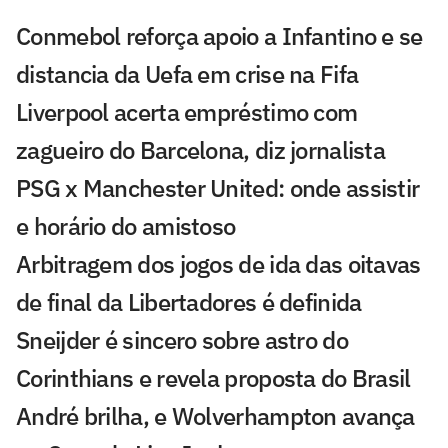
Conmebol reforça apoio a Infantino e se
distancia da Uefa em crise na Fifa
Liverpool acerta empréstimo com
zagueiro do Barcelona, diz jornalista
PSG x Manchester United: onde assistir
e horário do amistoso
Arbitragem dos jogos de ida das oitavas
de final da Libertadores é definida
Sneijder é sincero sobre astro do
Corinthians e revela proposta do Brasil
André brilha, e Wolverhampton avança