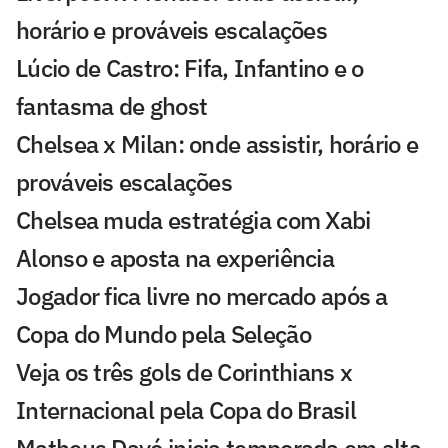
horário e prováveis escalações
Lúcio de Castro: Fifa, Infantino e o
fantasma de ghost
Chelsea x Milan: onde assistir, horário e
prováveis escalações
Chelsea muda estratégia com Xabi
Alonso e aposta na experiência
Jogador fica livre no mercado após a
Copa do Mundo pela Seleção
Veja os três gols de Corinthians x
Internacional pela Copa do Brasil