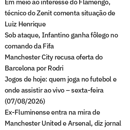
Em meio ao interesse do Flamengo,
técnico do Zenit comenta situação de
Luiz Henrique
Sob ataque, Infantino ganha fôlego no
comando da Fifa
Manchester City recusa oferta do
Barcelona por Rodri
Jogos de hoje: quem joga no futebol e
onde assistir ao vivo – sexta-feira
(07/08/2026)
Ex-Fluminense entra na mira de
Manchester United e Arsenal, diz jornal