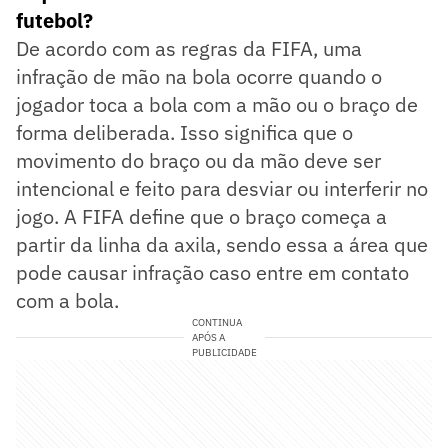
futebol?
De acordo com as regras da FIFA, uma
infração de mão na bola ocorre quando o
jogador toca a bola com a mão ou o braço de
forma deliberada. Isso significa que o
movimento do braço ou da mão deve ser
intencional e feito para desviar ou interferir no
jogo. A FIFA define que o braço começa a
partir da linha da axila, sendo essa a área que
pode causar infração caso entre em contato
com a bola​.
CONTINUA
APÓS A
PUBLICIDADE