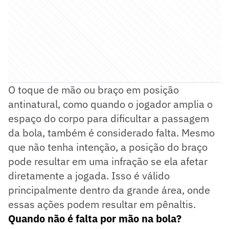
O toque de mão ou braço em posição
antinatural, como quando o jogador amplia o
espaço do corpo para dificultar a passagem
da bola, também é considerado falta. Mesmo
que não tenha intenção, a posição do braço
pode resultar em uma infração se ela afetar
diretamente a jogada. Isso é válido
principalmente dentro da grande área, onde
essas ações podem resultar em pênaltis.
Quando não é falta por mão na bola?