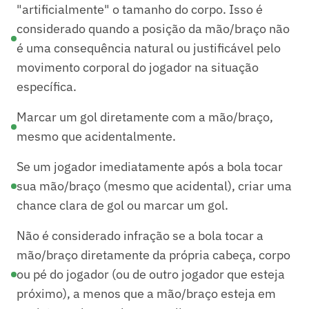
"artificialmente" o tamanho do corpo. Isso é
considerado quando a posição da mão/braço não
é uma consequência natural ou justificável pelo
movimento corporal do jogador na situação
específica.
Marcar um gol diretamente com a mão/braço,
mesmo que acidentalmente.
Se um jogador imediatamente após a bola tocar
sua mão/braço (mesmo que acidental), criar uma
chance clara de gol ou marcar um gol.
Não é considerado infração se a bola tocar a
mão/braço diretamente da própria cabeça, corpo
ou pé do jogador (ou de outro jogador que esteja
próximo), a menos que a mão/braço esteja em