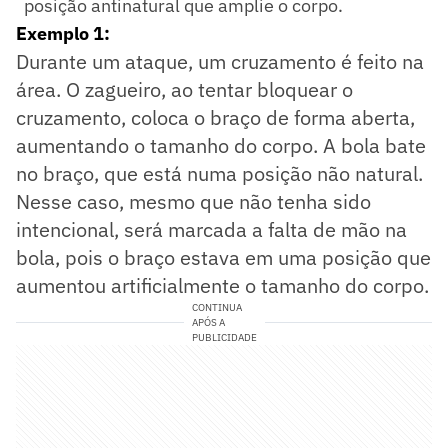
posição antinatural que amplie o corpo.
Exemplo 1:
Durante um ataque, um cruzamento é feito na
área. O zagueiro, ao tentar bloquear o
cruzamento, coloca o braço de forma aberta,
aumentando o tamanho do corpo. A bola bate
no braço, que está numa posição não natural.
Nesse caso, mesmo que não tenha sido
intencional, será marcada a falta de mão na
bola, pois o braço estava em uma posição que
aumentou artificialmente o tamanho do corpo.
CONTINUA
APÓS A
PUBLICIDADE