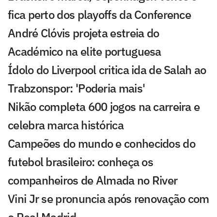
fica perto dos playoffs da Conference
André Clóvis projeta estreia do
Académico na elite portuguesa
Ídolo do Liverpool critica ida de Salah ao
Trabzonspor: 'Poderia mais'
Nikão completa 600 jogos na carreira e
celebra marca histórica
Campeões do mundo e conhecidos do
futebol brasileiro: conheça os
companheiros de Almada no River
Vini Jr se pronuncia após renovação com
o Real Madrid