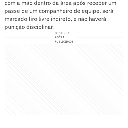
com a mão dentro da área após receber um
passe de um companheiro de equipe, será
marcado tiro livre indireto, e não haverá
punição disciplinar​.
CONTINUA
APÓS A
PUBLICIDADE