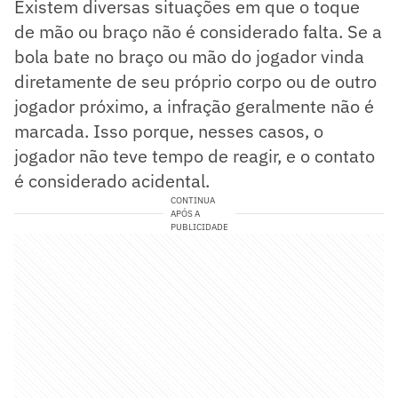
Existem diversas situações em que o toque
de mão ou braço não é considerado falta. Se a
bola bate no braço ou mão do jogador vinda
diretamente de seu próprio corpo ou de outro
jogador próximo, a infração geralmente não é
marcada. Isso porque, nesses casos, o
jogador não teve tempo de reagir, e o contato
é considerado acidental.
CONTINUA
APÓS A
PUBLICIDADE