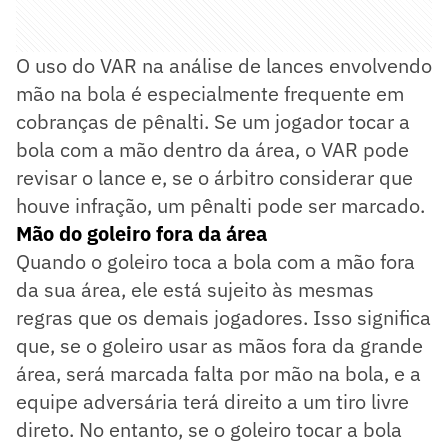
O uso do VAR na análise de lances envolvendo
mão na bola é especialmente frequente em
cobranças de pênalti. Se um jogador tocar a
bola com a mão dentro da área, o VAR pode
revisar o lance e, se o árbitro considerar que
houve infração, um pênalti pode ser marcado.
Mão do goleiro fora da área
Quando o goleiro toca a bola com a mão fora
da sua área, ele está sujeito às mesmas
regras que os demais jogadores. Isso significa
que, se o goleiro usar as mãos fora da grande
área, será marcada falta por mão na bola, e a
equipe adversária terá direito a um tiro livre
direto. No entanto, se o goleiro tocar a bola