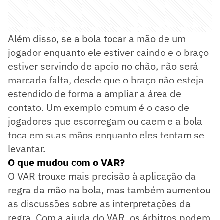
Além disso, se a bola tocar a mão de um
jogador enquanto ele estiver caindo e o braço
estiver servindo de apoio no chão, não será
marcada falta, desde que o braço não esteja
estendido de forma a ampliar a área de
contato. Um exemplo comum é o caso de
jogadores que escorregam ou caem e a bola
toca em suas mãos enquanto eles tentam se
levantar​.
O que mudou com o VAR?
O VAR trouxe mais precisão à aplicação da
regra da mão na bola, mas também aumentou
as discussões sobre as interpretações da
regra. Com a ajuda do VAR, os árbitros podem