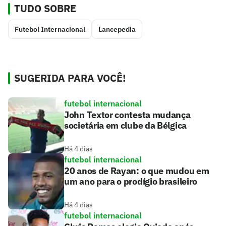
TUDO SOBRE
Futebol Internacional
Lancepedia
SUGERIDA PARA VOCÊ!
futebol internacional
John Textor contesta mudança
societária em clube da Bélgica
Há 4 dias
futebol internacional
20 anos de Rayan: o que mudou em
um ano para o prodígio brasileiro
Há 4 dias
futebol internacional