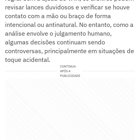
revisar lances duvidosos e verificar se houve
contato com a mão ou braço de forma
intencional ou antinatural. No entanto, como a
análise envolve o julgamento humano,
algumas decisões continuam sendo
controversas, principalmente em situações de
toque acidental.
CONTINUA
APÓS A
PUBLICIDADE