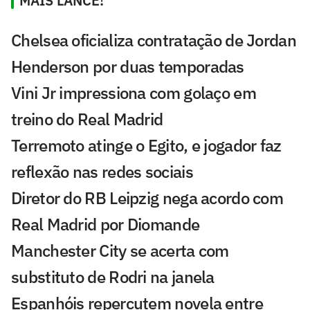
MAIS LANCE!
Chelsea oficializa contratação de Jordan
Henderson por duas temporadas
Vini Jr impressiona com golaço em
treino do Real Madrid
Terremoto atinge o Egito, e jogador faz
reflexão nas redes sociais
Diretor do RB Leipzig nega acordo com
Real Madrid por Diomande
Manchester City se acerta com
substituto de Rodri na janela
Espanhóis repercutem novela entre