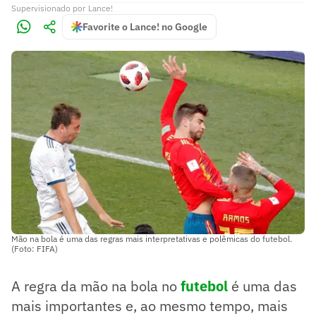
Supervisionado
por
Lance!
Favorite o Lance! no Google
Mão na bola é uma das regras mais interpretativas e polêmicas do futebol.
(Foto: FIFA)
A regra da mão na bola no
futebol
é uma das
mais importantes e, ao mesmo tempo, mais