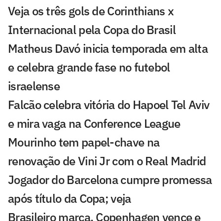
Veja os três gols de Corinthians x
Internacional pela Copa do Brasil
Matheus Davó inicia temporada em alta
e celebra grande fase no futebol
israelense
Falcão celebra vitória do Hapoel Tel Aviv
e mira vaga na Conference League
Mourinho tem papel-chave na
renovação de Vini Jr com o Real Madrid
Jogador do Barcelona cumpre promessa
após título da Copa; veja
Brasileiro marca, Copenhagen vence e