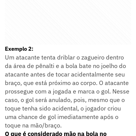
Exemplo 2:
Um atacante tenta driblar o zagueiro dentro
da área de pênalti e a bola bate no joelho do
atacante antes de tocar acidentalmente seu
braço, que está próximo ao corpo. O atacante
prossegue com a jogada e marca o gol. Nesse
caso, o gol será anulado, pois, mesmo que o
toque tenha sido acidental, o jogador criou
uma chance de gol imediatamente após o
toque na mão/braço.
O que é considerado mão na bola no