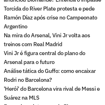
Torcida do River Plate protesta e pede
Ramón Díaz após crise no Campeonato
Argentino
Na mira do Arsenal, Vini Jr volta aos
treinos com Real Madrid
Vini Jr é figura central do plano do
Arsenal para o futuro
Análise tática do Guffo: como encaixar
Rodri no Barcelona?
'Herói' do Barcelona vira rival de Messi e
Suárez na MLS