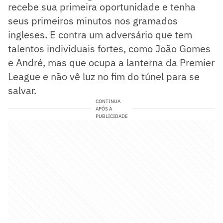
recebe sua primeira oportunidade e tenha
seus primeiros minutos nos gramados
ingleses. E contra um adversário que tem
talentos individuais fortes, como João Gomes
e André, mas que ocupa a lanterna da Premier
League e não vê luz no fim do túnel para se
salvar.
CONTINUA
APÓS A
PUBLICIDADE