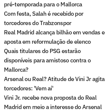
pré-temporada para o Mallorca
Com festa, Salah é recebido por
torcedores do Trabzonspor
Real Madrid alcança bilhão em vendas e
aposta em reformulação de elenco
Quais titulares do PSG estarão
disponíveis para amistoso contra o
Mallorca?
Arsenal ou Real? Atitude de Vini Jr agita
torcedores: 'Vem aí'
Vini Jr. recebe nova proposta do Real
Madrid em meio a interesse do Arsenal