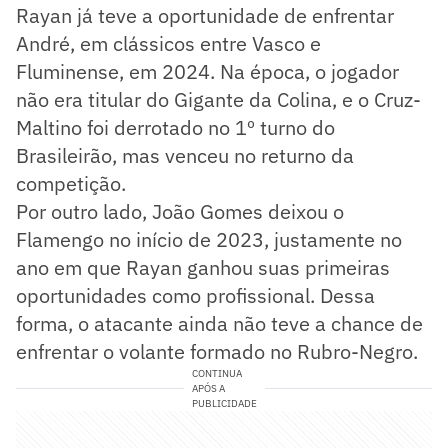
Rayan já teve a oportunidade de enfrentar
André, em clássicos entre Vasco e
Fluminense, em 2024. Na época, o jogador
não era titular do Gigante da Colina, e o Cruz-
Maltino foi derrotado no 1º turno do
Brasileirão, mas venceu no returno da
competição.
Por outro lado, João Gomes deixou o
Flamengo no início de 2023, justamente no
ano em que Rayan ganhou suas primeiras
oportunidades como profissional. Dessa
forma, o atacante ainda não teve a chance de
enfrentar o volante formado no Rubro-Negro.
CONTINUA
APÓS A
PUBLICIDADE