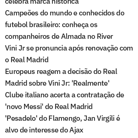
celebra marca histórica
Campeões do mundo e conhecidos do
futebol brasileiro: conheça os
companheiros de Almada no River
Vini Jr se pronuncia após renovação com
o Real Madrid
Europeus reagem a decisão do Real
Madrid sobre Vini Jr: 'Realmente'
Clube italiano acerta a contratação de
'novo Messi' do Real Madrid
'Pesadelo' do Flamengo, Jan Virgili é
alvo de interesse do Ajax