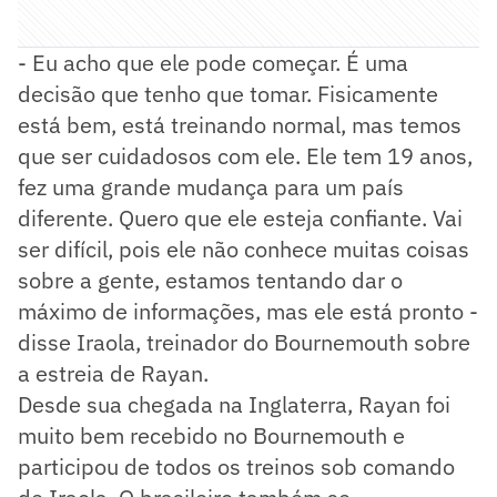
- Eu acho que ele pode começar. É uma
decisão que tenho que tomar. Fisicamente
está bem, está treinando normal, mas temos
que ser cuidadosos com ele. Ele tem 19 anos,
fez uma grande mudança para um país
diferente. Quero que ele esteja confiante. Vai
ser difícil, pois ele não conhece muitas coisas
sobre a gente, estamos tentando dar o
máximo de informações, mas ele está pronto -
disse Iraola, treinador do Bournemouth sobre
a estreia de Rayan.
Desde sua chegada na Inglaterra, Rayan foi
muito bem recebido no Bournemouth e
participou de todos os treinos sob comando