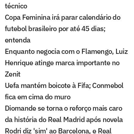
técnico
Copa Feminina irá parar calendário do
futebol brasileiro por até 45 dias;
entenda
Enquanto negocia com o Flamengo, Luiz
Henrique atinge marca importante no
Zenit
Uefa mantém boicote à Fifa; Conmebol
fica em cima do muro
Diomande se torna o reforço mais caro
da história do Real Madrid após novela
Rodri diz 'sim' ao Barcelona, e Real