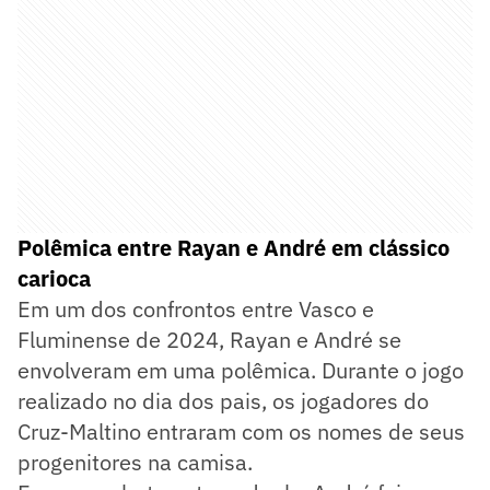
Polêmica entre Rayan e André em clássico
carioca
Em um dos confrontos entre Vasco e
Fluminense de 2024, Rayan e André se
envolveram em uma polêmica. Durante o jogo
realizado no dia dos pais, os jogadores do
Cruz-Maltino entraram com os nomes de seus
progenitores na camisa.