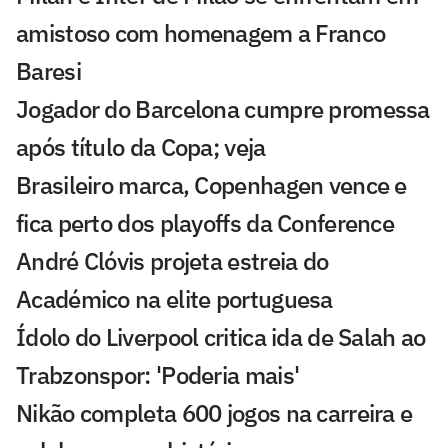
amistoso com homenagem a Franco
Baresi
Jogador do Barcelona cumpre promessa
após título da Copa; veja
Brasileiro marca, Copenhagen vence e
fica perto dos playoffs da Conference
André Clóvis projeta estreia do
Académico na elite portuguesa
Ídolo do Liverpool critica ida de Salah ao
Trabzonspor: 'Poderia mais'
Nikão completa 600 jogos na carreira e