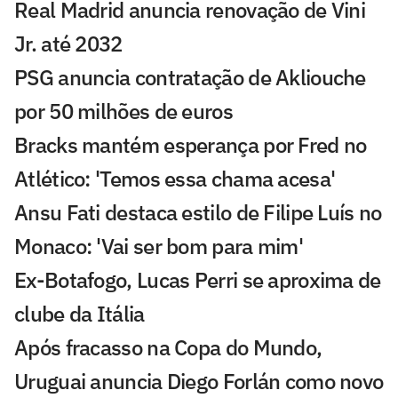
Real Madrid anuncia renovação de Vini
Jr. até 2032
PSG anuncia contratação de Akliouche
por 50 milhões de euros
Bracks mantém esperança por Fred no
Atlético: 'Temos essa chama acesa'
Ansu Fati destaca estilo de Filipe Luís no
Monaco: 'Vai ser bom para mim'
Ex-Botafogo, Lucas Perri se aproxima de
clube da Itália
Após fracasso na Copa do Mundo,
Uruguai anuncia Diego Forlán como novo