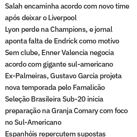
Salah encaminha acordo com novo time
após deixar o Liverpool
Lyon perde na Champions, e jornal
aponta falta de Endrick como motivo
Sem clube, Enner Valencia negocia
acordo com gigante sul-americano
Ex-Palmeiras, Gustavo Garcia projeta
nova temporada pelo Famalicão
Seleção Brasileira Sub-20 inicia
preparação na Granja Comary com foco
no Sul-Americano
Espanhóis repercutem supostas