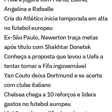
Angelina e Rafaelle
Cria do Atlético inicia temporada em alta
no futebol europeu
Ex-São Paulo, Newerton traça metas
após título com Shakhtar Donetsk
Conheça a proposta que levou a Uefa a
tentar tornar a Fifa ingovernável
Yan Couto deixa Dortmund e se acerta
com clube italiano
Chelsea chega a 10 reforços e lidera
gastos no futebol europeu