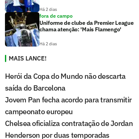
Há 2 dias
fora de campo
Uniforme de clube da Premier League
chama atenção: 'Mais Flamengo'
Há 2 dias
MAIS LANCE!
Herói da Copa do Mundo não descarta
saída do Barcelona
Jovem Pan fecha acordo para transmitir
campeonato europeu
Chelsea oficializa contratação de Jordan
Henderson por duas temporadas