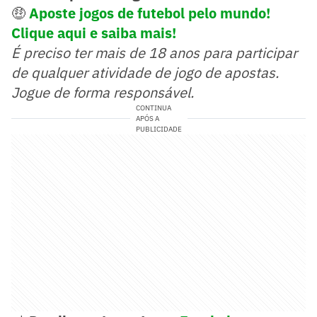
🤑
Aposte jogos de futebol pelo mundo!
Clique aqui e saiba mais!
É preciso ter mais de 18 anos para participar
de qualquer atividade de jogo de apostas.
Jogue de forma responsável.
CONTINUA
APÓS A
PUBLICIDADE