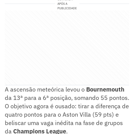
APÓS A
PUBLICIDADE
A ascensão meteórica levou o
Bournemouth
da 13ª para a 6ª posição, somando 55 pontos.
O objetivo agora é ousado: tirar a diferença de
quatro pontos para o Aston Villa (59 pts) e
beliscar uma vaga inédita na fase de grupos
da
Champions League
.