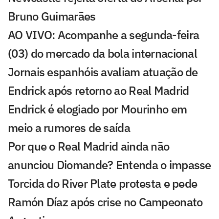
Bruno Guimarães
AO VIVO: Acompanhe a segunda-feira
(03) do mercado da bola internacional
Jornais espanhóis avaliam atuação de
Endrick após retorno ao Real Madrid
Endrick é elogiado por Mourinho em
meio a rumores de saída
Por que o Real Madrid ainda não
anunciou Diomande? Entenda o impasse
Torcida do River Plate protesta e pede
Ramón Díaz após crise no Campeonato