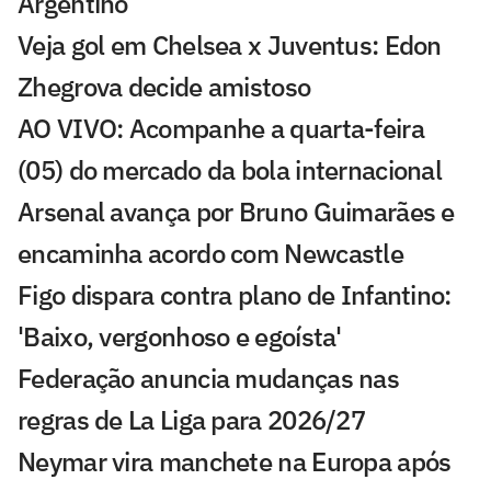
Argentino
Veja gol em Chelsea x Juventus: Edon
Zhegrova decide amistoso
AO VIVO: Acompanhe a quarta-feira
(05) do mercado da bola internacional
Arsenal avança por Bruno Guimarães e
encaminha acordo com Newcastle
Figo dispara contra plano de Infantino:
'Baixo, vergonhoso e egoísta'
Federação anuncia mudanças nas
regras de La Liga para 2026/27
Neymar vira manchete na Europa após