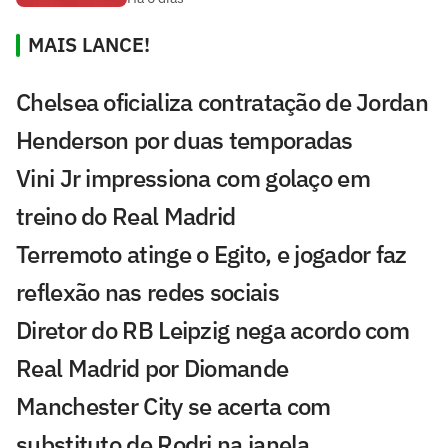
MAIS LANCE!
Chelsea oficializa contratação de Jordan
Henderson por duas temporadas
Vini Jr impressiona com golaço em
treino do Real Madrid
Terremoto atinge o Egito, e jogador faz
reflexão nas redes sociais
Diretor do RB Leipzig nega acordo com
Real Madrid por Diomande
Manchester City se acerta com
substituto de Rodri na janela