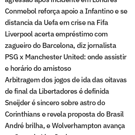
Conmebol reforça apoio a Infantino e se
distancia da Uefa em crise na Fifa
Liverpool acerta empréstimo com
zagueiro do Barcelona, diz jornalista
PSG x Manchester United: onde assistir
e horário do amistoso
Arbitragem dos jogos de ida das oitavas
de final da Libertadores é definida
Sneijder é sincero sobre astro do
Corinthians e revela proposta do Brasil
André brilha, e Wolverhampton avança