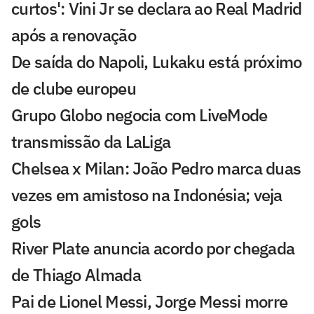
curtos': Vini Jr se declara ao Real Madrid
após a renovação
De saída do Napoli, Lukaku está próximo
de clube europeu
Grupo Globo negocia com LiveMode
transmissão da LaLiga
Chelsea x Milan: João Pedro marca duas
vezes em amistoso na Indonésia; veja
gols
River Plate anuncia acordo por chegada
de Thiago Almada
Pai de Lionel Messi, Jorge Messi morre