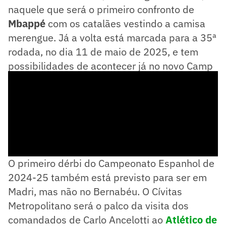
naquele que será o primeiro confronto de
Mbappé
com os catalães vestindo a camisa
merengue. Já a volta está marcada para a 35ª
rodada, no dia 11 de maio de 2025, e tem
possibilidades de acontecer já no novo Camp
Nou.
O primeiro dérbi do Campeonato Espanhol de
2024-25 também está previsto para ser em
Madri, mas não no Bernabéu. O Cívitas
Metropolitano será o palco da visita dos
comandados de Carlo Ancelotti ao
Atlético de