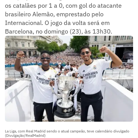
os catalães por 1 a 0, com gol do atacante
brasileiro Alemão, emprestado pelo
Internacional. O jogo da volta será em
Barcelona, no domingo (23), às 13h30.
La Liga, com Real Madrid sendo o atual campeão, teve calendário divulgado
(Divulgação/RealMadrid)