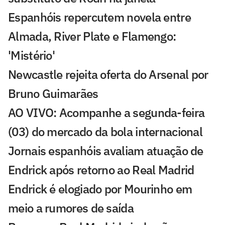
Espanhóis repercutem novela entre
Almada, River Plate e Flamengo:
'Mistério'
Newcastle rejeita oferta do Arsenal por
Bruno Guimarães
AO VIVO: Acompanhe a segunda-feira
(03) do mercado da bola internacional
Jornais espanhóis avaliam atuação de
Endrick após retorno ao Real Madrid
Endrick é elogiado por Mourinho em
meio a rumores de saída