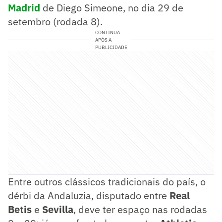
Madrid
de Diego Simeone, no dia 29 de
setembro (rodada 8).
CONTINUA
APÓS A
PUBLICIDADE
Entre outros clássicos tradicionais do país, o
dérbi da Andaluzia, disputado entre
Real
Betis
e
Sevilla
, deve ter espaço nas rodadas