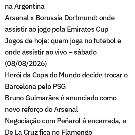
na Argentina
Arsenal x Borussia Dortmund: onde
assistir ao jogo pela Emirates Cup
Jogos de hoje: quem joga no futebol e
onde assistir ao vivo – sábado
(08/08/2026)
Herói da Copa do Mundo decide trocar o
Barcelona pelo PSG
Bruno Guimarães é anunciado como
novo reforço do Arsenal
Negociação com Peñarol é encerrada, e
De La Cruz fica no Flamengo