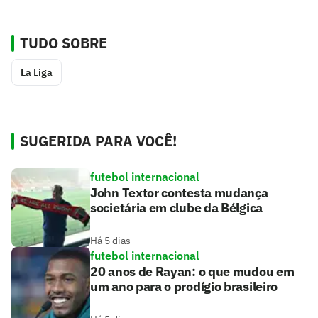
TUDO SOBRE
La Liga
SUGERIDA PARA VOCÊ!
futebol internacional
John Textor contesta mudança
societária em clube da Bélgica
Há 5 dias
futebol internacional
20 anos de Rayan: o que mudou em
um ano para o prodígio brasileiro