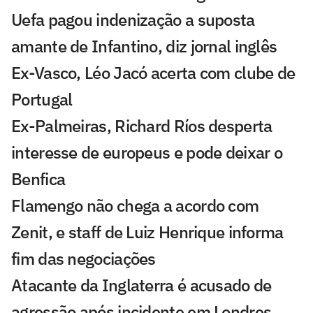
Uefa pagou indenização a suposta
amante de Infantino, diz jornal inglês
Ex-Vasco, Léo Jacó acerta com clube de
Portugal
Ex-Palmeiras, Richard Ríos desperta
interesse de europeus e pode deixar o
Benfica
Flamengo não chega a acordo com
Zenit, e staff de Luiz Henrique informa
fim das negociações
Atacante da Inglaterra é acusado de
agressão após incidente em Londres