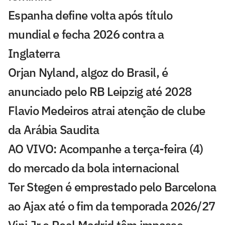
Espanha define volta após título
mundial e fecha 2026 contra a
Inglaterra
Orjan Nyland, algoz do Brasil, é
anunciado pelo RB Leipzig até 2028
Flavio Medeiros atrai atenção de clube
da Arábia Saudita
AO VIVO: Acompanhe a terça-feira (4)
do mercado da bola internacional
Ter Stegen é emprestado pelo Barcelona
ao Ajax até o fim da temporada 2026/27