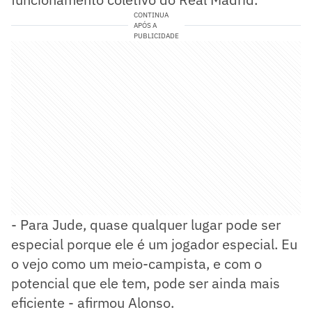
CONTINUA
APÓS A
PUBLICIDADE
- Para Jude, quase qualquer lugar pode ser
especial porque ele é um jogador especial. Eu
o vejo como um meio-campista, e com o
potencial que ele tem, pode ser ainda mais
eficiente - afirmou Alonso.