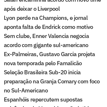
após deixar o Liverpool
Lyon perde na Champions, e jornal
aponta falta de Endrick como motivo
Sem clube, Enner Valencia negocia
acordo com gigante sul-americano
Ex-Palmeiras, Gustavo Garcia projeta
nova temporada pelo Famalicão
Seleção Brasileira Sub-20 inicia
preparação na Granja Comary com foco
no Sul-Americano
Espanhóis repercutem supostas