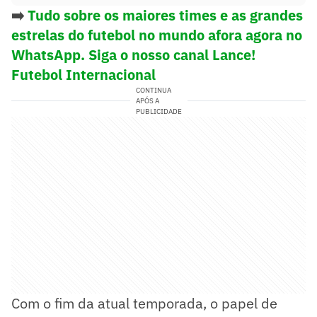
➡️
Tudo sobre os maiores times e as grandes
estrelas do futebol no mundo afora agora no
WhatsApp. Siga o nosso canal Lance!
Futebol Internacional
CONTINUA
APÓS A
PUBLICIDADE
Com o fim da atual temporada, o papel de