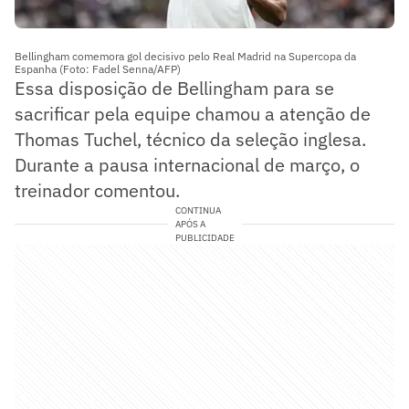
Bellingham comemora gol decisivo pelo Real Madrid na Supercopa da
Espanha (Foto: Fadel Senna/AFP)
Essa disposição de Bellingham para se
sacrificar pela equipe chamou a atenção de
Thomas Tuchel, técnico da seleção inglesa.
Durante a pausa internacional de março, o
treinador comentou.
CONTINUA
APÓS A
PUBLICIDADE