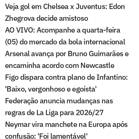
Veja gol em Chelsea x Juventus: Edon
Zhegrova decide amistoso
AO VIVO: Acompanhe a quarta-feira
(05) do mercado da bola internacional
Arsenal avança por Bruno Guimarães e
encaminha acordo com Newcastle
Figo dispara contra plano de Infantino:
'Baixo, vergonhoso e egoísta'
Federação anuncia mudanças nas
regras de La Liga para 2026/27
Neymar vira manchete na Europa após
confusão: 'Foi lamentável'