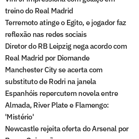
treino do Real Madrid
Terremoto atinge o Egito, e jogador faz
reflexão nas redes sociais
Diretor do RB Leipzig nega acordo com
Real Madrid por Diomande
Manchester City se acerta com
substituto de Rodri na janela
Espanhóis repercutem novela entre
Almada, River Plate e Flamengo:
'Mistério'
Newcastle rejeita oferta do Arsenal por