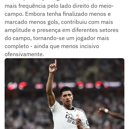
mais frequência pelo lado direito do meio-
campo. Embora tenha finalizado menos e
marcado menos gols, contribuiu com mais
amplitude e presença em diferentes setores
do campo, tornando-se um jogador mais
completo - ainda que menos incisivo
ofensivamente.