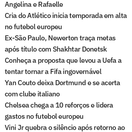
Angelina e Rafaelle
Cria do Atlético inicia temporada em alta
no futebol europeu
Ex-São Paulo, Newerton traça metas
após título com Shakhtar Donetsk
Conheça a proposta que levou a Uefa a
tentar tornar a Fifa ingovernável
Yan Couto deixa Dortmund e se acerta
com clube italiano
Chelsea chega a 10 reforços e lidera
gastos no futebol europeu
Vini Jr quebra o silêncio após retorno ao