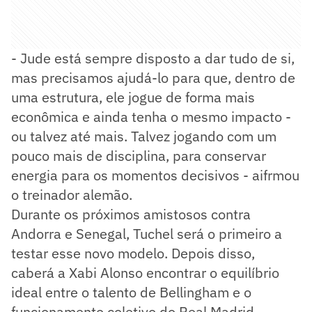
- Jude está sempre disposto a dar tudo de si,
mas precisamos ajudá-lo para que, dentro de
uma estrutura, ele jogue de forma mais
econômica e ainda tenha o mesmo impacto -
ou talvez até mais. Talvez jogando com um
pouco mais de disciplina, para conservar
energia para os momentos decisivos - aifrmou
o treinador alemão.
Durante os próximos amistosos contra
Andorra e Senegal, Tuchel será o primeiro a
testar esse novo modelo. Depois disso,
caberá a Xabi Alonso encontrar o equilíbrio
ideal entre o talento de Bellingham e o
funcionamento coletivo do Real Madrid.