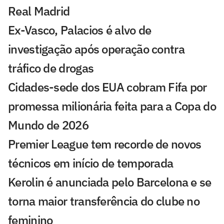
Real Madrid
Ex-Vasco, Palacios é alvo de
investigação após operação contra
tráfico de drogas
Cidades-sede dos EUA cobram Fifa por
promessa milionária feita para a Copa do
Mundo de 2026
Premier League tem recorde de novos
técnicos em início de temporada
Kerolin é anunciada pelo Barcelona e se
torna maior transferência do clube no
feminino