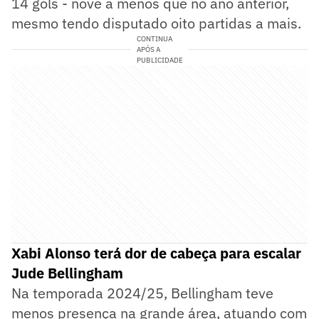
14 gols - nove a menos que no ano anterior,
mesmo tendo disputado oito partidas a mais.
CONTINUA
APÓS A
PUBLICIDADE
Xabi Alonso terá dor de cabeça para escalar
Jude Bellingham
Na temporada 2024/25, Bellingham teve
menos presença na grande área, atuando com