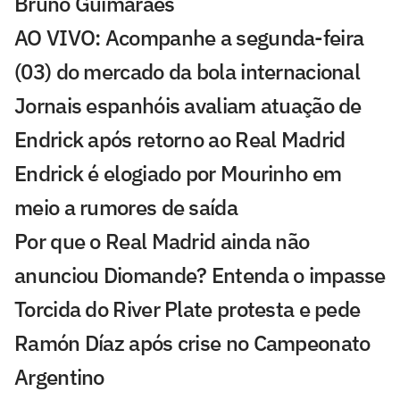
Bruno Guimarães
AO VIVO: Acompanhe a segunda-feira
(03) do mercado da bola internacional
Jornais espanhóis avaliam atuação de
Endrick após retorno ao Real Madrid
Endrick é elogiado por Mourinho em
meio a rumores de saída
Por que o Real Madrid ainda não
anunciou Diomande? Entenda o impasse
Torcida do River Plate protesta e pede
Ramón Díaz após crise no Campeonato
Argentino