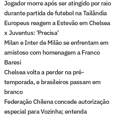
Jogador morre após ser atingido por raio
durante partida de futebol na Tailândia
Europeus reagem a Estevão em Chelsea
x Juventus: 'Precisa'
Milan e Inter de Milão se enfrentam em
amistoso com homenagem a Franco
Baresi
Chelsea volta a perder na pré-
temporada, e brasileiros passam em
branco
Federação Chilena concede autorização
especial para Vozinha; entenda