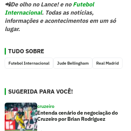
📲De olho no Lance! e no
Futebol
Internacional
. Todas as notícias,
informações e acontecimentos em um só
lugar.
TUDO SOBRE
Futebol Internacional
Jude Bellingham
Real Madrid
SUGERIDA PARA VOCÊ!
cruzeiro
Entenda cenário de negociação do
Cruzeiro por Brian Rodríguez