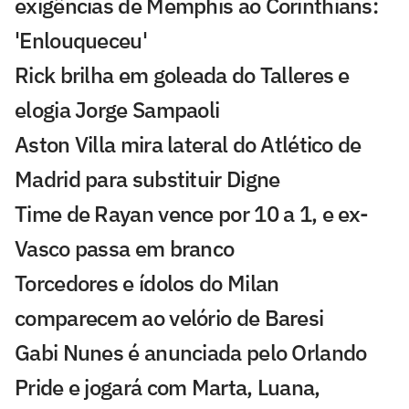
exigências de Memphis ao Corinthians:
'Enlouqueceu'
Rick brilha em goleada do Talleres e
elogia Jorge Sampaoli
Aston Villa mira lateral do Atlético de
Madrid para substituir Digne
Time de Rayan vence por 10 a 1, e ex-
Vasco passa em branco
Torcedores e ídolos do Milan
comparecem ao velório de Baresi
Gabi Nunes é anunciada pelo Orlando
Pride e jogará com Marta, Luana,