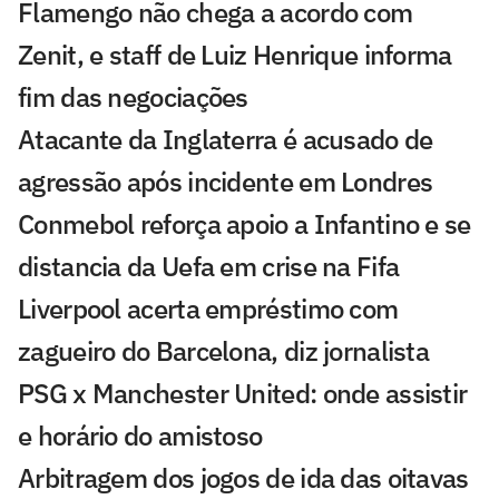
Flamengo não chega a acordo com
Zenit, e staff de Luiz Henrique informa
fim das negociações
Atacante da Inglaterra é acusado de
agressão após incidente em Londres
Conmebol reforça apoio a Infantino e se
distancia da Uefa em crise na Fifa
Liverpool acerta empréstimo com
zagueiro do Barcelona, diz jornalista
PSG x Manchester United: onde assistir
e horário do amistoso
Arbitragem dos jogos de ida das oitavas