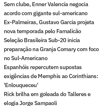
Sem clube, Enner Valencia negocia
acordo com gigante sul-americano
Ex-Palmeiras, Gustavo Garcia projeta
nova temporada pelo Famalicão
Seleção Brasileira Sub-20 inicia
preparação na Granja Comary com foco
no Sul-Americano
Espanhóis repercutem supostas
exigências de Memphis ao Corinthians:
'Enlouqueceu'
Rick brilha em goleada do Talleres e
elogia Jorge Sampaoli