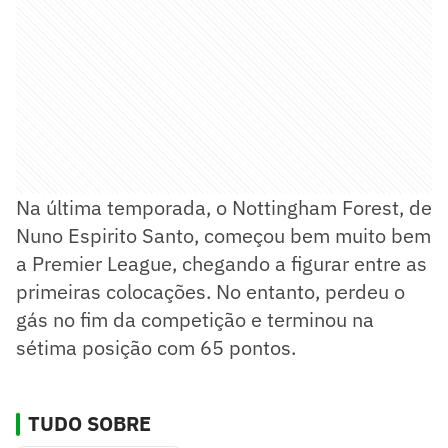
Na última temporada, o Nottingham Forest, de
Nuno Espirito Santo, começou bem muito bem
a Premier League, chegando a figurar entre as
primeiras colocações. No entanto, perdeu o
gás no fim da competição e terminou na
sétima posição com 65 pontos.
TUDO SOBRE