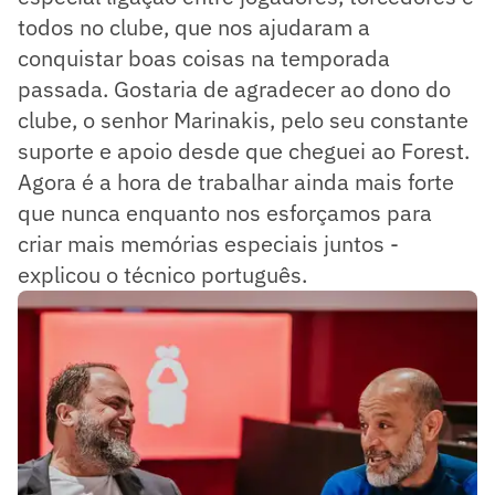
todos no clube, que nos ajudaram a
conquistar boas coisas na temporada
passada. Gostaria de agradecer ao dono do
clube, o senhor Marinakis, pelo seu constante
suporte e apoio desde que cheguei ao Forest.
Agora é a hora de trabalhar ainda mais forte
que nunca enquanto nos esforçamos para
criar mais memórias especiais juntos -
explicou o técnico português.