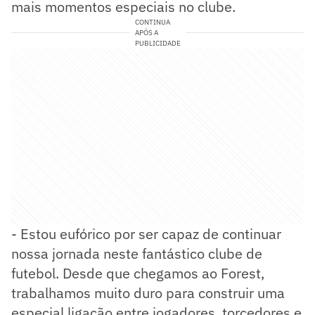
mais momentos especiais no clube.
CONTINUA
APÓS A
PUBLICIDADE
- Estou eufórico por ser capaz de continuar
nossa jornada neste fantástico clube de
futebol. Desde que chegamos ao Forest,
trabalhamos muito duro para construir uma
especial ligação entre jogadores, torcedores e