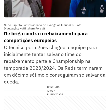
Nuno Espirito Santos ao lado de Evangelos Marinakis (Foto:
Divulgação/Nottingham Forest)
De briga contra o rebaixamento para
competições europeias
O técnico português chegou a equipe para
inicialmente tentar salvar o time do
rebaixamento parta a Championship na
temporada 2023/2024. Os Reds terminaram
em décimo sétimo e conseguiram se salvar da
queda.
CONTINUA
APÓS A
PUBLICIDADE