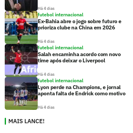
Há 4 dias
futebol internacional
Ex-Bahia abre o jogo sobre futuro e
prioriza clube na China em 2026
Há 4 dias
futebol internacional
Salah encaminha acordo com novo
time após deixar o Liverpool
Há 4 dias
futebol internacional
Lyon perde na Champions, e jornal
aponta falta de Endrick como motivo
Há 4 dias
MAIS LANCE!