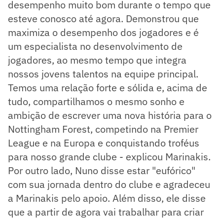
desempenho muito bom durante o tempo que
esteve conosco até agora. Demonstrou que
maximiza o desempenho dos jogadores e é
um especialista no desenvolvimento de
jogadores, ao mesmo tempo que integra
nossos jovens talentos na equipe principal.
Temos uma relação forte e sólida e, acima de
tudo, compartilhamos o mesmo sonho e
ambição de escrever uma nova história para o
Nottingham Forest, competindo na Premier
League e na Europa e conquistando troféus
para nosso grande clube - explicou Marinakis.
Por outro lado, Nuno disse estar "eufórico"
com sua jornada dentro do clube e agradeceu
a Marinakis pelo apoio. Além disso, ele disse
que a partir de agora vai trabalhar para criar