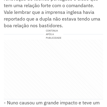
tem uma relação forte com o comandante.
Vale lembrar que a imprensa inglesa havia
reportado que a dupla não estava tendo uma
boa relação nos bastidores.
CONTINUA
APÓS A
PUBLICIDADE
- Nuno causou um grande impacto e teve um