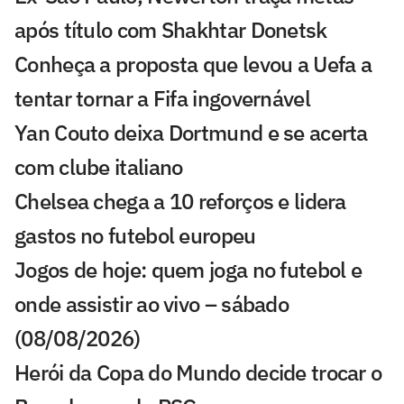
após título com Shakhtar Donetsk
Conheça a proposta que levou a Uefa a
tentar tornar a Fifa ingovernável
Yan Couto deixa Dortmund e se acerta
com clube italiano
Chelsea chega a 10 reforços e lidera
gastos no futebol europeu
Jogos de hoje: quem joga no futebol e
onde assistir ao vivo – sábado
(08/08/2026)
Herói da Copa do Mundo decide trocar o