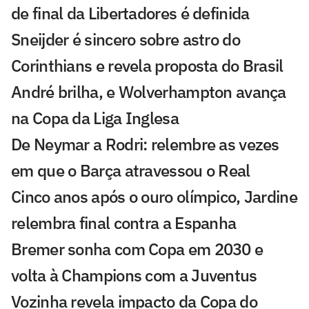
de final da Libertadores é definida
Sneijder é sincero sobre astro do
Corinthians e revela proposta do Brasil
André brilha, e Wolverhampton avança
na Copa da Liga Inglesa
De Neymar a Rodri: relembre as vezes
em que o Barça atravessou o Real
Cinco anos após o ouro olímpico, Jardine
relembra final contra a Espanha
Bremer sonha com Copa em 2030 e
volta à Champions com a Juventus
Vozinha revela impacto da Copa do