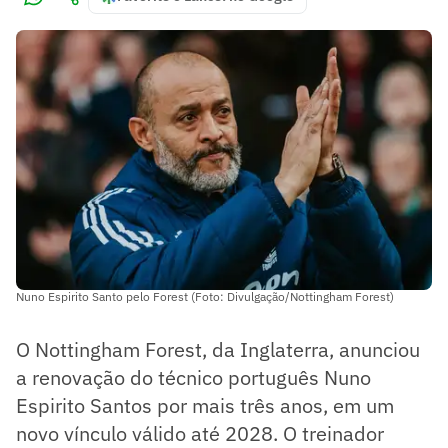
Nuno Espirito Santo pelo Forest (Foto: Divulgação/Nottingham Forest)
O Nottingham Forest, da Inglaterra, anunciou
a renovação do técnico português Nuno
Espirito Santos por mais três anos, em um
novo vínculo válido até 2028. O treinador