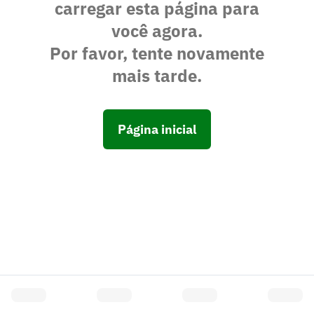
carregar esta página para
você agora.
Por favor, tente novamente
mais tarde.
Página inicial