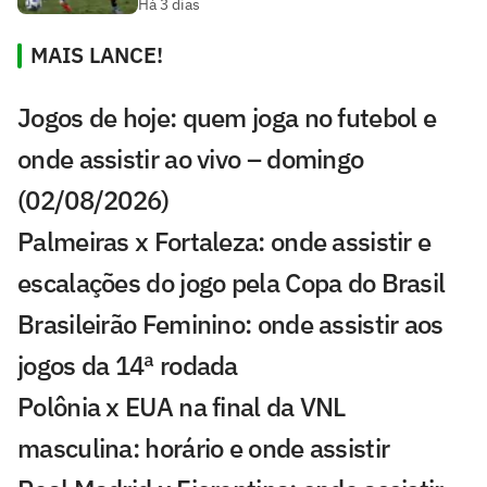
Há 3 dias
MAIS LANCE!
Jogos de hoje: quem joga no futebol e
onde assistir ao vivo – domingo
(02/08/2026)
Palmeiras x Fortaleza: onde assistir e
escalações do jogo pela Copa do Brasil
Brasileirão Feminino: onde assistir aos
jogos da 14ª rodada
Polônia x EUA na final da VNL
masculina: horário e onde assistir