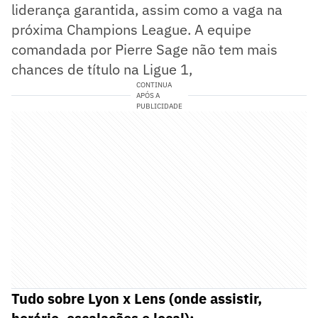
liderança garantida, assim como a vaga na
próxima Champions League. A equipe
comandada por Pierre Sage não tem mais
chances de título na Ligue 1,
CONTINUA
APÓS A
PUBLICIDADE
Tudo sobre Lyon x Lens (onde assistir,