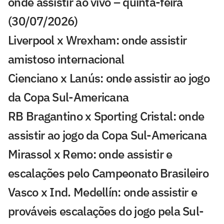
onde assistir ao vivo – quinta-feira
(30/07/2026)
Liverpool x Wrexham: onde assistir
amistoso internacional
Cienciano x Lanús: onde assistir ao jogo
da Copa Sul-Americana
RB Bragantino x Sporting Cristal: onde
assistir ao jogo da Copa Sul-Americana
Mirassol x Remo: onde assistir e
escalações pelo Campeonato Brasileiro
Vasco x Ind. Medellín: onde assistir e
prováveis escalações do jogo pela Sul-