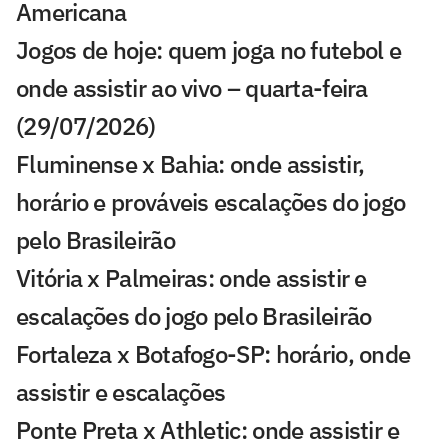
Americana
Jogos de hoje: quem joga no futebol e
onde assistir ao vivo – quarta-feira
(29/07/2026)
Fluminense x Bahia: onde assistir,
horário e prováveis escalações do jogo
pelo Brasileirão
Vitória x Palmeiras: onde assistir e
escalações do jogo pelo Brasileirão
Fortaleza x Botafogo-SP: horário, onde
assistir e escalações
Ponte Preta x Athletic: onde assistir e