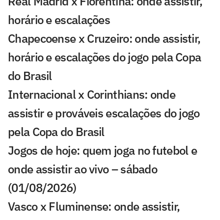
Real Madrid x Fiorentina: onde assistir,
horário e escalações
Chapecoense x Cruzeiro: onde assistir,
horário e escalações do jogo pela Copa
do Brasil
Internacional x Corinthians: onde
assistir e prováveis escalações do jogo
pela Copa do Brasil
Jogos de hoje: quem joga no futebol e
onde assistir ao vivo – sábado
(01/08/2026)
Vasco x Fluminense: onde assistir,