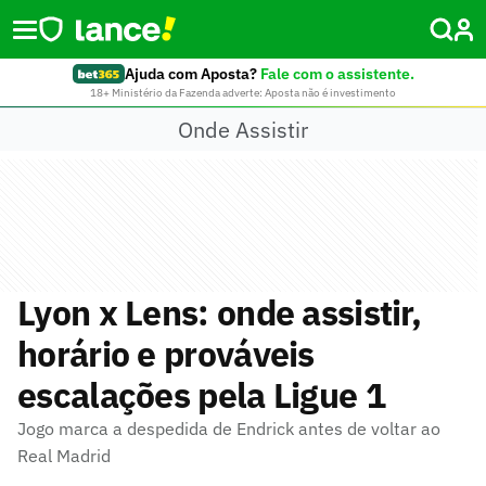
Ajuda com Aposta?
Fale com o assistente.
18+ Ministério da Fazenda adverte: Aposta não é investimento
Onde Assistir
Lyon x Lens: onde assistir,
horário e prováveis
escalações pela Ligue 1
Jogo marca a despedida de Endrick antes de voltar ao
Real Madrid