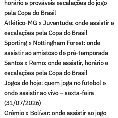
horário e prováveis escalações do jogo
pela Copa do Brasil
Atlético-MG x Juventude: onde assistir e
escalações pela Copa do Brasil
Sporting x Nottingham Forest: onde
assistir ao amistoso de pré-temporada
Santos x Remo: onde assistir, horário e
escalações pela Copa do Brasil
Jogos de hoje: quem joga no futebol e
onde assistir ao vivo – sexta-feira
(31/07/2026)
Grêmio x Bolívar: onde assistir ao jogo