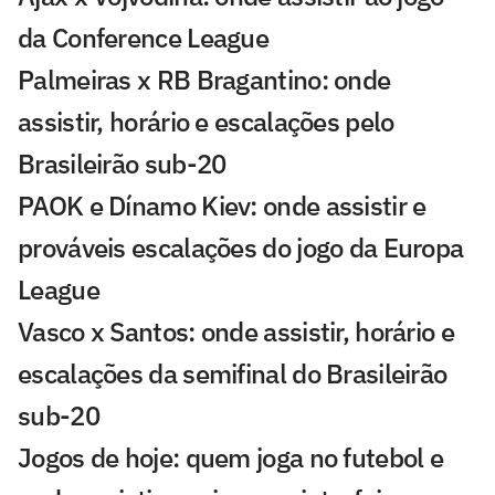
da Conference League
Palmeiras x RB Bragantino: onde
assistir, horário e escalações pelo
Brasileirão sub-20
PAOK e Dínamo Kiev: onde assistir e
prováveis escalações do jogo da Europa
League
Vasco x Santos: onde assistir, horário e
escalações da semifinal do Brasileirão
sub-20
Jogos de hoje: quem joga no futebol e