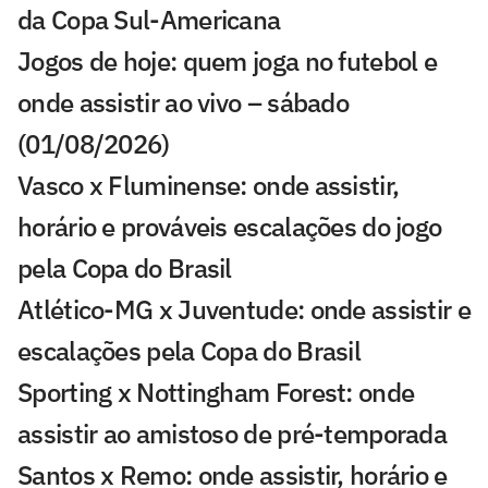
da Copa Sul-Americana
Jogos de hoje: quem joga no futebol e
onde assistir ao vivo – sábado
(01/08/2026)
Vasco x Fluminense: onde assistir,
horário e prováveis escalações do jogo
pela Copa do Brasil
Atlético-MG x Juventude: onde assistir e
escalações pela Copa do Brasil
Sporting x Nottingham Forest: onde
assistir ao amistoso de pré-temporada
Santos x Remo: onde assistir, horário e