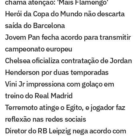
chama atenção: 'Mais Flamengo'
Herói da Copa do Mundo não descarta
saída do Barcelona
Jovem Pan fecha acordo para transmitir
campeonato europeu
Chelsea oficializa contratação de Jordan
Henderson por duas temporadas
Vini Jr impressiona com golaço em
treino do Real Madrid
Terremoto atinge o Egito, e jogador faz
reflexão nas redes sociais
Diretor do RB Leipzig nega acordo com