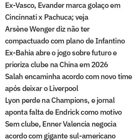
Ex-Vasco, Evander marca golaço em
Cincinnati x Pachuca; veja
Arsène Wenger diz não ter
compactuado com plano de Infantino
Ex-Bahia abre o jogo sobre futuro e
prioriza clube na China em 2026
Salah encaminha acordo com novo time
após deixar o Liverpool
Lyon perde na Champions, e jornal
aponta falta de Endrick como motivo
Sem clube, Enner Valencia negocia
acordo com gigante sul-americano