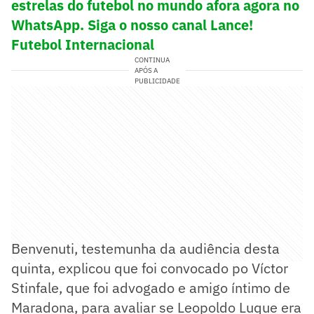
estrelas do futebol no mundo afora agora no
WhatsApp. Siga o nosso canal Lance!
Futebol Internacional
CONTINUA
APÓS A
PUBLICIDADE
Benvenuti, testemunha da audiência desta
quinta, explicou que foi convocado po Víctor
Stinfale, que foi advogado e amigo íntimo de
Maradona, para avaliar se Leopoldo Luque era