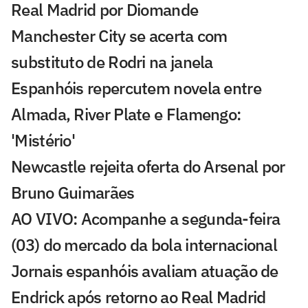
Real Madrid por Diomande
Manchester City se acerta com
substituto de Rodri na janela
Espanhóis repercutem novela entre
Almada, River Plate e Flamengo:
'Mistério'
Newcastle rejeita oferta do Arsenal por
Bruno Guimarães
AO VIVO: Acompanhe a segunda-feira
(03) do mercado da bola internacional
Jornais espanhóis avaliam atuação de
Endrick após retorno ao Real Madrid