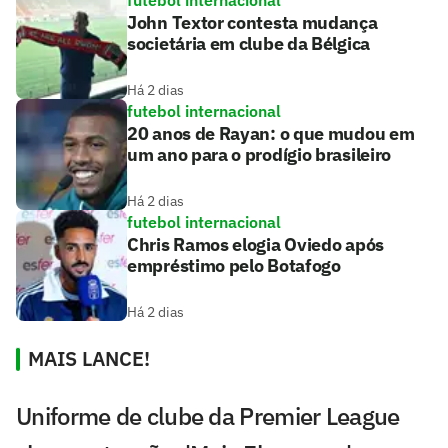
John Textor contesta mudança
societária em clube da Bélgica
Há 2 dias
futebol internacional
20 anos de Rayan: o que mudou em
um ano para o prodígio brasileiro
Há 2 dias
futebol internacional
Chris Ramos elogia Oviedo após
empréstimo pelo Botafogo
Há 2 dias
MAIS LANCE!
Uniforme de clube da Premier League