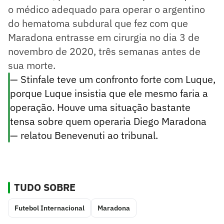
o médico adequado para operar o argentino
do hematoma subdural que fez com que
Maradona entrasse em cirurgia no dia 3 de
novembro de 2020, três semanas antes de
sua morte.
— Stinfale teve um confronto forte com Luque,
porque Luque insistia que ele mesmo faria a
operação. Houve uma situação bastante
tensa sobre quem operaria Diego Maradona
— relatou Benevenuti ao tribunal.
TUDO SOBRE
Futebol Internacional
Maradona