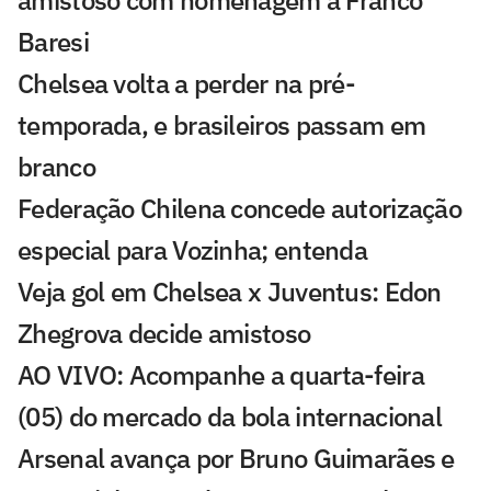
Baresi
Chelsea volta a perder na pré-
temporada, e brasileiros passam em
branco
Federação Chilena concede autorização
especial para Vozinha; entenda
Veja gol em Chelsea x Juventus: Edon
Zhegrova decide amistoso
AO VIVO: Acompanhe a quarta-feira
(05) do mercado da bola internacional
Arsenal avança por Bruno Guimarães e