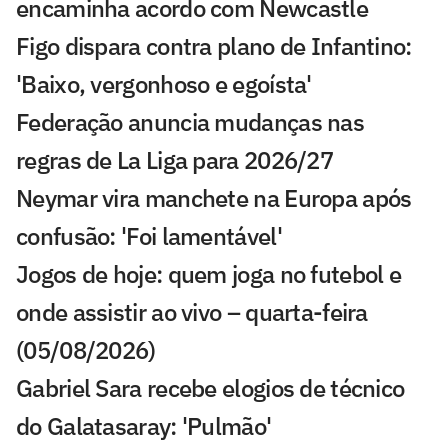
encaminha acordo com Newcastle
Figo dispara contra plano de Infantino:
'Baixo, vergonhoso e egoísta'
Federação anuncia mudanças nas
regras de La Liga para 2026/27
Neymar vira manchete na Europa após
confusão: 'Foi lamentável'
Jogos de hoje: quem joga no futebol e
onde assistir ao vivo – quarta-feira
(05/08/2026)
Gabriel Sara recebe elogios de técnico
do Galatasaray: 'Pulmão'