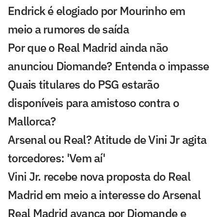
Endrick é elogiado por Mourinho em
meio a rumores de saída
Por que o Real Madrid ainda não
anunciou Diomande? Entenda o impasse
Quais titulares do PSG estarão
disponíveis para amistoso contra o
Mallorca?
Arsenal ou Real? Atitude de Vini Jr agita
torcedores: 'Vem aí'
Vini Jr. recebe nova proposta do Real
Madrid em meio a interesse do Arsenal
Real Madrid avança por Diomande e