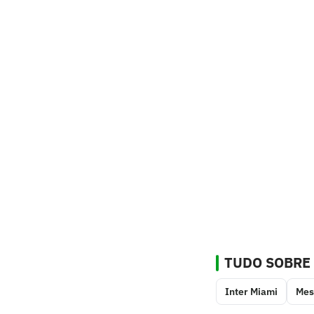
TUDO SOBRE
Inter Miami
Mes