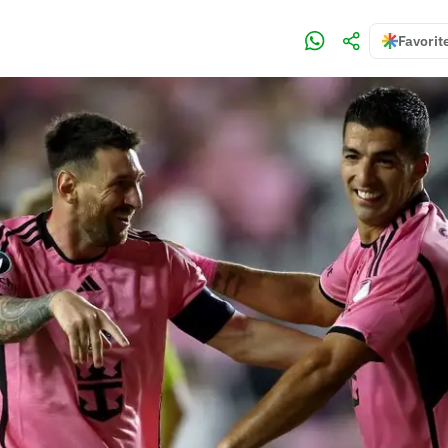
Favorit