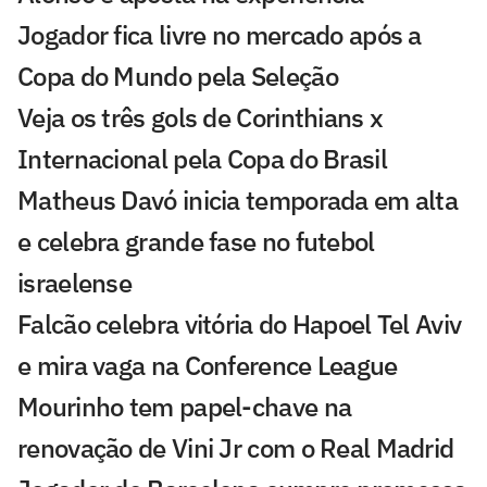
Jogador fica livre no mercado após a
Copa do Mundo pela Seleção
Veja os três gols de Corinthians x
Internacional pela Copa do Brasil
Matheus Davó inicia temporada em alta
e celebra grande fase no futebol
israelense
Falcão celebra vitória do Hapoel Tel Aviv
e mira vaga na Conference League
Mourinho tem papel-chave na
renovação de Vini Jr com o Real Madrid