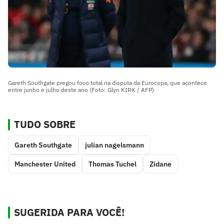
Gareth Southgate pregou foco total na disputa da Eurocopa, que acontece
entre junho e julho deste ano (Foto: Glyn KIRK / AFP)
TUDO SOBRE
Gareth Southgate
julian nagelsmann
Manchester United
Thomas Tuchel
Zidane
SUGERIDA PARA VOCÊ!