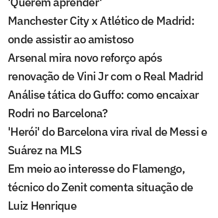
'Querem aprender'
Manchester City x Atlético de Madrid:
onde assistir ao amistoso
Arsenal mira novo reforço após
renovação de Vini Jr com o Real Madrid
Análise tática do Guffo: como encaixar
Rodri no Barcelona?
'Herói' do Barcelona vira rival de Messi e
Suárez na MLS
Em meio ao interesse do Flamengo,
técnico do Zenit comenta situação de
Luiz Henrique