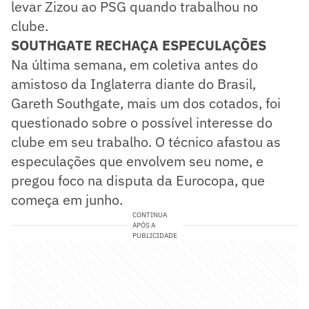
levar Zizou ao PSG quando trabalhou no
clube.
SOUTHGATE RECHAÇA ESPECULAÇÕES
Na última semana, em coletiva antes do
amistoso da Inglaterra diante do Brasil,
Gareth Southgate, mais um dos cotados, foi
questionado sobre o possível interesse do
clube em seu trabalho. O técnico afastou as
especulações que envolvem seu nome, e
pregou foco na disputa da Eurocopa, que
começa em junho.
CONTINUA
APÓS A
PUBLICIDADE