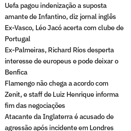
Uefa pagou indenização a suposta
amante de Infantino, diz jornal inglês
Ex-Vasco, Léo Jacó acerta com clube de
Portugal
Ex-Palmeiras, Richard Ríos desperta
interesse de europeus e pode deixar o
Benfica
Flamengo não chega a acordo com
Zenit, e staff de Luiz Henrique informa
fim das negociações
Atacante da Inglaterra é acusado de
agressão após incidente em Londres