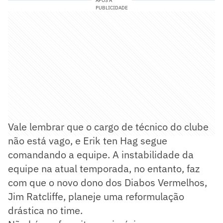
APÓS A
PUBLICIDADE
Vale lembrar que o cargo de técnico do clube
não está vago, e Erik ten Hag segue
comandando a equipe. A instabilidade da
equipe na atual temporada, no entanto, faz
com que o novo dono dos Diabos Vermelhos,
Jim Ratcliffe, planeje uma reformulação
drástica no time.