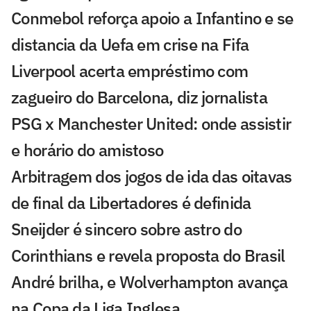
Conmebol reforça apoio a Infantino e se
distancia da Uefa em crise na Fifa
Liverpool acerta empréstimo com
zagueiro do Barcelona, diz jornalista
PSG x Manchester United: onde assistir
e horário do amistoso
Arbitragem dos jogos de ida das oitavas
de final da Libertadores é definida
Sneijder é sincero sobre astro do
Corinthians e revela proposta do Brasil
André brilha, e Wolverhampton avança
na Copa da Liga Inglesa