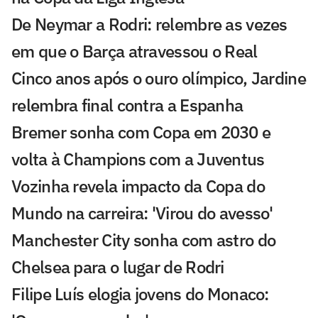
De Neymar a Rodri: relembre as vezes
em que o Barça atravessou o Real
Cinco anos após o ouro olímpico, Jardine
relembra final contra a Espanha
Bremer sonha com Copa em 2030 e
volta à Champions com a Juventus
Vozinha revela impacto da Copa do
Mundo na carreira: 'Virou do avesso'
Manchester City sonha com astro do
Chelsea para o lugar de Rodri
Filipe Luís elogia jovens do Monaco: