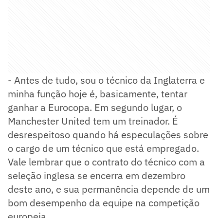
- Antes de tudo, sou o técnico da Inglaterra e
minha função hoje é, basicamente, tentar
ganhar a Eurocopa. Em segundo lugar, o
Manchester United tem um treinador. É
desrespeitoso quando há especulações sobre
o cargo de um técnico que está empregado.
Vale lembrar que o contrato do técnico com a
seleção inglesa se encerra em dezembro
deste ano, e sua permanência depende de um
bom desempenho da equipe na competição
europeia.