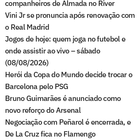
companheiros de Almada no River
Vini Jr se pronuncia após renovação com
o Real Madrid
Jogos de hoje: quem joga no futebol e
onde assistir ao vivo – sábado
(08/08/2026)
Herói da Copa do Mundo decide trocar o
Barcelona pelo PSG
Bruno Guimarães é anunciado como
novo reforço do Arsenal
Negociação com Peñarol é encerrada, e
De La Cruz fica no Flamengo