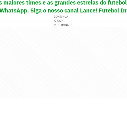
s maiores times e as grandes estrelas do futeb
 WhatsApp. Siga o nosso canal Lance! Futebol In
CONTINUA
APÓS A
PUBLICIDADE