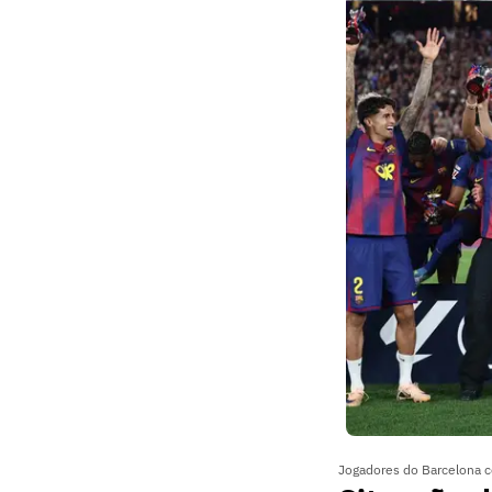
Jogadores do Barcelona ce