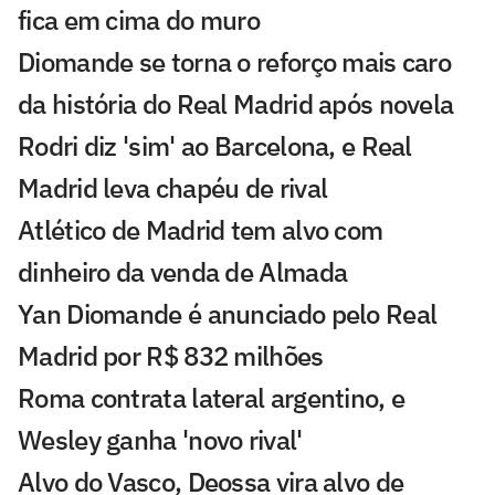
fica em cima do muro
Diomande se torna o reforço mais caro
da história do Real Madrid após novela
Rodri diz 'sim' ao Barcelona, e Real
Madrid leva chapéu de rival
Atlético de Madrid tem alvo com
dinheiro da venda de Almada
Yan Diomande é anunciado pelo Real
Madrid por R$ 832 milhões
Roma contrata lateral argentino, e
Wesley ganha 'novo rival'
Alvo do Vasco, Deossa vira alvo de