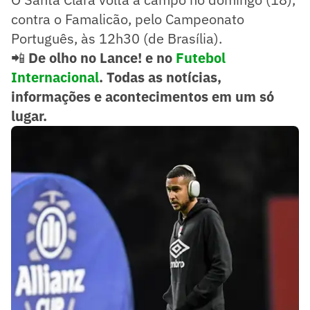
contra o Famalicão, pelo Campeonato
Português, às 12h30 (de Brasília).
📲
De olho no Lance! e no
Futebol
Internacional
. Todas as notícias,
informações e acontecimentos em um só
lugar.