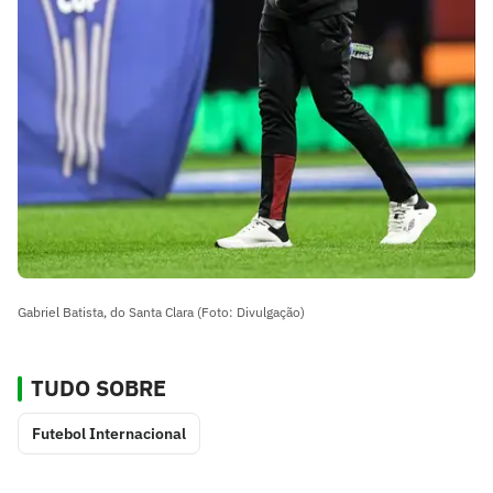
Gabriel Batista, do Santa Clara (Foto: Divulgação)
TUDO SOBRE
Futebol Internacional