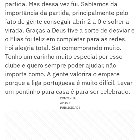
partida. Mas dessa vez fui. Sabíamos da
importância da partida, principalmente pelo
fato de gente conseguir abrir 2 a 0 e sofrer a
virada. Graças a Deus tive a sorte de desviar e
o Elias foi feliz em completar para as redes.
Foi alegria total. Saí comemorando muito.
Tenho um carinho muito especial por esse
clube e quero sempre poder ajudar, não
importa como. A gente valoriza o empate
porque a liga portuguesa é muito difícil. Levar
um pontinho para casa é para ser celebrado.
CONTINUA
APÓS A
PUBLICIDADE