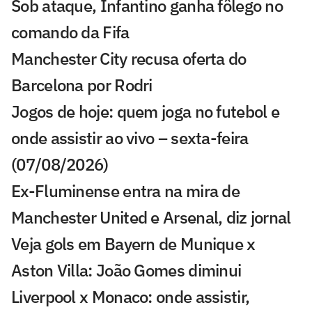
Sob ataque, Infantino ganha fôlego no
comando da Fifa
Manchester City recusa oferta do
Barcelona por Rodri
Jogos de hoje: quem joga no futebol e
onde assistir ao vivo – sexta-feira
(07/08/2026)
Ex-Fluminense entra na mira de
Manchester United e Arsenal, diz jornal
Veja gols em Bayern de Munique x
Aston Villa: João Gomes diminui
Liverpool x Monaco: onde assistir,