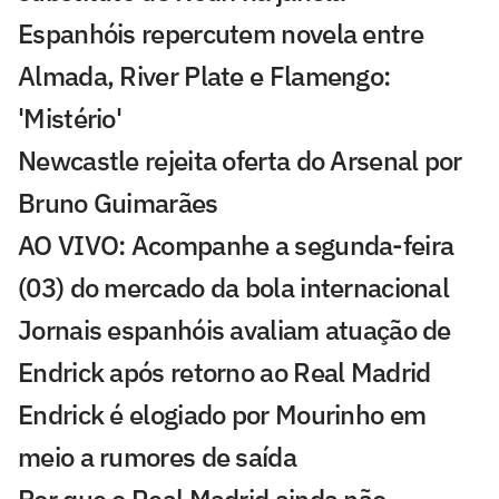
Espanhóis repercutem novela entre
Almada, River Plate e Flamengo:
'Mistério'
Newcastle rejeita oferta do Arsenal por
Bruno Guimarães
AO VIVO: Acompanhe a segunda-feira
(03) do mercado da bola internacional
Jornais espanhóis avaliam atuação de
Endrick após retorno ao Real Madrid
Endrick é elogiado por Mourinho em
meio a rumores de saída