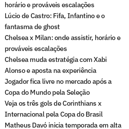
horário e prováveis escalações
Lúcio de Castro: Fifa, Infantino e o
fantasma de ghost
Chelsea x Milan: onde assistir, horário e
prováveis escalações
Chelsea muda estratégia com Xabi
Alonso e aposta na experiência
Jogador fica livre no mercado após a
Copa do Mundo pela Seleção
Veja os três gols de Corinthians x
Internacional pela Copa do Brasil
Matheus Davó inicia temporada em alta