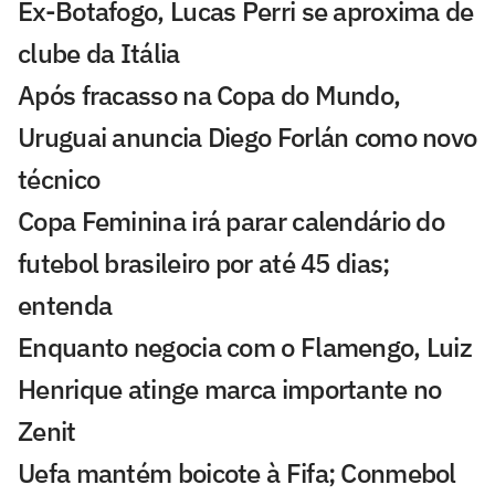
Ex-Botafogo, Lucas Perri se aproxima de
clube da Itália
Após fracasso na Copa do Mundo,
Uruguai anuncia Diego Forlán como novo
técnico
Copa Feminina irá parar calendário do
futebol brasileiro por até 45 dias;
entenda
Enquanto negocia com o Flamengo, Luiz
Henrique atinge marca importante no
Zenit
Uefa mantém boicote à Fifa; Conmebol