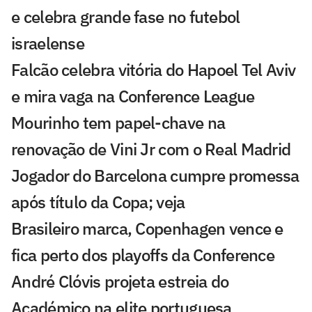
e celebra grande fase no futebol
israelense
Falcão celebra vitória do Hapoel Tel Aviv
e mira vaga na Conference League
Mourinho tem papel-chave na
renovação de Vini Jr com o Real Madrid
Jogador do Barcelona cumpre promessa
após título da Copa; veja
Brasileiro marca, Copenhagen vence e
fica perto dos playoffs da Conference
André Clóvis projeta estreia do
Académico na elite portuguesa