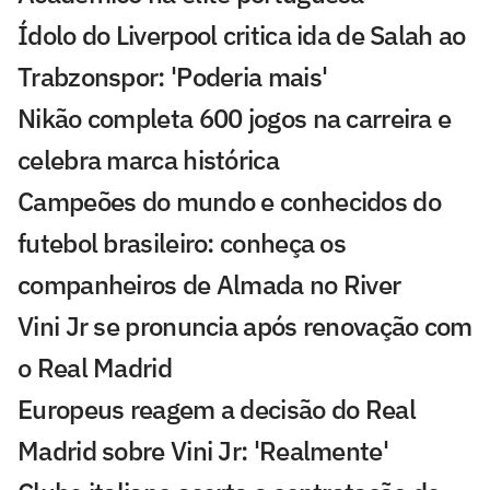
Ídolo do Liverpool critica ida de Salah ao
Trabzonspor: 'Poderia mais'
Nikão completa 600 jogos na carreira e
celebra marca histórica
Campeões do mundo e conhecidos do
futebol brasileiro: conheça os
companheiros de Almada no River
Vini Jr se pronuncia após renovação com
o Real Madrid
Europeus reagem a decisão do Real
Madrid sobre Vini Jr: 'Realmente'