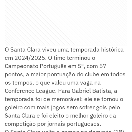
O Santa Clara viveu uma temporada histórica
em 2024/2025. O time terminou o
Campeonato Português em 5º, com 57
pontos, a maior pontuação do clube em todos
os tempos, o que valeu uma vaga na
Conference League. Para Gabriel Batista, a
temporada foi de memorável: ele se tornou o
goleiro com mais jogos sem sofrer gols pelo
Santa Clara e foi eleito o melhor goleiro da
competição por jornais portugueses.
O Santa Clara volta a campo no domingo (18),