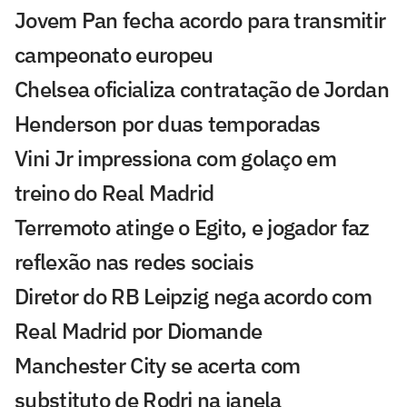
Jovem Pan fecha acordo para transmitir
campeonato europeu
Chelsea oficializa contratação de Jordan
Henderson por duas temporadas
Vini Jr impressiona com golaço em
treino do Real Madrid
Terremoto atinge o Egito, e jogador faz
reflexão nas redes sociais
Diretor do RB Leipzig nega acordo com
Real Madrid por Diomande
Manchester City se acerta com
substituto de Rodri na janela